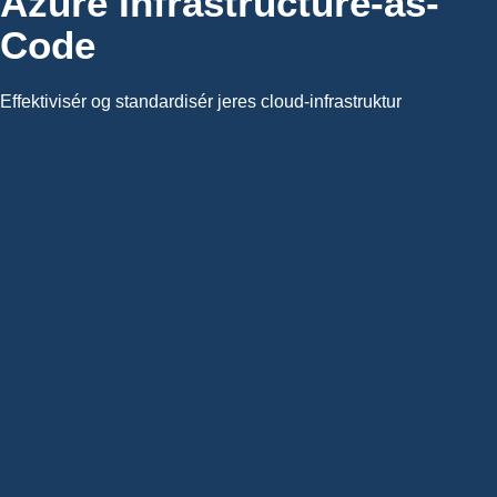
Azure Infrastructure-as-
Code
Effektivisér og standardisér jeres cloud-infrastruktur