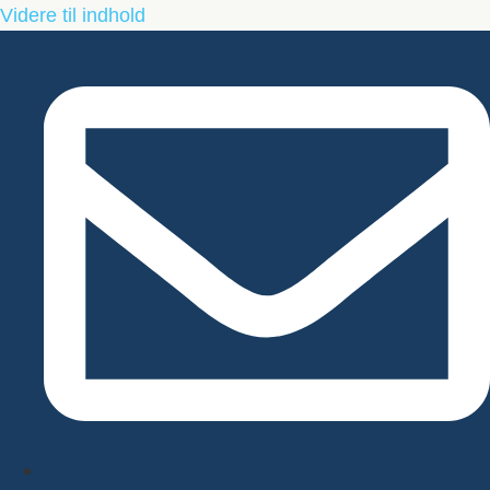
Videre til indhold