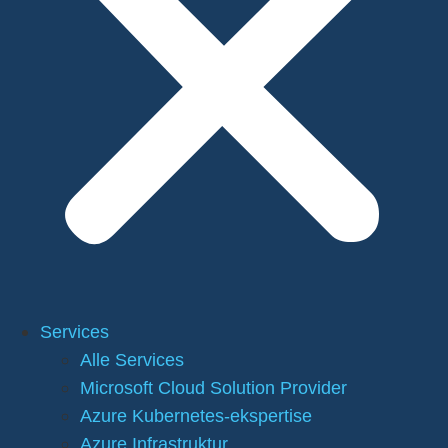
Services
Alle Services
Microsoft Cloud Solution Provider
Azure Kubernetes-ekspertise
Azure Infrastruktur