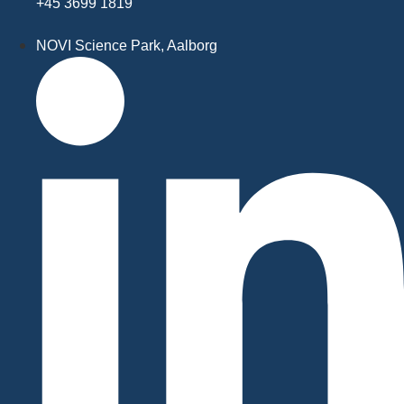
+45 3699 1819
NOVI Science Park, Aalborg