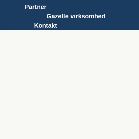
Partner
Gazelle virksomhed
Kontakt