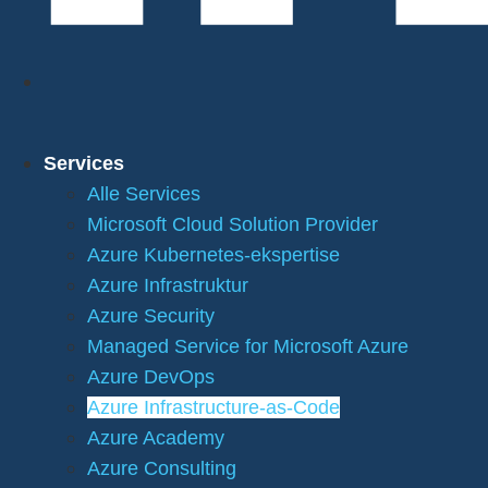
Services
Alle Services
Microsoft Cloud Solution Provider
Azure Kubernetes-ekspertise
Azure Infrastruktur
Azure Security
Managed Service for Microsoft Azure
Azure DevOps
Azure Infrastructure-as-Code
Azure Academy
Azure Consulting