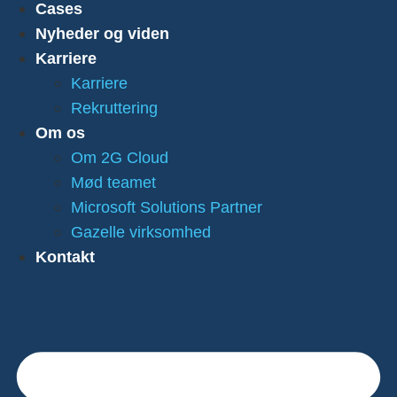
Cases
Nyheder og viden
Karriere
Karriere
Rekruttering
Om os
Om 2G Cloud
Mød teamet
Microsoft Solutions Partner
Gazelle virksomhed
Kontakt