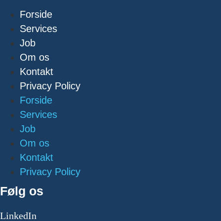
Forside
Services
Job
Om os
Kontakt
Privacy Policy
Forside
Services
Job
Om os
Kontakt
Privacy Policy
Følg os
LinkedIn