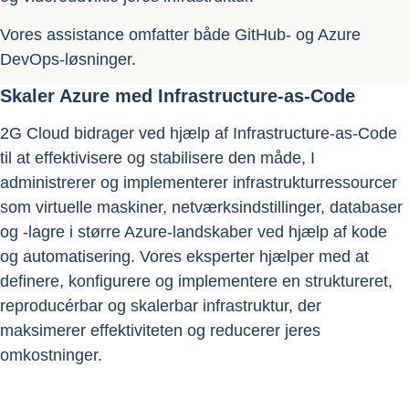
Vores assistance omfatter både GitHub- og Azure
DevOps-løsninger.
Skaler Azure med Infrastructure-as-Code
2G Cloud bidrager ved hjælp af Infrastructure-as-Code
til at effektivisere og stabilisere den måde, I
administrerer og implementerer infrastrukturressourcer
som virtuelle maskiner, netværksindstillinger, databaser
og -lagre i større Azure-landskaber ved hjælp af kode
og automatisering. Vores eksperter hjælper med at
definere, konfigurere og implementere en struktureret,
reproducérbar og skalerbar infrastruktur, der
maksimerer effektiviteten og reducerer jeres
omkostninger.