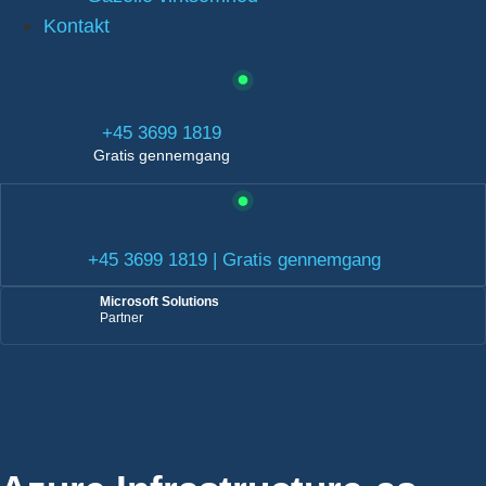
Kontakt
+45 3699 1819
Gratis gennemgang
+45 3699 1819 | Gratis gennemgang
Microsoft Solutions
Partner