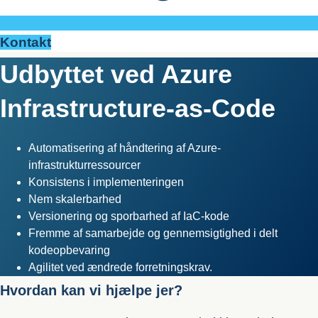
Kontakt
Udbyttet ved Azure
Infrastructure-as-Code
Automatisering af håndtering af Azure-
infrastrukturressourcer
Konsistens i implementeringen
Nem skalerbarhed
Versionering og sporbarhed af IaC-kode
Fremme af samarbejde og gennemsigtighed i delt
kodeopbevaring
Agilitet ved ændrede forretningskrav.
Hvordan kan vi hjælpe jer?