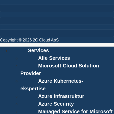
Copyright © 2026 2G Cloud ApS
Services
Alle Services
Microsoft Cloud Solution
Provider
Azure Kubernetes-
ekspertise
Azure Infrastruktur
Azure Security
Managed Service for Microsoft