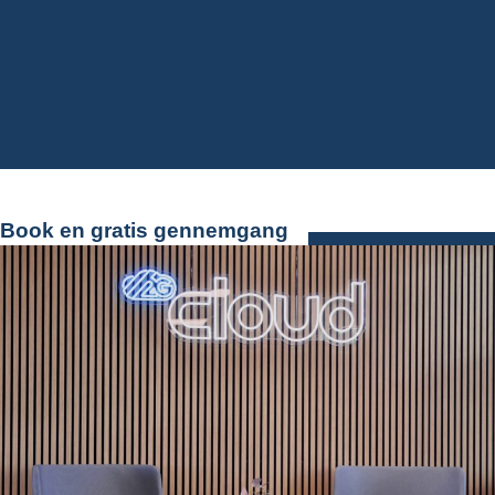
Book en gratis gennemgang