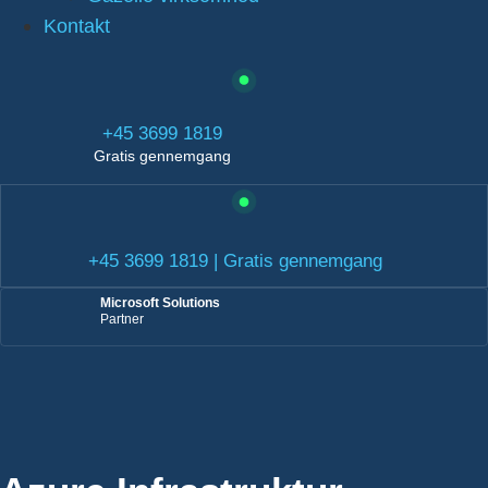
Kontakt
+45 3699 1819
Gratis gennemgang
+45 3699 1819 | Gratis gennemgang
Microsoft Solutions
Partner