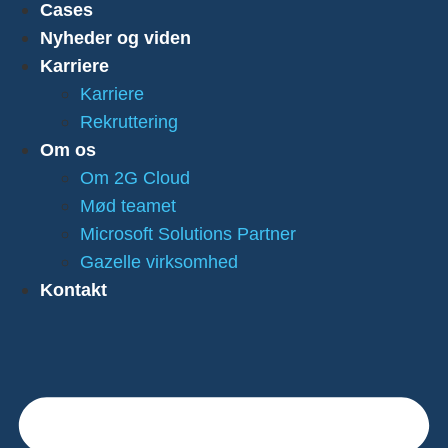
Cases
Nyheder og viden
Karriere
Karriere
Rekruttering
Om os
Om 2G Cloud
Mød teamet
Microsoft Solutions Partner
Gazelle virksomhed
Kontakt