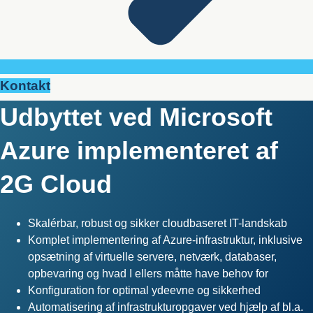
Kontakt
Udbyttet ved Microsoft
Azure implementeret af
2G Cloud
Skalérbar, robust og sikker cloudbaseret IT-landskab
Komplet implementering af Azure-infrastruktur, inklusive
opsætning af virtuelle servere, netværk, databaser,
opbevaring og hvad I ellers måtte have behov for
Konfiguration for optimal ydeevne og sikkerhed
Automatisering af infrastrukturopgaver ved hjælp af bl.a.