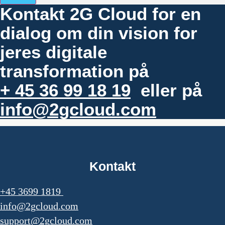
Kontakt 2G Cloud for en
dialog om din vision for
jeres digitale
transformation på
+ 45 36 99 18 19
eller på
info@2gcloud.com
Kontakt
+45 3699 1819
info@2gcloud.com
support@2gcloud.com