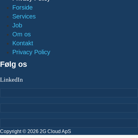
Forside
Services
Job
Om os
Kontakt
Privacy Policy
Følg os
LinkedIn
Copyright © 2026 2G Cloud ApS