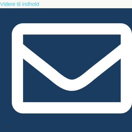
Videre til indhold