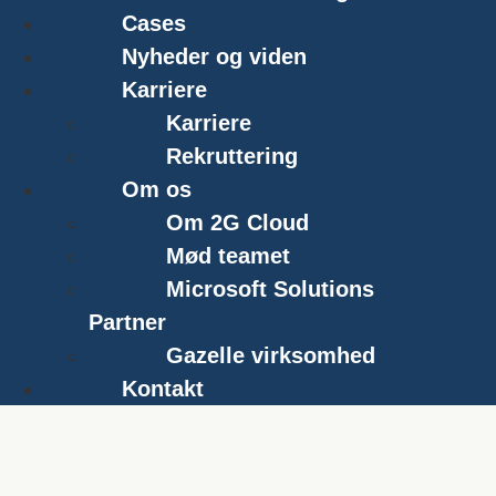
Cases
Nyheder og viden
Karriere
Karriere
Rekruttering
Om os
Om 2G Cloud
Mød teamet
Microsoft Solutions
Partner
Gazelle virksomhed
Kontakt