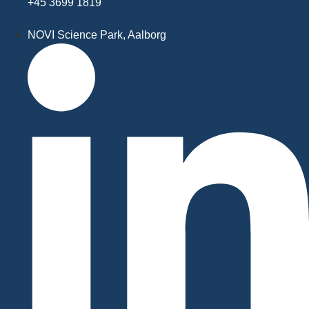
+45 3699 1819
NOVI Science Park, Aalborg