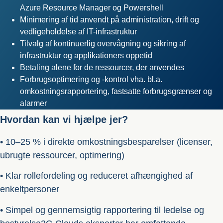
Azure Resource Manager og Powershell
Minimering af tid anvendt på administration, drift og
vedligeholdelse af IT-infrastruktur
Tilvalg af kontinuerlig overvågning og sikring af
infrastruktur og applikationers oppetid
Betaling alene for de ressourcer, der anvendes
Forbrugsoptimering og -kontrol vha. bl.a.
omkostningsrapportering, fastsatte forbrugsgrænser og
alarmer
Hvordan kan vi hjælpe jer?
• 10–25 % i direkte omkostningsbesparelser (licenser,
ubrugte ressourcer, optimering)
• Klar rollefordeling og reduceret afhængighed af
enkeltpersoner
• Simpel og gennemsigtig rapportering til ledelse og