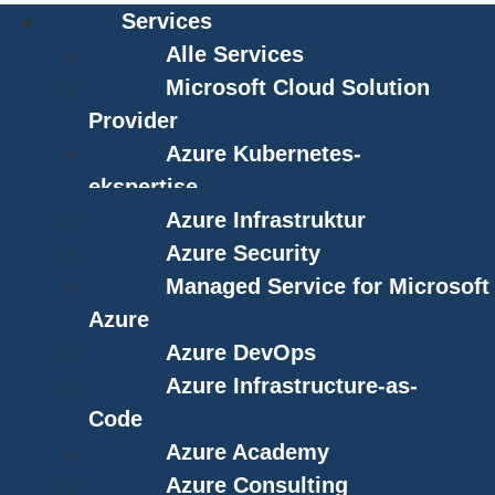
Services
Alle Services
Microsoft Cloud Solution
Provider
Azure Kubernetes-
ekspertise
Azure Infrastruktur
Azure Security
Managed Service for Microsoft
Azure
Azure DevOps
Azure Infrastructure-as-
Code
Azure Academy
Azure Consulting