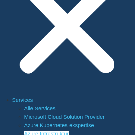
Services
Alle Services
Microsoft Cloud Solution Provider
Azure Kubernetes-ekspertise
Azure Infrastruktur