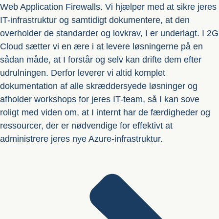
Web Application Firewalls. Vi hjælper med at sikre jeres
IT-infrastruktur og samtidigt dokumentere, at den
overholder de standarder og lovkrav, I er underlagt. I 2G
Cloud sætter vi en ære i at levere løsningerne på en
sådan måde, at I forstår og selv kan drifte dem efter
udrulningen. Derfor leverer vi altid komplet
dokumentation af alle skræddersyede løsninger og
afholder workshops for jeres IT-team, så I kan sove
roligt med viden om, at I internt har de færdigheder og
ressourcer, der er nødvendige for effektivt at
administrere jeres nye Azure-infrastruktur.