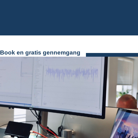
Book en gratis gennemgang