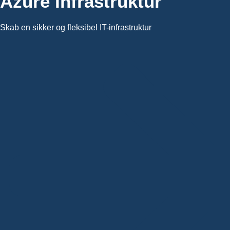
Azure Infrastruktur
Skab en sikker og fleksibel IT-infrastruktur