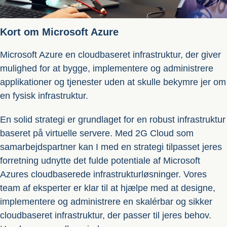
Kort om Microsoft Azure
Microsoft Azure en cloudbaseret infrastruktur, der giver
mulighed for at bygge, implementere og administrere
applikationer og tjenester uden at skulle bekymre jer om
en fysisk infrastruktur.
En solid strategi er grundlaget for en robust infrastruktur
baseret på virtuelle servere. Med 2G Cloud som
samarbejdspartner kan I med en strategi tilpasset jeres
forretning udnytte det fulde potentiale af Microsoft
Azures cloudbaserede infrastrukturløsninger. Vores
team af eksperter er klar til at hjælpe med at designe,
implementere og administrere en skalérbar og sikker
cloudbaseret infrastruktur, der passer til jeres behov.