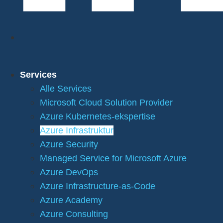
Services
Alle Services
Microsoft Cloud Solution Provider
Azure Kubernetes-ekspertise
Azure Infrastruktur
Azure Security
Managed Service for Microsoft Azure
Azure DevOps
Azure Infrastructure-as-Code
Azure Academy
Azure Consulting