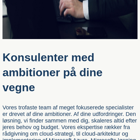
Konsulenter med
ambitioner på dine
vegne
Vores trofaste team af meget fokuserede specialister
er drevet af dine ambitioner. Af dine udfordringer. Den
løsning, vi finder sammen med dig, skaleres altid efter
jeres behov og budget. Vores ekspertise rækker fra
rådgivning om cloud-strategi, til cloud-arkitektur og