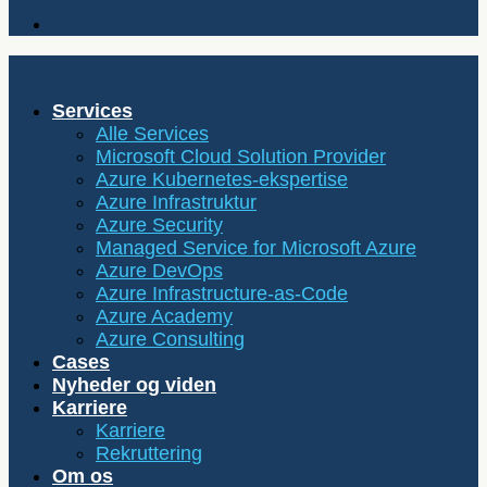
Services
Alle Services
Microsoft Cloud Solution Provider
Azure Kubernetes-ekspertise
Azure Infrastruktur
Azure Security
Managed Service for Microsoft Azure
Azure DevOps
Azure Infrastructure-as-Code
Azure Academy
Azure Consulting
Cases
Nyheder og viden
Karriere
Karriere
Rekruttering
Om os