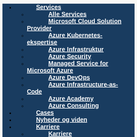
Services
Alle Services
Microsoft Cloud Solution
Provider
Azure Kubernetes-
ekspertise
Azure Infrastruktur
Azure Security
Managed Service for
Microsoft Azure
Azure DevOps
Azure Infrastructure-as-
Code
Azure Academy
Azure Consulting
Cases
Nyheder og viden
Karriere
Karriere