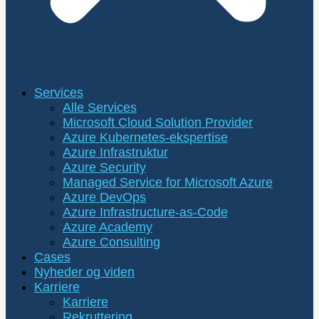
Services
Alle Services
Microsoft Cloud Solution Provider
Azure Kubernetes-ekspertise
Azure Infrastruktur
Azure Security
Managed Service for Microsoft Azure
Azure DevOps
Azure Infrastructure-as-Code
Azure Academy
Azure Consulting
Cases
Nyheder og viden
Karriere
Karriere
Rekruttering