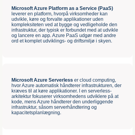
Microsoft Azure Platform as a Service (PaaS)
leverer en platform, hvorpå virksomheder kan
udvikle, køre og forvalte applikationer uden
kompleksiteten ved at bygge og vedligeholde den
infrastruktur, der typisk er forbundet med at udvikle
og lancere en app. Azure PaaS udgør med andre
ord et komplet udviklings- og driftsmiljø i skyen.
Microsoft Azure Serverless
er cloud computing,
hvor Azure automatisk håndterer infrastrukturen, der
kræves til at køre applikationer. I en serverless-
arkitektur fokuserer virksomhedens udviklere på at
kode, mens Azure håndterer den underliggende
infrastruktur, såsom serverhåndtering og
kapacitetsplanlægning.