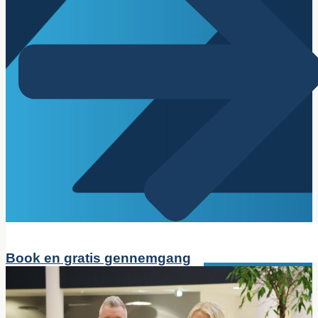
Book en gratis gennemgang