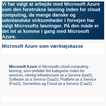
Vi har valgt at arbejde med Microsoft Azure
som den foretrukne løsning inden for cloud
computing, da mange danske og
udenlandske virksomheder i forvejen har
valgt Microsofts løsninger. På den måde er
det let at komme i gang med Microsoft
Azure.
Microsoft Azure som værktøjskasse
Microsoft Azure
er Microsofts cloud computing-
løsning, som omfatter fire kategorier inden for
services, nemlig Infrastructure as a Service (IaaS),
Software as a Service (SaaS), Platform as a Service
(PaaS), Serverless og Cloud as a Service (CaaS).