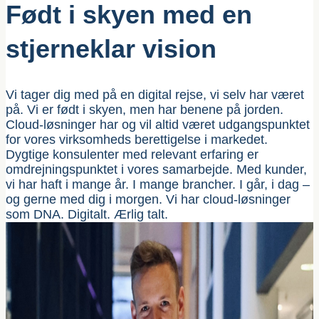
Født i skyen med en
stjerneklar vision
Vi tager dig med på en digital rejse, vi selv har været
på. Vi er født i skyen, men har benene på jorden.
Cloud-løsninger har og vil altid været udgangspunktet
for vores virksomheds berettigelse i markedet.
Dygtige konsulenter med relevant erfaring er
omdrejningspunktet i vores samarbejde. Med kunder,
vi har haft i mange år. I mange brancher. I går, i dag –
og gerne med dig i morgen. Vi har cloud-løsninger
som DNA. Digitalt. Ærlig talt.