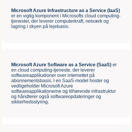
Microsoft Azure Infrastructure as a Service (IaaS)
er en vigtig komponent i Microsofts cloud computing-
tjenester, der leverer computerkraft, netværk og
lagring i skyen på lejebasis.
Microsoft Azure Software as a Service (SaaS)
er
en cloud computing-tjeneste, der leverer
softwareapplikationer over internettet på
abonnementsbasis. I en SaaS-model hoster og
vedligeholder Microsoft Azure
softwareapplikationerne og tilhørende infrastruktur
og håndterer også softwareopdateringer og
sikkerhedsstyring.