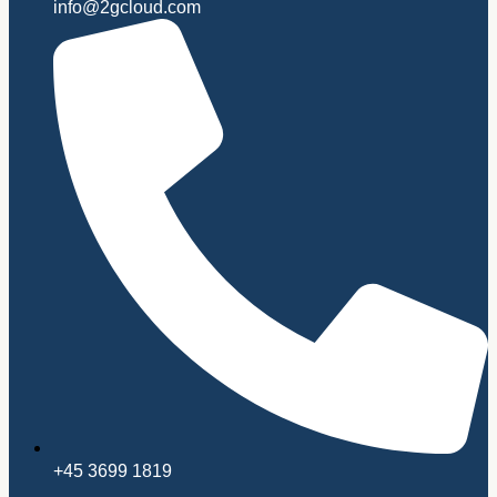
info@2gcloud.com
+45 3699 1819