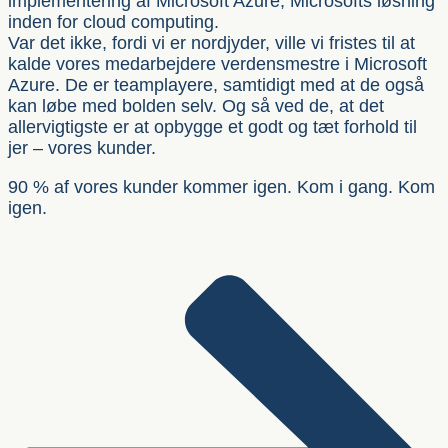
implementering af Microsoft Azure, Microsofts løsning
inden for cloud computing.
Var det ikke, fordi vi er nordjyder, ville vi fristes til at
kalde vores medarbejdere verdensmestre i Microsoft
Azure. De er teamplayere, samtidigt med at de også
kan løbe med bolden selv. Og så ved de, at det
allervigtigste er at opbygge et godt og tæt forhold til
jer – vores kunder.
90 % af vores kunder kommer igen. Kom i gang. Kom
igen.