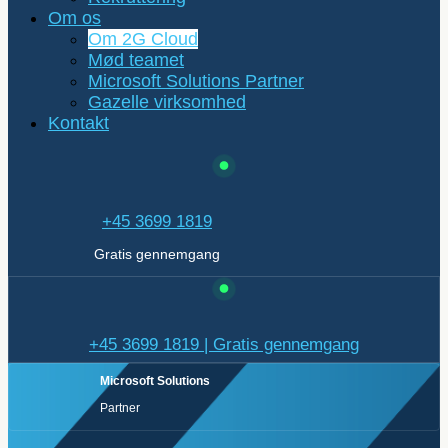
Om os
Om 2G Cloud
Mød teamet
Microsoft Solutions Partner
Gazelle virksomhed
Kontakt
+45 3699 1819
Gratis gennemgang
+45 3699 1819 | Gratis gennemgang
Microsoft Solutions
Partner