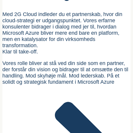
Med 2G Cloud indleder du et partnerskab, hvor din
cloud-strategi er udgangspunktet. Vores erfarne
konsulenter bidrager i dialog med jer til, hvordan
Microsoft Azure bliver mere end bare en platform,
men en katalysator for din virksomheds
transformation.
Klar til take-off.
Vores rolle bliver at stå ved din side som en partner,
der forstår din vision og bidrager til at omsætte den til
handling. Mod skyhøje mål. Mod lederskab. På et
solidt og strategisk fundament i Microsoft Azure