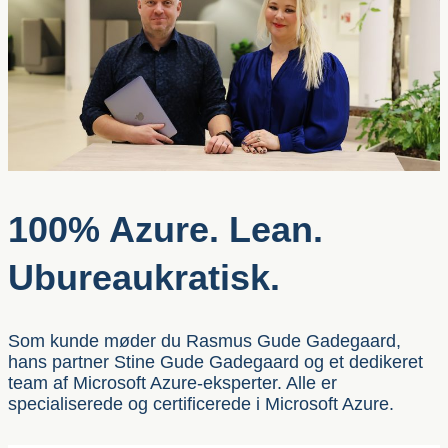
100% Azure. Lean.
Ubureaukratisk.
Som kunde møder du Rasmus Gude Gadegaard,
hans partner Stine Gude Gadegaard og et dedikeret
team af Microsoft Azure-eksperter. Alle er
specialiserede og certificerede i Microsoft Azure.