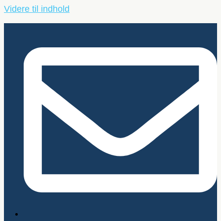
Videre til indhold