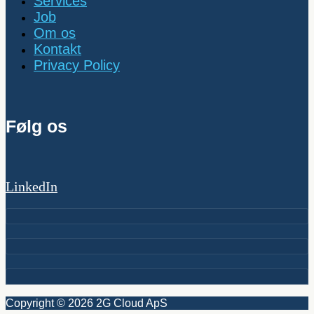
Services
Job
Om os
Kontakt
Privacy Policy
Følg os
LinkedIn
Copyright © 2026 2G Cloud ApS