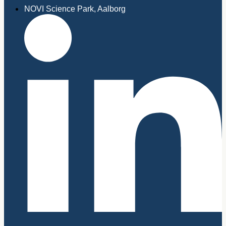
NOVI Science Park, Aalborg