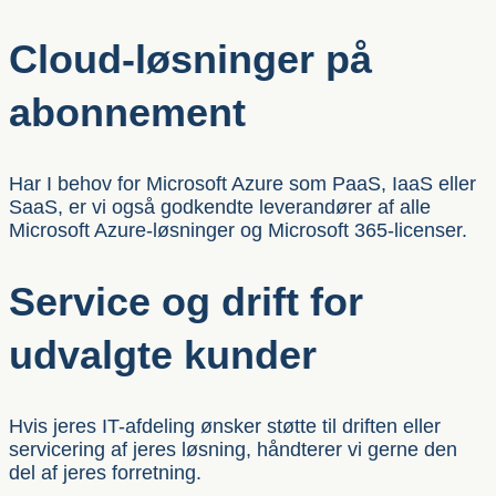
Cloud-løsninger på
abonnement
Har I behov for Microsoft Azure som PaaS, IaaS eller
SaaS, er vi også godkendte leverandører af alle
Microsoft Azure-løsninger og Microsoft 365-licenser.
Service og drift for
udvalgte kunder
Hvis jeres IT-afdeling ønsker støtte til driften eller
servicering af jeres løsning, håndterer vi gerne den
del af jeres forretning.