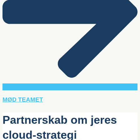
MØD TEAMET
Partnerskab om jeres
cloud-strategi