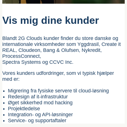
Vis mig dine kunder
Blandt 2G Clouds kunder finder du store danske og
internationale virksomheder som Yggdrasil, Create it
REAL, Cloudeon, Bang & Olufsen, Nykredit,
ProcessConnect,
Spectra Systems og CCVC Inc.
Vores kunders udfordringer, som vi typisk hjælper
med er:
Migrering fra fysiske servere til cloud-løsning
Redesign af it-infrastruktur
Øget sikkerhed mod hacking
Projektledelse
Integration- og API-løsninger
Service- og supportaftaler