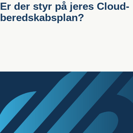
Er der styr på jeres Cloud-
beredskabsplan?