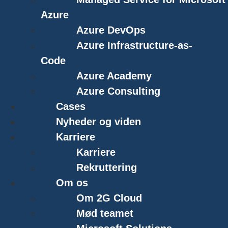
Azure
Azure DevOps
Azure Infrastructure-as-
Code
Azure Academy
Azure Consulting
Cases
Nyheder og viden
Karriere
Karriere
Rekruttering
Om os
Om 2G Cloud
Mød teamet