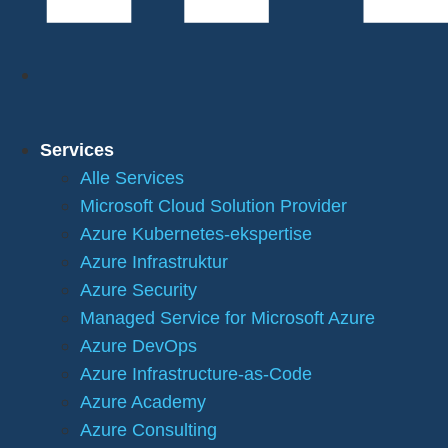
Services
Alle Services
Microsoft Cloud Solution Provider
Azure Kubernetes-ekspertise
Azure Infrastruktur
Azure Security
Managed Service for Microsoft Azure
Azure DevOps
Azure Infrastructure-as-Code
Azure Academy
Azure Consulting