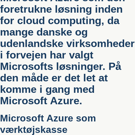
foretrukne løsning inden
for cloud computing, da
mange danske og
udenlandske virksomheder
i forvejen har valgt
Microsofts løsninger. På
den måde er det let at
komme i gang med
Microsoft Azure.
Microsoft Azure som
værktøjskasse