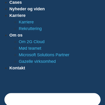
Cases
Nyheder og viden
Karriere
Karriere
Rekruttering
Om os
Om 2G Cloud
Mød teamet
Microsoft Solutions Partner
Gazelle virksomhed
Kontakt