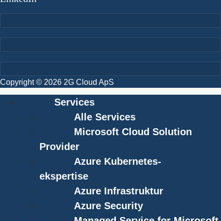
Copyright © 2026 2G Cloud ApS
Services
Alle Services
Microsoft Cloud Solution
Provider
Azure Kubernetes-
ekspertise
Azure Infrastruktur
Azure Security
Managed Service for Microsoft