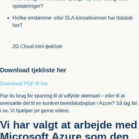
opdateringer?
Hvilke omdømme- eller SLA-konsekvenser har datatab
her?
2G Cloud mini-tjekliste
Download tjekliste her
Download PDF-fil her.
Har du brug for sparring til at udfylde skemaet – eller til at
oversætte det til en konkret beredskabsplan i Azure? Så tag fat
i os. Vi hjælper jer gerne videre.
Vi har valgt at arbejde med
Microsoft Azure som den