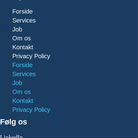
Forside
Services
Job
Om os
Kontakt
Privacy Policy
Forside
Services
Job
Om os
Kontakt
Privacy Policy
Følg os
LinkedIn