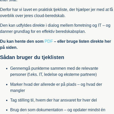
Derfor har vi lavet en praktisk tjekliste, der hjælper jer med at få
overblik over jeres cloud-beredskab.
Den kan udfyldes direkte i dialog mellem forretning og IT – og
danner grundlag for en effektiv beredskabsplan.
Du kan hente den som
PDF
– eller bruge listen direkte her
på siden.
Sådan bruger du tjeklisten
Gennemgå punkterne sammen med de relevante
personer (f.eks. IT, ledelse og eksterne partnere)
Marker hvad der allerede er på plads – og hvad der
mangler
Tag stilling til, hvem der har ansvaret for hver del
Brug den som dokumentation – og opdater mindst én