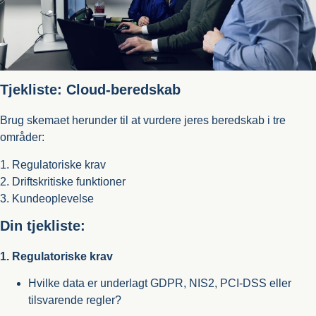
Tjekliste: Cloud-beredskab
Brug skemaet herunder til at vurdere jeres beredskab i tre
områder:
1. Regulatoriske krav
2. Driftskritiske funktioner
3. Kundeoplevelse
Din tjekliste:
1. Regulatoriske krav
Hvilke data er underlagt GDPR, NIS2, PCI-DSS eller
tilsvarende regler?