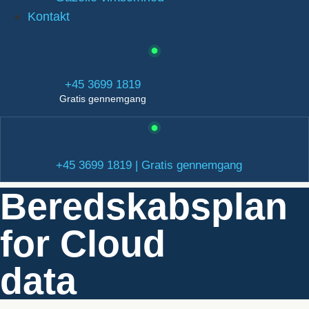
Kontakt
+45 3699 1819
Gratis gennemgang
+45 3699 1819 | Gratis gennemgang
Beredskabsplan
for Cloud
data