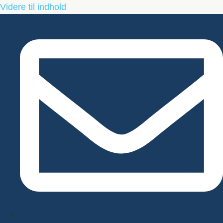
Videre til indhold