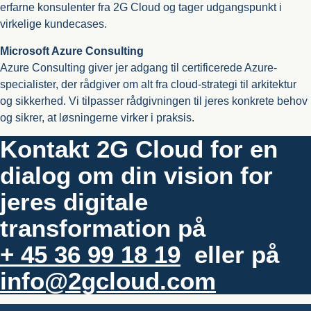
erfarne konsulenter fra 2G Cloud og tager udgangspunkt i
virkelige kundecases.
Microsoft Azure Consulting
Azure Consulting giver jer adgang til certificerede Azure-
specialister, der rådgiver om alt fra cloud-strategi til arkitektur
og sikkerhed. Vi tilpasser rådgivningen til jeres konkrete behov
og sikrer, at løsningerne virker i praksis.
Kontakt 2G Cloud for en
dialog om din vision for
jeres digitale
transformation på
+ 45 36 99 18 19
eller på
info@2gcloud.com