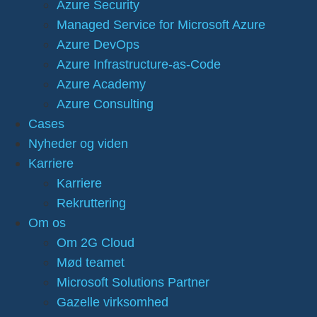
Azure Security
Managed Service for Microsoft Azure
Azure DevOps
Azure Infrastructure-as-Code
Azure Academy
Azure Consulting
Cases
Nyheder og viden
Karriere
Karriere
Rekruttering
Om os
Om 2G Cloud
Mød teamet
Microsoft Solutions Partner
Gazelle virksomhed