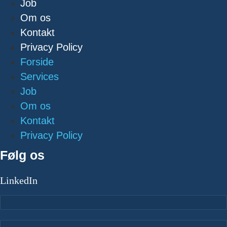
Job
Om os
Kontakt
Privacy Policy
Forside
Services
Job
Om os
Kontakt
Privacy Policy
Følg os
LinkedIn