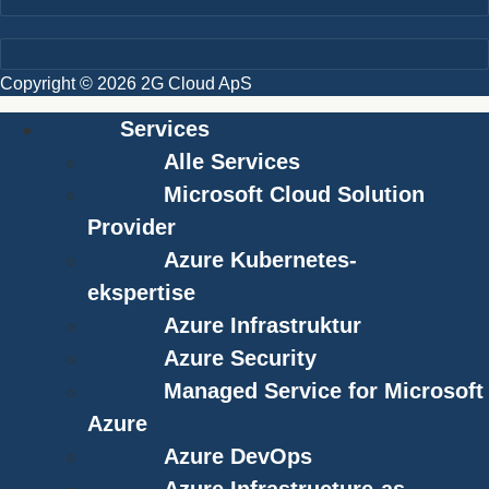
Copyright © 2026 2G Cloud ApS
Services
Alle Services
Microsoft Cloud Solution
Provider
Azure Kubernetes-
ekspertise
Azure Infrastruktur
Azure Security
Managed Service for Microsoft
Azure
Azure DevOps
Azure Infrastructure-as-