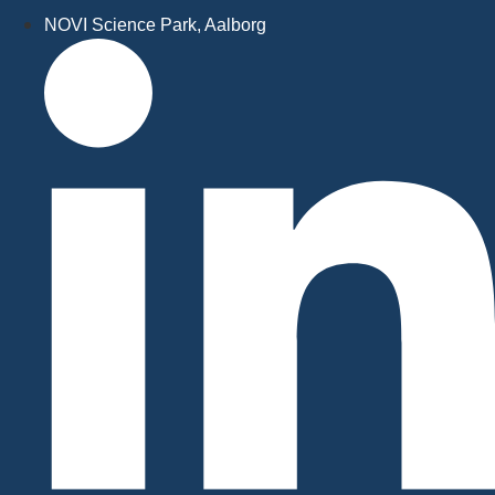
NOVI Science Park, Aalborg