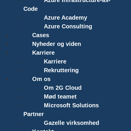
Code
Azure Academy
Azure Consulting
Cases
Nyheder og viden
Karriere
Karriere
Rekruttering
Om os
Om 2G Cloud
Mød teamet
Microsoft Solutions
Partner
Gazelle virksomhed