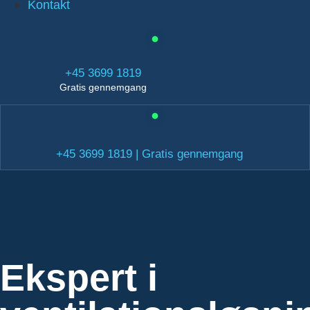
Kontakt
+45 3699 1819
Gratis gennemgang
+45 3699 1819 | Gratis gennemgang
Ekspert i