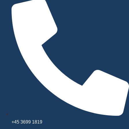
+45 3699 1819