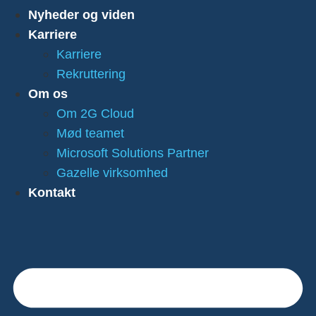
Nyheder og viden
Karriere
Karriere
Rekruttering
Om os
Om 2G Cloud
Mød teamet
Microsoft Solutions Partner
Gazelle virksomhed
Kontakt