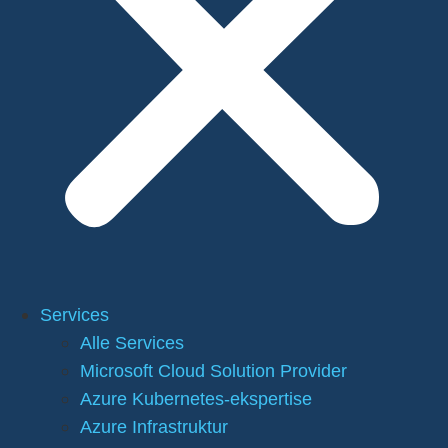
Services
Alle Services
Microsoft Cloud Solution Provider
Azure Kubernetes-ekspertise
Azure Infrastruktur