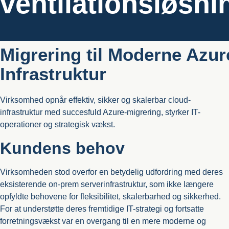
ventilationsløsni
Migrering til Moderne Azur
Infrastruktur
Virksomhed opnår effektiv, sikker og skalerbar cloud-
infrastruktur med succesfuld Azure-migrering, styrker IT-
operationer og strategisk vækst.
Kundens behov
Virksomheden stod overfor en betydelig udfordring med deres
eksisterende on-prem serverinfrastruktur, som ikke længere
opfyldte behovene for fleksibilitet, skalerbarhed og sikkerhed.
For at understøtte deres fremtidige IT-strategi og fortsatte
forretningsvækst var en overgang til en mere moderne og