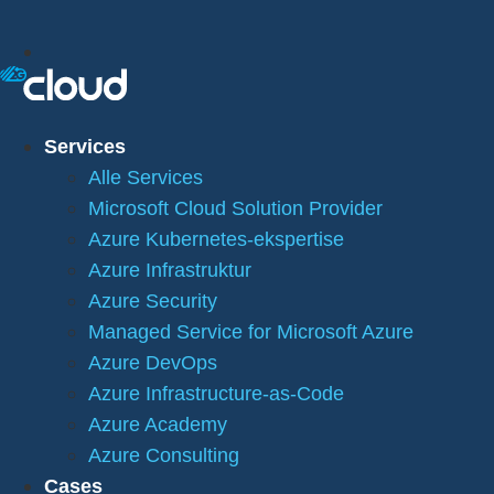
Services
Alle Services
Microsoft Cloud Solution Provider
Azure Kubernetes-ekspertise
Azure Infrastruktur
Azure Security
Managed Service for Microsoft Azure
Azure DevOps
Azure Infrastructure-as-Code
Azure Academy
Azure Consulting
Cases