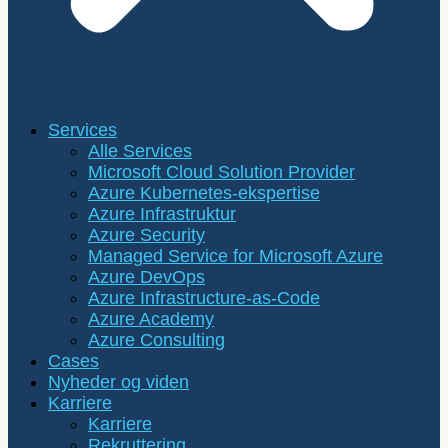
Services
Alle Services
Microsoft Cloud Solution Provider
Azure Kubernetes-ekspertise
Azure Infrastruktur
Azure Security
Managed Service for Microsoft Azure
Azure DevOps
Azure Infrastructure-as-Code
Azure Academy
Azure Consulting
Cases
Nyheder og viden
Karriere
Karriere
Rekruttering