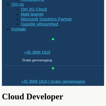
Om os
Om 2G Cloud
Mød teamet
Microsoft Solutions Partner
Gazelle virksomhed
Kontakt
+45 3699 1819
Gratis gennemgang
+45 3699 1819 | Gratis gennemgang
Cloud Developer