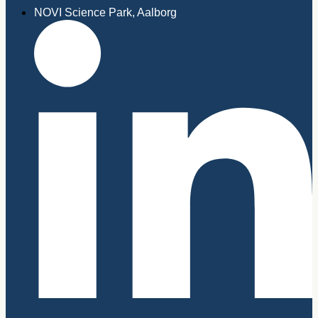
NOVI Science Park, Aalborg