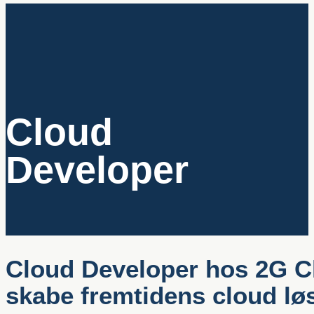
Cloud
Developer
Cloud Developer hos 2G Cl
skabe fremtidens cloud lø