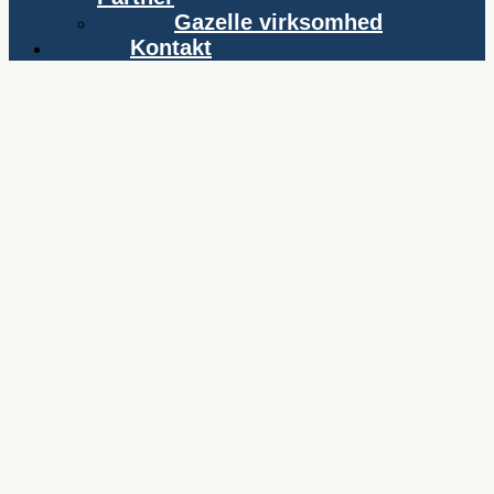
Gazelle virksomhed
Kontakt