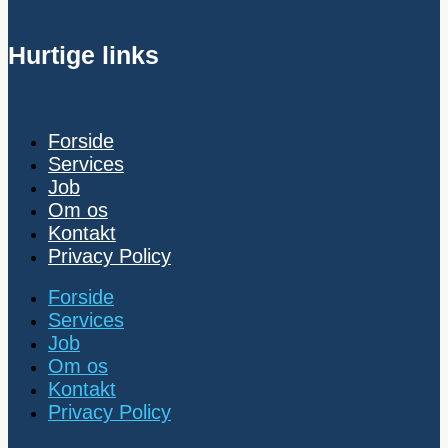
Hurtige links
Forside
Services
Job
Om os
Kontakt
Privacy Policy
Forside
Services
Job
Om os
Kontakt
Privacy Policy