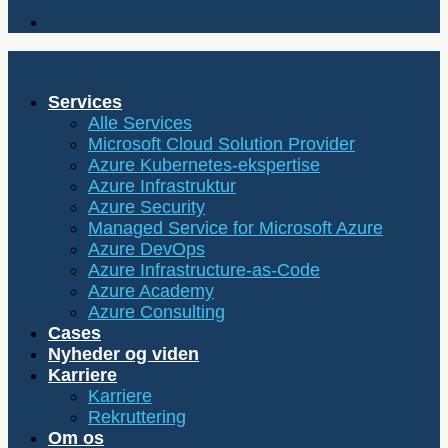
Services
Alle Services
Microsoft Cloud Solution Provider
Azure Kubernetes-ekspertise
Azure Infrastruktur
Azure Security
Managed Service for Microsoft Azure
Azure DevOps
Azure Infrastructure-as-Code
Azure Academy
Azure Consulting
Cases
Nyheder og viden
Karriere
Karriere
Rekruttering
Om os