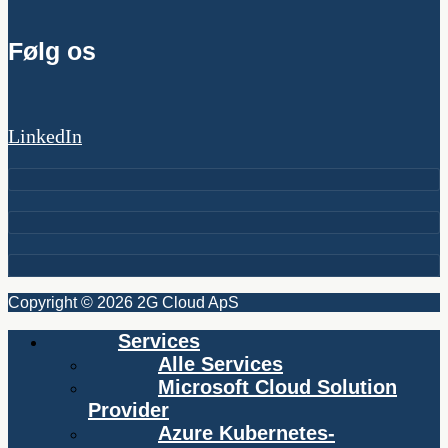
Følg os
LinkedIn
Copyright © 2026 2G Cloud ApS
Services
Alle Services
Microsoft Cloud Solution
Provider
Azure Kubernetes-