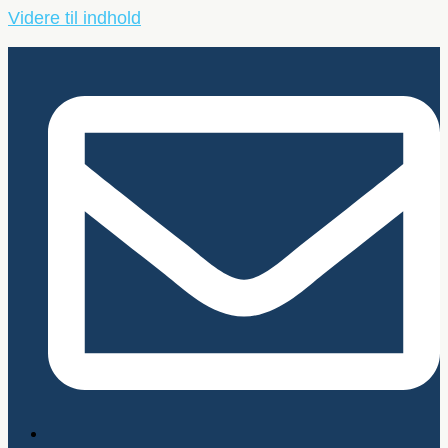
Videre til indhold