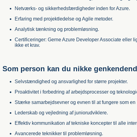
Netværks- og sikkerhedsfærdigheder inden for Azure.
Erfaring med projektledelse og Agile metoder.
Analytisk tænkning og problemløsning.
Certificeringer: Gerne Azure Developer Associate eller l
ikke et krav.
Som person kan du nikke genkendende
Selvstændighed og ansvarlighed for større projekter.
Proaktivitet i forbedring af arbejdsprocesser og teknologi
Stærke samarbejdsevner og evnen til at fungere som en n
Lederskab og vejledning af juniorudviklere.
E
ffektiv kommunikation af tekniske koncepter til alle inte
Avancerede teknikker til problemløsning.