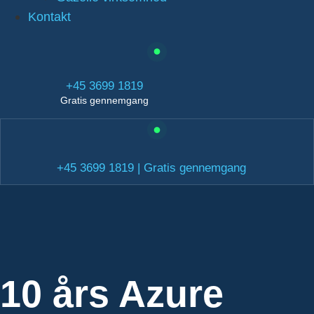
Kontakt
+45 3699 1819
Gratis gennemgang
+45 3699 1819 | Gratis gennemgang
10 års Azure