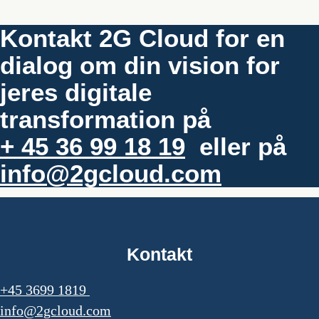
Kontakt 2G Cloud for en
dialog om din vision for
jeres digitale
transformation på
+ 45 36 99 18 19
eller på
info@2gcloud.com
Kontakt
+45 3699 1819
info@2gcloud.com