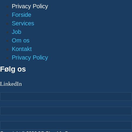
Privacy Policy
Forside
Services
Job
Om os
Kontakt
Privacy Policy
Følg os
LinkedIn