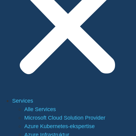
Services
Alle Services
Microsoft Cloud Solution Provider
Azure Kubernetes-ekspertise
Azure Infrastruktur