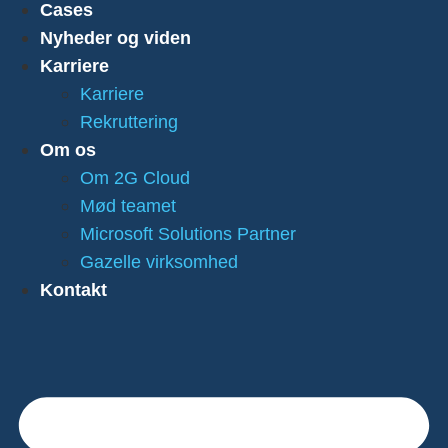
Cases
Nyheder og viden
Karriere
Karriere
Rekruttering
Om os
Om 2G Cloud
Mød teamet
Microsoft Solutions Partner
Gazelle virksomhed
Kontakt