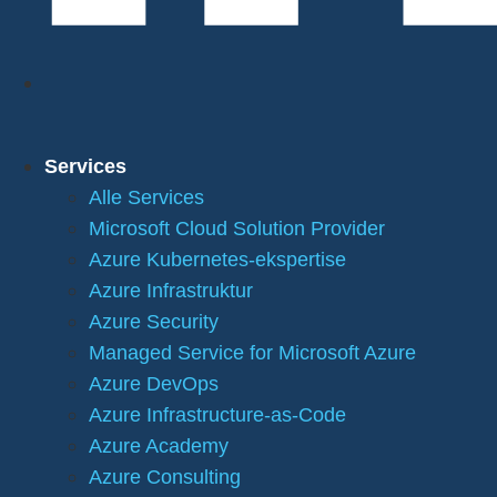
Services
Alle Services
Microsoft Cloud Solution Provider
Azure Kubernetes-ekspertise
Azure Infrastruktur
Azure Security
Managed Service for Microsoft Azure
Azure DevOps
Azure Infrastructure-as-Code
Azure Academy
Azure Consulting