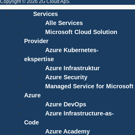
Copyright © 2026 2G Cloud ApS
Services
Alle Services
Microsoft Cloud Solution
Provider
Azure Kubernetes-
ekspertise
Azure Infrastruktur
Azure Security
Managed Service for Microsoft
Azure
Azure DevOps
Azure Infrastructure-as-
Code
Azure Academy