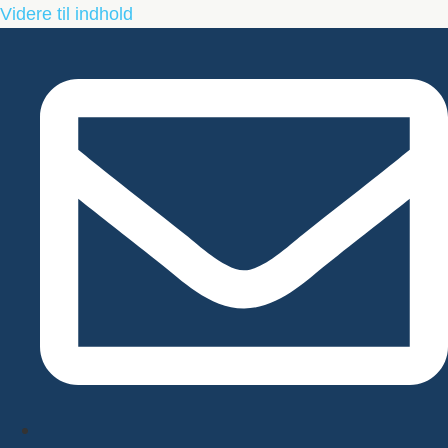
Videre til indhold