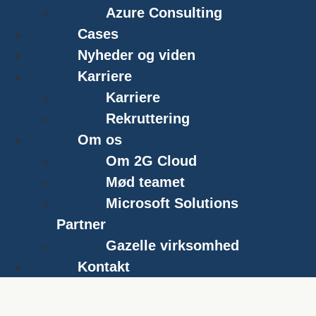
Azure Consulting
Cases
Nyheder og viden
Karriere
Karriere
Rekruttering
Om os
Om 2G Cloud
Mød teamet
Microsoft Solutions
Partner
Gazelle virksomhed
Kontakt