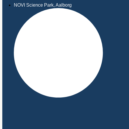
NOVI Science Park, Aalborg