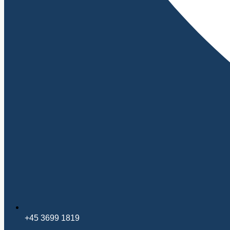
+45 3699 1819