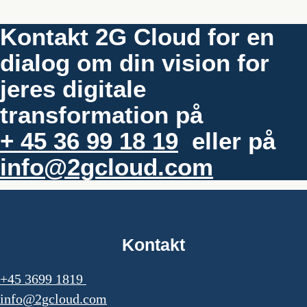
Kontakt 2G Cloud for en
dialog om din vision for
jeres digitale
transformation på
+ 45 36 99 18 19
eller på
info@2gcloud.com
Kontakt
+45 3699 1819
info@2gcloud.com