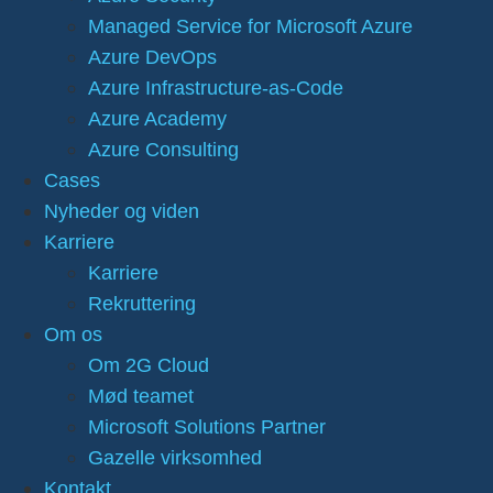
Managed Service for Microsoft Azure
Azure DevOps
Azure Infrastructure-as-Code
Azure Academy
Azure Consulting
Cases
Nyheder og viden
Karriere
Karriere
Rekruttering
Om os
Om 2G Cloud
Mød teamet
Microsoft Solutions Partner
Gazelle virksomhed
Kontakt