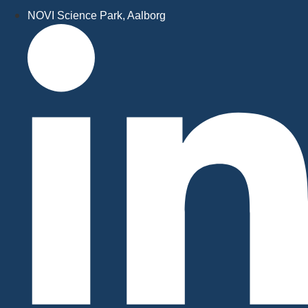
NOVI Science Park, Aalborg