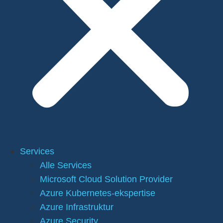
Services
Alle Services
Microsoft Cloud Solution Provider
Azure Kubernetes-ekspertise
Azure Infrastruktur
Azure Security