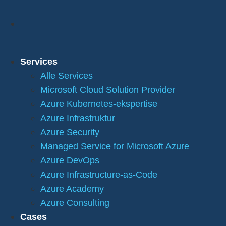
Services
Alle Services
Microsoft Cloud Solution Provider
Azure Kubernetes-ekspertise
Azure Infrastruktur
Azure Security
Managed Service for Microsoft Azure
Azure DevOps
Azure Infrastructure-as-Code
Azure Academy
Azure Consulting
Cases