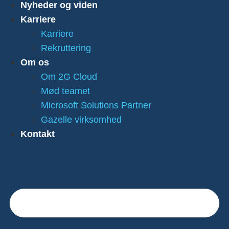
Nyheder og viden
Karriere
Karriere
Rekruttering
Om os
Om 2G Cloud
Mød teamet
Microsoft Solutions Partner
Gazelle virksomhed
Kontakt