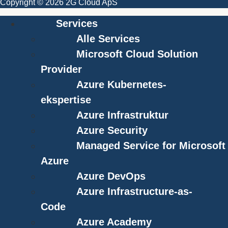
Copyright © 2026 2G Cloud ApS
Services
Alle Services
Microsoft Cloud Solution
Provider
Azure Kubernetes-
ekspertise
Azure Infrastruktur
Azure Security
Managed Service for Microsoft
Azure
Azure DevOps
Azure Infrastructure-as-
Code
Azure Academy