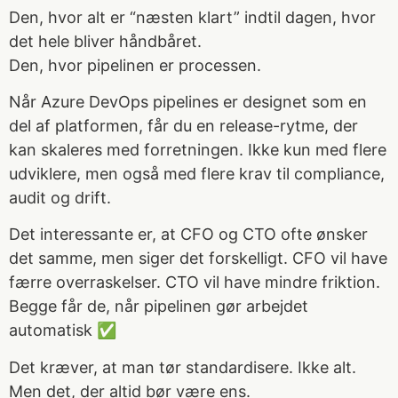
Den, hvor alt er “næsten klart” indtil dagen, hvor
det hele bliver håndbåret.
Den, hvor pipelinen er processen.
Når Azure DevOps pipelines er designet som en
del af platformen, får du en release-rytme, der
kan skaleres med forretningen. Ikke kun med flere
udviklere, men også med flere krav til compliance,
audit og drift.
Det interessante er, at CFO og CTO ofte ønsker
det samme, men siger det forskelligt. CFO vil have
færre overraskelser. CTO vil have mindre friktion.
Begge får de, når pipelinen gør arbejdet
automatisk ✅
Det kræver, at man tør standardisere. Ikke alt.
Men det, der altid bør være ens.