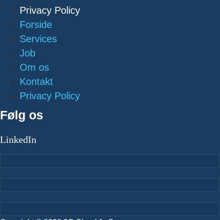
Privacy Policy
Forside
Services
Job
Om os
Kontakt
Privacy Policy
Følg os
LinkedIn