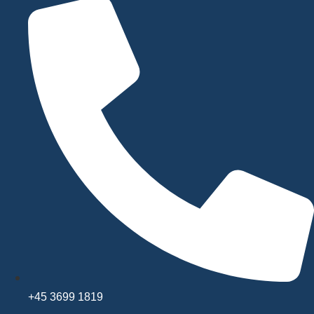
+45 3699 1819