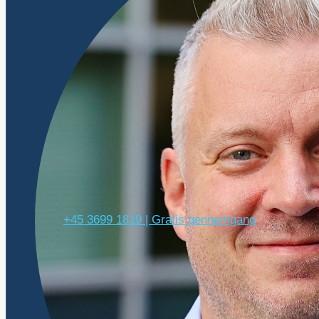
+45 3699 1819 | Gratis gennemgang