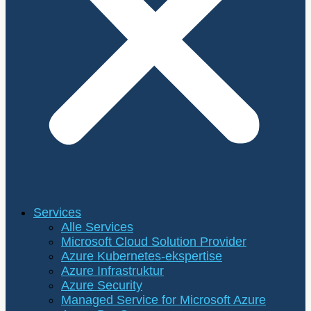
Services
Alle Services
Microsoft Cloud Solution Provider
Azure Kubernetes-ekspertise
Azure Infrastruktur
Azure Security
Managed Service for Microsoft Azure