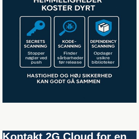
Kontakt 2G Cloud for en