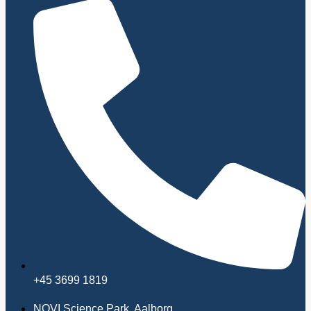
+45 3699 1819
NOVI Science Park, Aalborg