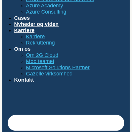
Azure Academy
Azure Consulting
Cases
Nyheder og viden
Karriere
Karriere
Rekruttering
Om os
Om 2G Cloud
Mød teamet
Microsoft Solutions Partner
Gazelle virksomhed
Kontakt