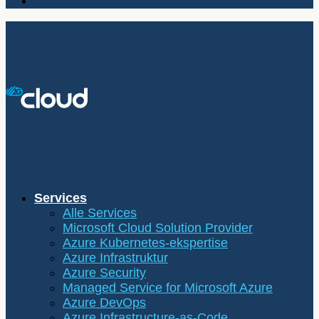
Services
Alle Services
Microsoft Cloud Solution Provider
Azure Kubernetes-ekspertise
Azure Infrastruktur
Azure Security
Managed Service for Microsoft Azure
Azure DevOps
Azure Infrastructure-as-Code