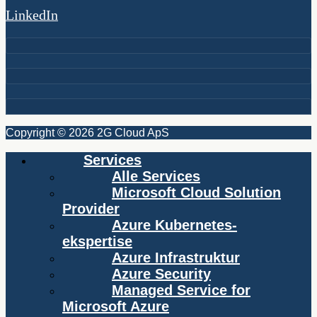
LinkedIn
Copyright © 2026 2G Cloud ApS
Services
Alle Services
Microsoft Cloud Solution
Provider
Azure Kubernetes-
ekspertise
Azure Infrastruktur
Azure Security
Managed Service for
Microsoft Azure