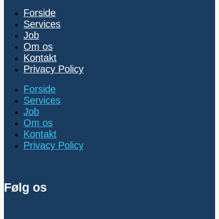
Forside
Services
Job
Om os
Kontakt
Privacy Policy
Forside
Services
Job
Om os
Kontakt
Privacy Policy
Følg os