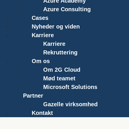
Azure Academy
Azure Consulting
Cases
Nyheder og viden
Karriere
Karriere
Rekruttering
Om os
Om 2G Cloud
Mød teamet
Microsoft Solutions
Partner
Gazelle virksomhed
Kontakt