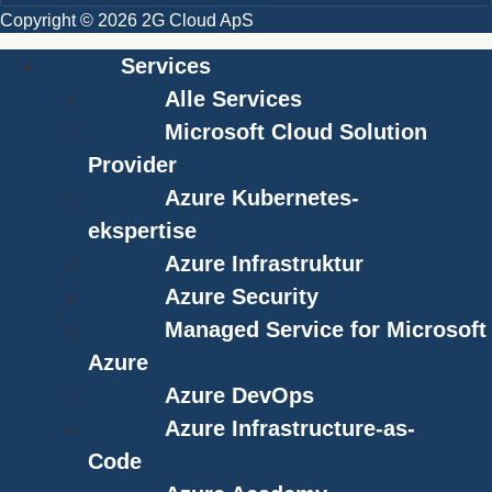
Copyright © 2026 2G Cloud ApS
Services
Alle Services
Microsoft Cloud Solution
Provider
Azure Kubernetes-
ekspertise
Azure Infrastruktur
Azure Security
Managed Service for Microsoft
Azure
Azure DevOps
Azure Infrastructure-as-
Code