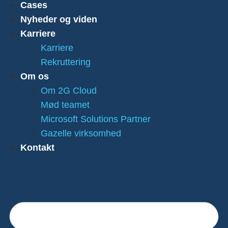
Cases
Nyheder og viden
Karriere
Karriere
Rekruttering
Om os
Om 2G Cloud
Mød teamet
Microsoft Solutions Partner
Gazelle virksomhed
Kontakt