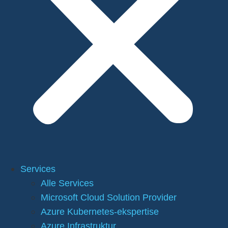
Services
Alle Services
Microsoft Cloud Solution Provider
Azure Kubernetes-ekspertise
Azure Infrastruktur