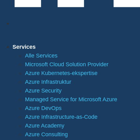
Services
Alle Services
Microsoft Cloud Solution Provider
Azure Kubernetes-ekspertise
Azure Infrastruktur
Azure Security
Managed Service for Microsoft Azure
Azure DevOps
Azure Infrastructure-as-Code
Azure Academy
Azure Consulting