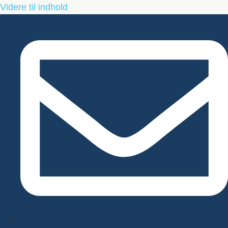
Videre til indhold