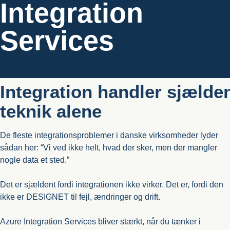
Integration
Services
Integration handler sjælde
teknik alene
De fleste integrationsproblemer i danske virksomheder lyder
sådan her: “Vi ved ikke helt, hvad der sker, men der mangler
nogle data et sted.”
Det er sjældent fordi integrationen ikke virker. Det er, fordi den
ikke er DESIGNET til fejl, ændringer og drift.
Azure Integration Services bliver stærkt, når du tænker i