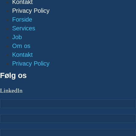
Kontakt
Privacy Policy
Forside
Services
Job
Om os
Kontakt
Privacy Policy
Følg os
LinkedIn