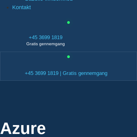
Kontakt
+45 3699 1819
Gratis gennemgang
+45 3699 1819 | Gratis gennemgang
Azure