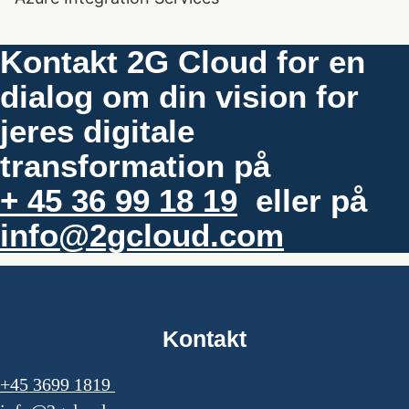
Kontakt 2G Cloud for en
dialog om din vision for
jeres digitale
transformation på
+ 45 36 99 18 19
eller på
info@2gcloud.com
Kontakt
+45 3699 1819