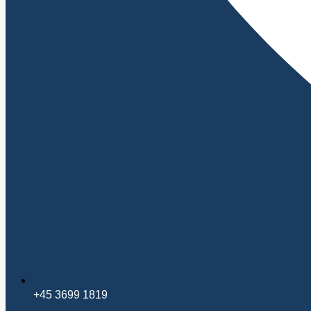
+45 3699 1819