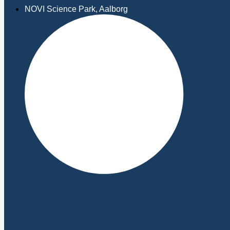
NOVI Science Park, Aalborg