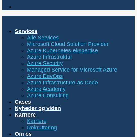
Services
Alle Services
Microsoft Cloud Solution Provider
Azure Kubernetes-ekspertise
Azure Infrastruktur
Azure Security
Managed Service for Microsoft Azure
Azure DevOps
Azure Infrastructure-as-Code
Azure Academy
Azure Consulting
Cases
Nyheder og viden
Karriere
Karriere
Rekruttering
Om os