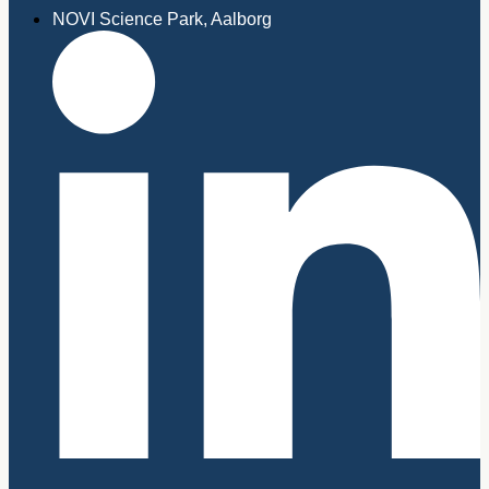
NOVI Science Park, Aalborg