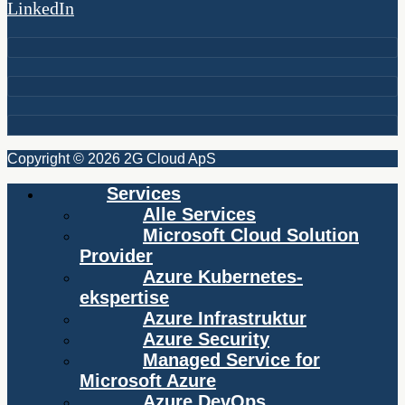
LinkedIn
Copyright © 2026 2G Cloud ApS
Services
Alle Services
Microsoft Cloud Solution
Provider
Azure Kubernetes-
ekspertise
Azure Infrastruktur
Azure Security
Managed Service for
Microsoft Azure
Azure DevOps