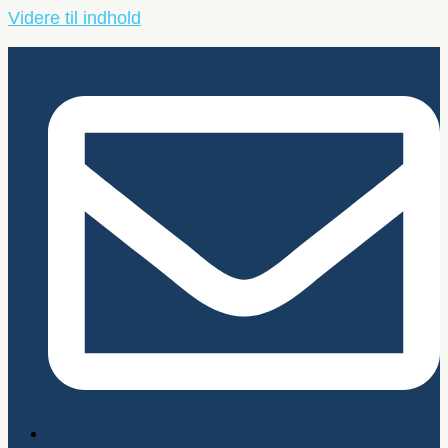
Videre til indhold