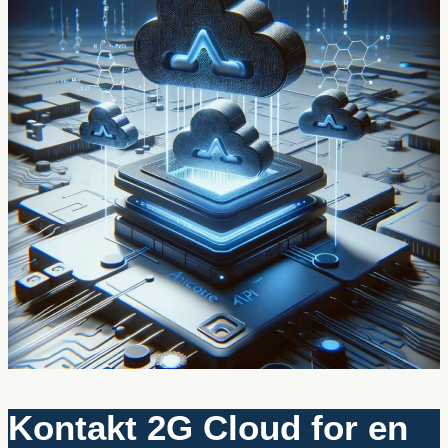
Kontakt 2G Cloud for en