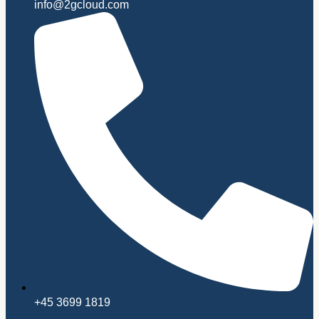
info@2gcloud.com
+45 3699 1819