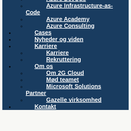
Azure Infrastructure-as-
Code
Azure Academy
Azure Consulting
Cases
Nyheder og viden
Karriere
Karriere
Rekruttering
Om os
Om 2G Cloud
Mød teamet
Microsoft Solutions
Partner
Gazelle virksomhed
Kontakt