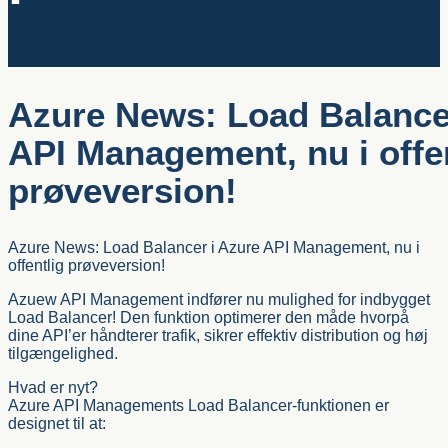
Azure News: Load Balance
API Management, nu i offe
prøveversion!
Azure News: Load Balancer i Azure API Management, nu i
offentlig prøveversion!
Azuew API Management indfører nu mulighed for indbygget
Load Balancer! Den funktion optimerer den måde hvorpå
dine API’er håndterer trafik, sikrer effektiv distribution og høj
tilgængelighed.
Hvad er nyt?
Azure API Managements Load Balancer-funktionen er
designet til at: