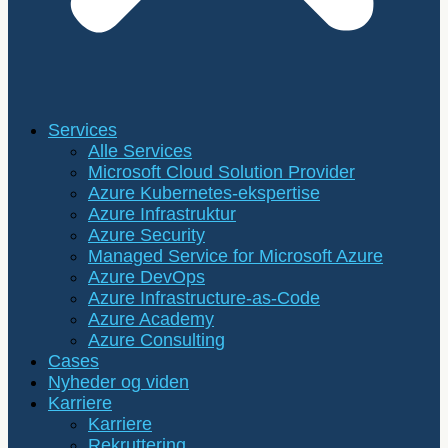
Services
Alle Services
Microsoft Cloud Solution Provider
Azure Kubernetes-ekspertise
Azure Infrastruktur
Azure Security
Managed Service for Microsoft Azure
Azure DevOps
Azure Infrastructure-as-Code
Azure Academy
Azure Consulting
Cases
Nyheder og viden
Karriere
Karriere
Rekruttering