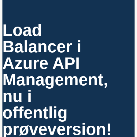
Load
Balancer i
Azure API
Management,
nu i
offentlig
prøveversion!