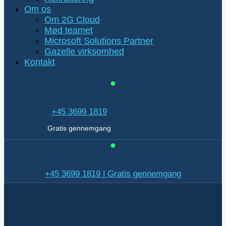
Om os
Om 2G Cloud
Mød teamet
Microsoft Solutions Partner
Gazelle virksomhed
Kontakt
+45 3699 1819
Gratis gennemgang
+45 3699 1819 | Gratis gennemgang