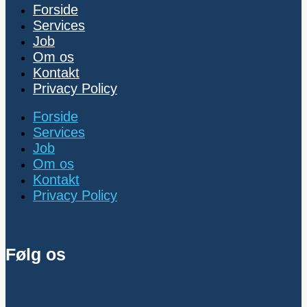
Forside
Services
Job
Om os
Kontakt
Privacy Policy
Forside
Services
Job
Om os
Kontakt
Privacy Policy
Følg os