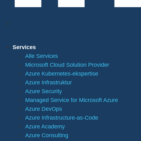
Services
Alle Services
Microsoft Cloud Solution Provider
Azure Kubernetes-ekspertise
Azure Infrastruktur
Azure Security
Managed Service for Microsoft Azure
Azure DevOps
Azure Infrastructure-as-Code
Azure Academy
Azure Consulting