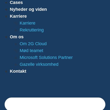
Cases
Nyheder og viden
Karriere
Karriere
Rekruttering
Om os
Om 2G Cloud
Mød teamet
Microsoft Solutions Partner
Gazelle virksomhed
Kontakt