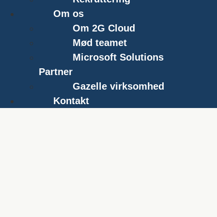
Om os
Om 2G Cloud
Mød teamet
Microsoft Solutions
Partner
Gazelle virksomhed
Kontakt