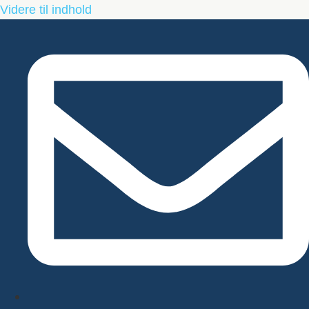
Videre til indhold