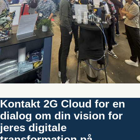
Kontakt 2G Cloud for en
dialog om din vision for
jeres digitale
transformation på