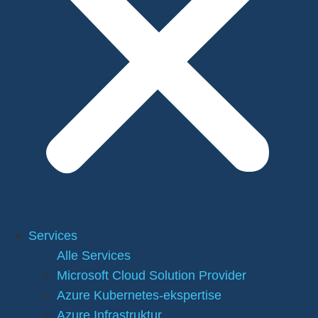
Services
Alle Services
Microsoft Cloud Solution Provider
Azure Kubernetes-ekspertise
Azure Infrastruktur