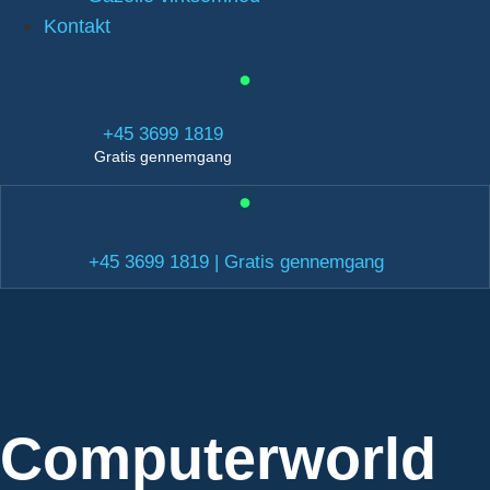
Kontakt
+45 3699 1819
Gratis gennemgang
+45 3699 1819 | Gratis gennemgang
Computerworld