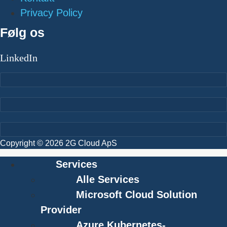
Privacy Policy
Følg os
LinkedIn
Copyright © 2026 2G Cloud ApS
Services
Alle Services
Microsoft Cloud Solution
Provider
Azure Kubernetes-