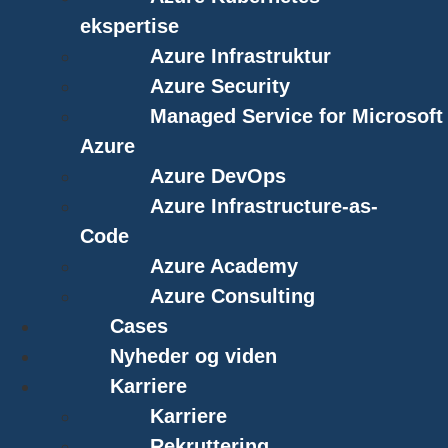
ekspertise
Azure Infrastruktur
Azure Security
Managed Service for Microsoft
Azure
Azure DevOps
Azure Infrastructure-as-
Code
Azure Academy
Azure Consulting
Cases
Nyheder og viden
Karriere
Karriere
Rekruttering