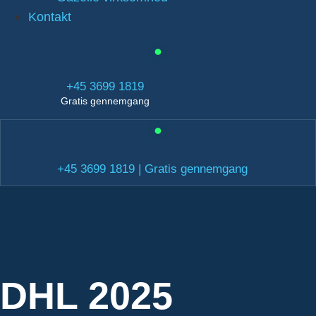
Kontakt
+45 3699 1819
Gratis gennemgang
+45 3699 1819 | Gratis gennemgang
DHL 2025