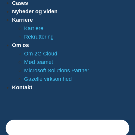
Cases
Nyheder og viden
Karriere
Karriere
Rekruttering
Om os
Om 2G Cloud
Mød teamet
Microsoft Solutions Partner
Gazelle virksomhed
Kontakt