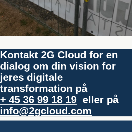
Kontakt 2G Cloud for en
dialog om din vision for
jeres digitale
transformation på
+ 45 36 99 18 19
eller på
info@2gcloud.com