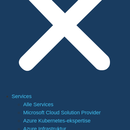
Services
Alle Services
Microsoft Cloud Solution Provider
Azure Kubernetes-ekspertise
Azure Infrastruktur