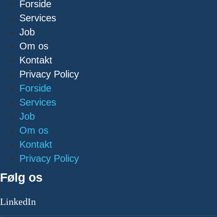
Forside
Services
Job
Om os
Kontakt
Privacy Policy
Forside
Services
Job
Om os
Kontakt
Privacy Policy
Følg os
LinkedIn