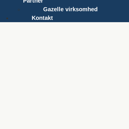
Partner
Gazelle virksomhed
Kontakt