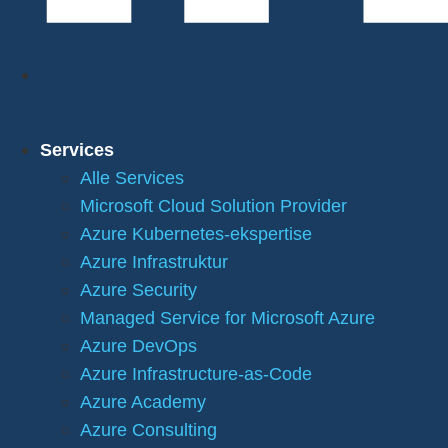
Services
Alle Services
Microsoft Cloud Solution Provider
Azure Kubernetes-ekspertise
Azure Infrastruktur
Azure Security
Managed Service for Microsoft Azure
Azure DevOps
Azure Infrastructure-as-Code
Azure Academy
Azure Consulting