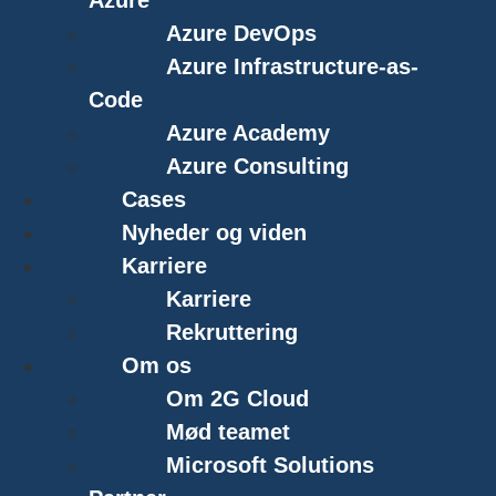
Azure DevOps
Azure Infrastructure-as-
Code
Azure Academy
Azure Consulting
Cases
Nyheder og viden
Karriere
Karriere
Rekruttering
Om os
Om 2G Cloud
Mød teamet
Microsoft Solutions