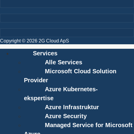
Copyright © 2026 2G Cloud ApS
Services
Alle Services
Microsoft Cloud Solution
Provider
Azure Kubernetes-
ekspertise
Azure Infrastruktur
Azure Security
Managed Service for Microsoft
Azure