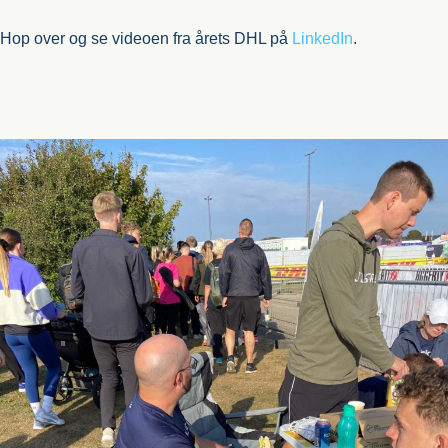
Hop over og se videoen fra årets DHL på
LinkedIn
.