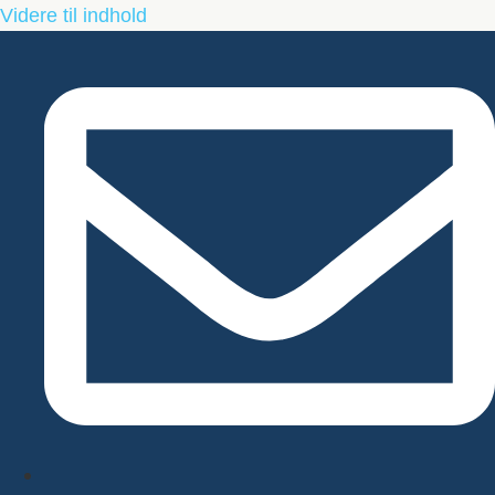
Videre til indhold