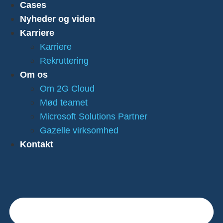
Cases
Nyheder og viden
Karriere
Karriere
Rekruttering
Om os
Om 2G Cloud
Mød teamet
Microsoft Solutions Partner
Gazelle virksomhed
Kontakt