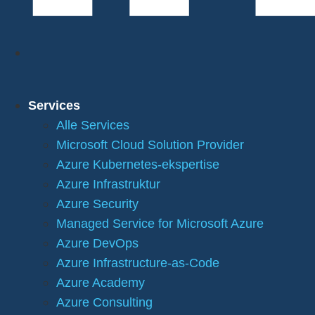
Services
Alle Services
Microsoft Cloud Solution Provider
Azure Kubernetes-ekspertise
Azure Infrastruktur
Azure Security
Managed Service for Microsoft Azure
Azure DevOps
Azure Infrastructure-as-Code
Azure Academy
Azure Consulting