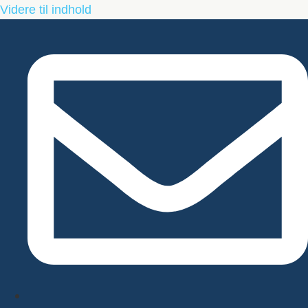
Videre til indhold