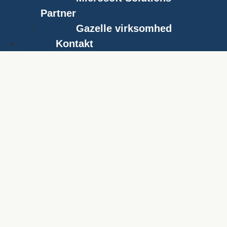
Partner
Gazelle virksomhed
Kontakt