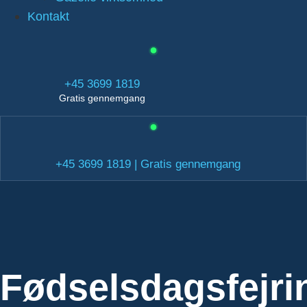
Kontakt
+45 3699 1819
Gratis gennemgang
+45 3699 1819 | Gratis gennemgang
Fødselsdagsfejri