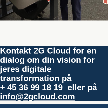
Kontakt 2G Cloud for en
dialog om din vision for
jeres digitale
transformation på
+ 45 36 99 18 19
eller på
info@2gcloud.com