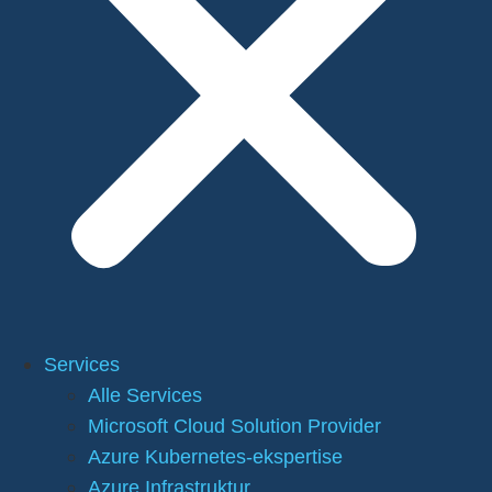
Services
Alle Services
Microsoft Cloud Solution Provider
Azure Kubernetes-ekspertise
Azure Infrastruktur