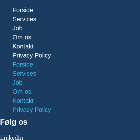
Forside
Services
Job
Om os
Kontakt
Privacy Policy
Forside
Services
Job
Om os
Kontakt
Privacy Policy
Følg os
LinkedIn