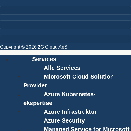
Copyright © 2026 2G Cloud ApS
Services
Alle Services
Microsoft Cloud Solution
Provider
Azure Kubernetes-
ekspertise
Azure Infrastruktur
Azure Security
Managed Service for Microsoft