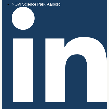
NOVI Science Park, Aalborg