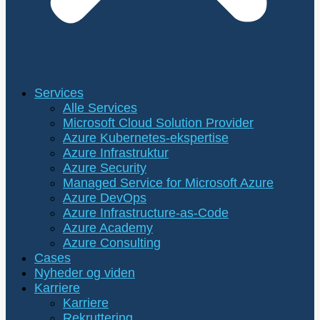
Services
Alle Services
Microsoft Cloud Solution Provider
Azure Kubernetes-ekspertise
Azure Infrastruktur
Azure Security
Managed Service for Microsoft Azure
Azure DevOps
Azure Infrastructure-as-Code
Azure Academy
Azure Consulting
Cases
Nyheder og viden
Karriere
Karriere
Rekruttering