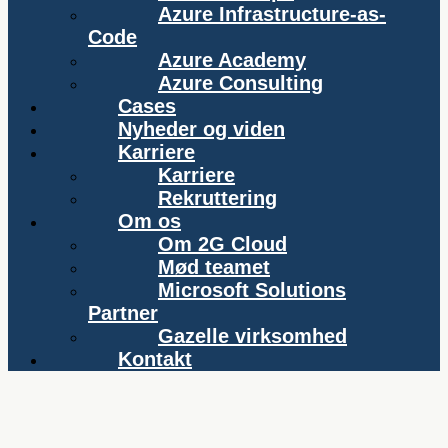
Azure Infrastructure-as-
Code
Azure Academy
Azure Consulting
Cases
Nyheder og viden
Karriere
Karriere
Rekruttering
Om os
Om 2G Cloud
Mød teamet
Microsoft Solutions
Partner
Gazelle virksomhed
Kontakt