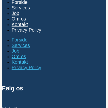
Forside
Services
Job
Om os
Kontakt
Privacy Policy
Forside
Services
Job
Om os
Kontakt
Privacy Policy
Følg os