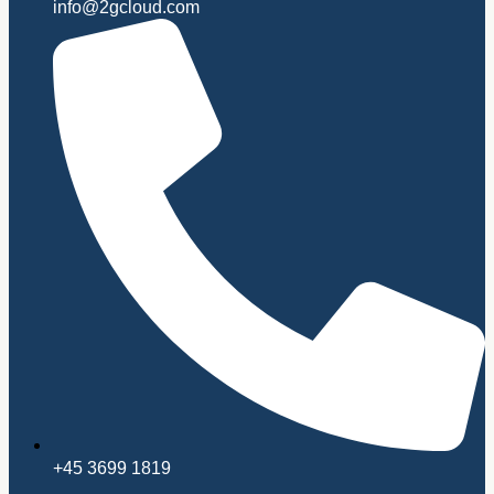
info@2gcloud.com
+45 3699 1819