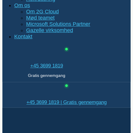
Om os
Om 2G Cloud
Mød teamet
Microsoft Solutions Partner
Gazelle virksomhed
Kontakt
+45 3699 1819
Gratis gennemgang
+45 3699 1819 | Gratis gennemgang