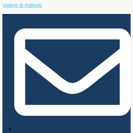
Videre til indhold