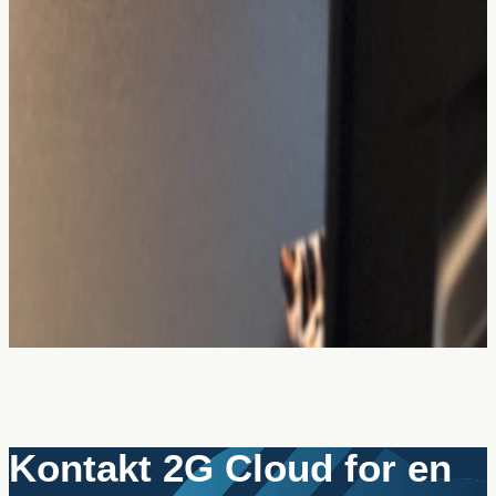
Kontakt 2G Cloud for en