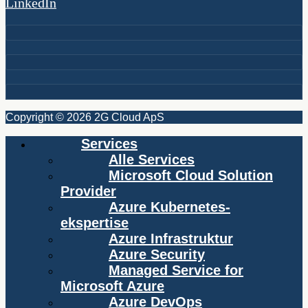
LinkedIn
Copyright © 2026 2G Cloud ApS
Services
Alle Services
Microsoft Cloud Solution
Provider
Azure Kubernetes-
ekspertise
Azure Infrastruktur
Azure Security
Managed Service for
Microsoft Azure
Azure DevOps