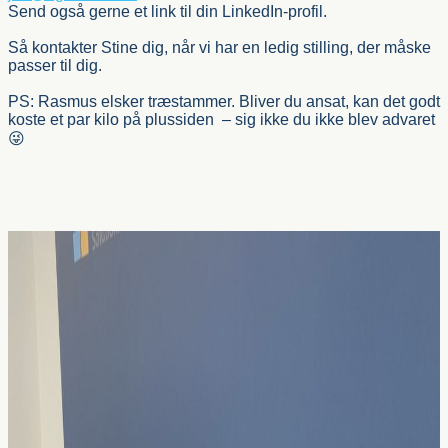
Send også gerne et link til din LinkedIn-profil.
Så kontakter Stine dig, når vi har en ledig stilling, der måske
passer til dig.
PS: Rasmus elsker træstammer. Bliver du ansat, kan det godt
koste et par kilo på plussiden – sig ikke du ikke blev advaret
😜