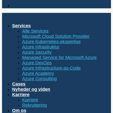
Services
Alle Services
Microsoft Cloud Solution Provider
Azure Kubernetes-ekspertise
Azure Infrastruktur
Azure Security
Managed Service for Microsoft Azure
Azure DevOps
Azure Infrastructure-as-Code
Azure Academy
Azure Consulting
Cases
Nyheder og viden
Karriere
Karriere
Rekruttering
Om os