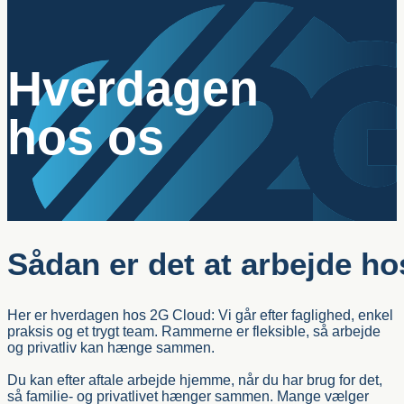
Hverdagen
hos os
Sådan er det at arbejde ho
Her er hverdagen hos 2G Cloud: Vi går efter faglighed, enkel
praksis og et trygt team. Rammerne er fleksible, så arbejde
og privatliv kan hænge sammen.
Du kan efter aftale arbejde hjemme, når du har brug for det,
så familie- og privatlivet hænger sammen. Mange vælger