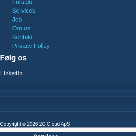
Forside
Services
Job
Om os
Kontakt
Privacy Policy
Følg os
LinkedIn
Copyright © 2026 2G Cloud ApS