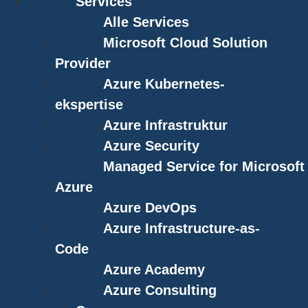
Services
Alle Services
Microsoft Cloud Solution
Provider
Azure Kubernetes-
ekspertise
Azure Infrastruktur
Azure Security
Managed Service for Microsoft
Azure
Azure DevOps
Azure Infrastructure-as-
Code
Azure Academy
Azure Consulting