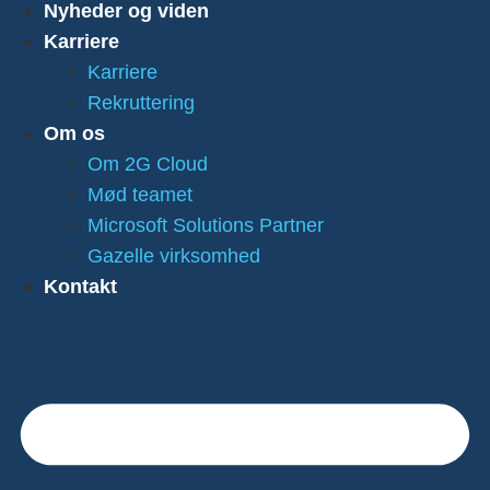
Nyheder og viden
Karriere
Karriere
Rekruttering
Om os
Om 2G Cloud
Mød teamet
Microsoft Solutions Partner
Gazelle virksomhed
Kontakt