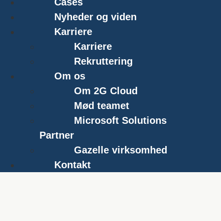
Cases
Nyheder og viden
Karriere
Karriere
Rekruttering
Om os
Om 2G Cloud
Mød teamet
Microsoft Solutions
Partner
Gazelle virksomhed
Kontakt