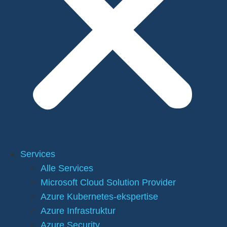
Services
Alle Services
Microsoft Cloud Solution Provider
Azure Kubernetes-ekspertise
Azure Infrastruktur
Azure Security