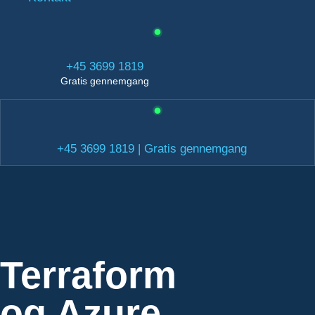
+45 3699 1819
Gratis gennemgang
+45 3699 1819 | Gratis gennemgang
Terraform
og Azure