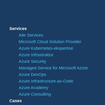
Services
Alle Services
Microsoft Cloud Solution Provider
Azure Kubernetes-ekspertise
Azure Infrastruktur
Azure Security
Managed Service for Microsoft Azure
Azure DevOps
Azure Infrastructure-as-Code
Azure Academy
Azure Consulting
Cases