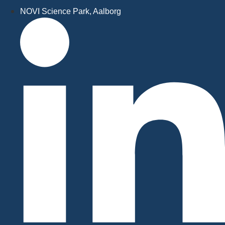
NOVI Science Park, Aalborg