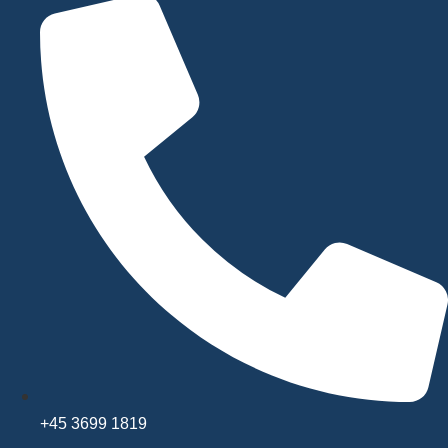
+45 3699 1819