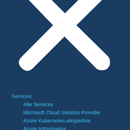
Services
Alle Services
Microsoft Cloud Solution Provider
Azure Kubernetes-ekspertise
Azure Infrastruktur