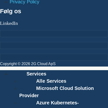
Privacy Policy
Følg os
LinkedIn
Copyright © 2026 2G Cloud ApS
Services
Alle Services
Microsoft Cloud Solution
Provider
Azure Kubernetes-