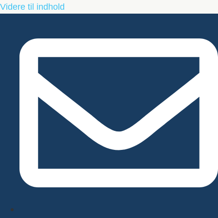
Videre til indhold