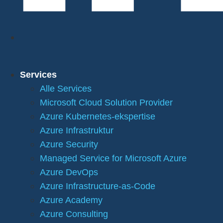
Services
Alle Services
Microsoft Cloud Solution Provider
Azure Kubernetes-ekspertise
Azure Infrastruktur
Azure Security
Managed Service for Microsoft Azure
Azure DevOps
Azure Infrastructure-as-Code
Azure Academy
Azure Consulting