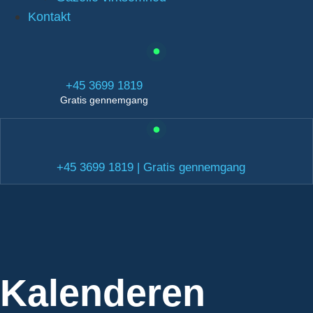
Kontakt
+45 3699 1819
Gratis gennemgang
+45 3699 1819 | Gratis gennemgang
Kalenderen