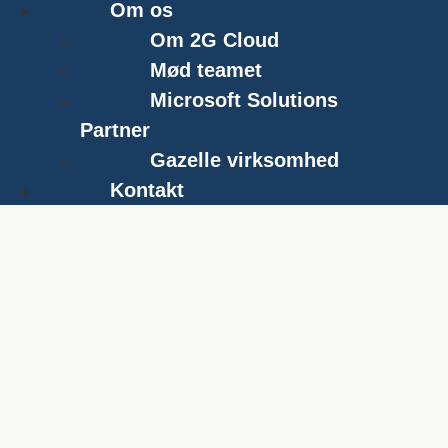
Om os
Om 2G Cloud
Mød teamet
Microsoft Solutions
Partner
Gazelle virksomhed
Kontakt