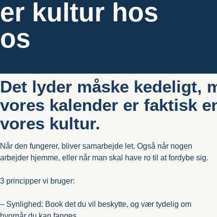
er kultur hos
os
Det lyder måske kedeligt, 
vores kalender er faktisk en
vores kultur.
Når den fungerer, bliver samarbejde let. Også når nogen
arbejder hjemme, eller når man skal have ro til at fordybe sig.
3 principper vi bruger:
– Synlighed: Book det du vil beskytte, og vær tydelig om
hvornår du kan fanges