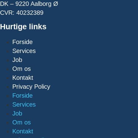
DK – 9220 Aalborg Ø
CVR: 40232389
Hurtige links
Forside
Services
Job
Om os
Kontakt
Privacy Policy
Forside
Services
Job
Om os
Kontakt