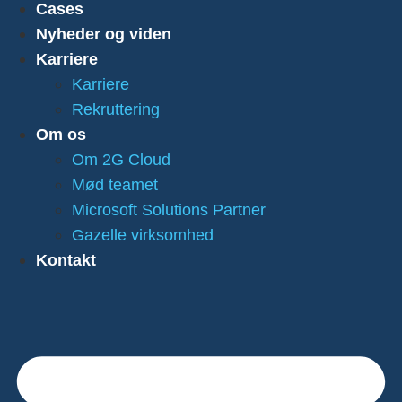
Cases
Nyheder og viden
Karriere
Karriere
Rekruttering
Om os
Om 2G Cloud
Mød teamet
Microsoft Solutions Partner
Gazelle virksomhed
Kontakt