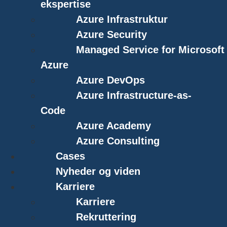
ekspertise
Azure Infrastruktur
Azure Security
Managed Service for Microsoft
Azure
Azure DevOps
Azure Infrastructure-as-
Code
Azure Academy
Azure Consulting
Cases
Nyheder og viden
Karriere
Karriere
Rekruttering