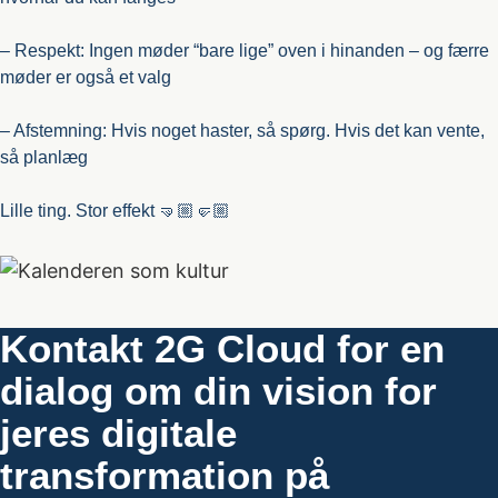
– Respekt: Ingen møder “bare lige” oven i hinanden – og færre
møder er også et valg
– Afstemning: Hvis noget haster, så spørg. Hvis det kan vente,
så planlæg
Lille ting. Stor effekt 🤜🏼🤛🏼
Kontakt 2G Cloud for en
dialog om din vision for
jeres digitale
transformation på