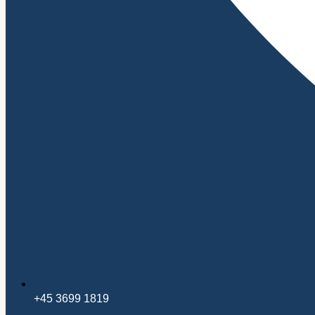
+45 3699 1819