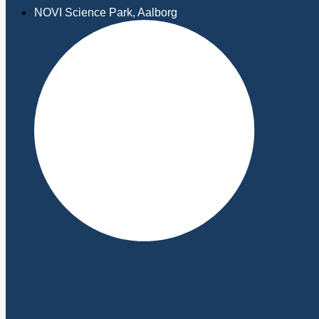
NOVI Science Park, Aalborg