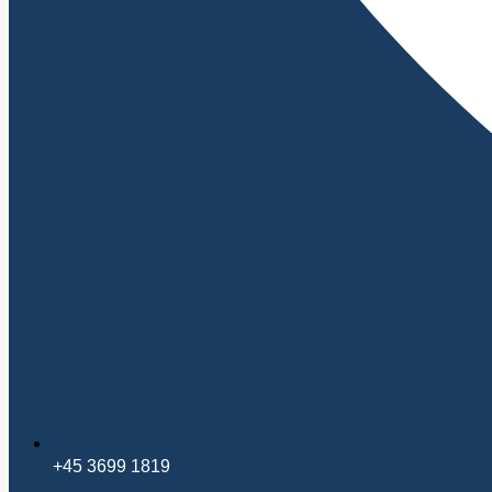
+45 3699 1819