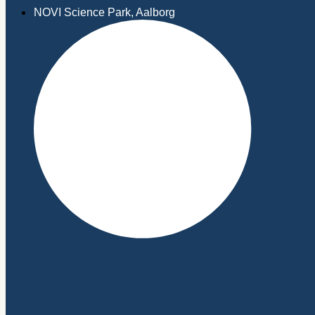
NOVI Science Park, Aalborg