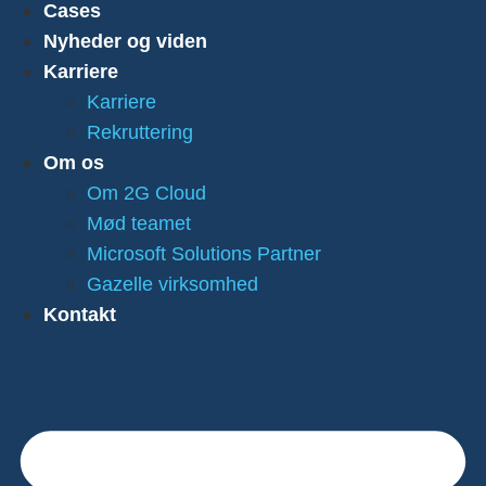
Cases
Nyheder og viden
Karriere
Karriere
Rekruttering
Om os
Om 2G Cloud
Mød teamet
Microsoft Solutions Partner
Gazelle virksomhed
Kontakt