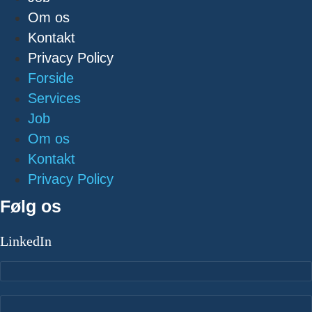
Om os
Kontakt
Privacy Policy
Forside
Services
Job
Om os
Kontakt
Privacy Policy
Følg os
LinkedIn