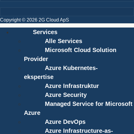
Copyright © 2026 2G Cloud ApS
Services
Alle Services
Microsoft Cloud Solution
Provider
Azure Kubernetes-
ekspertise
Azure Infrastruktur
Azure Security
Managed Service for Microsoft
Azure
Azure DevOps
Azure Infrastructure-as-