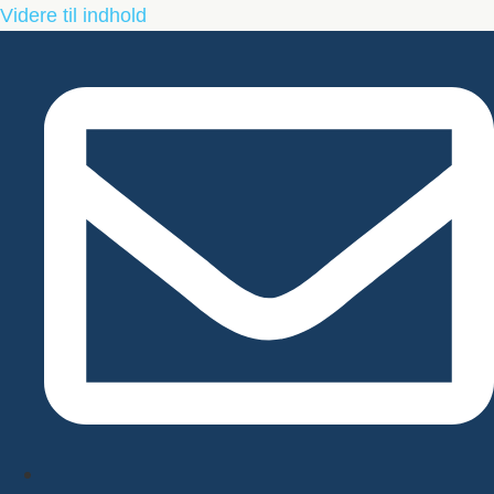
Videre til indhold