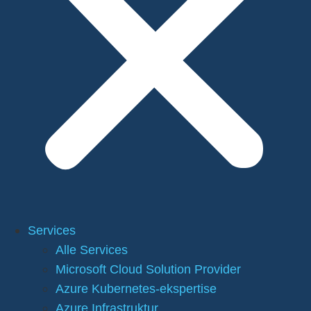
Services
Alle Services
Microsoft Cloud Solution Provider
Azure Kubernetes-ekspertise
Azure Infrastruktur