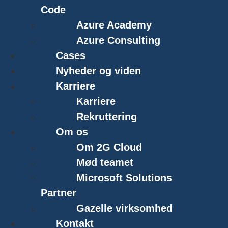
Code
Azure Academy
Azure Consulting
Cases
Nyheder og viden
Karriere
Karriere
Rekruttering
Om os
Om 2G Cloud
Mød teamet
Microsoft Solutions
Partner
Gazelle virksomhed
Kontakt