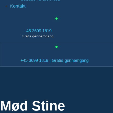
Kontakt
+45 3699 1819
Gratis gennemgang
+45 3699 1819 | Gratis gennemgang
Mød Stine