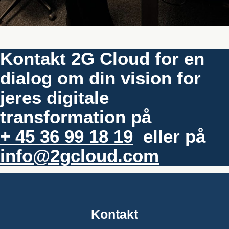
Kontakt 2G Cloud for en
dialog om din vision for
jeres digitale
transformation på
+ 45 36 99 18 19
eller på
info@2gcloud.com
Kontakt