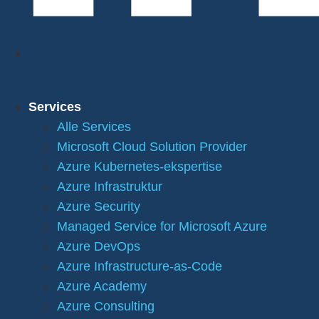
Services
Alle Services
Microsoft Cloud Solution Provider
Azure Kubernetes-ekspertise
Azure Infrastruktur
Azure Security
Managed Service for Microsoft Azure
Azure DevOps
Azure Infrastructure-as-Code
Azure Academy
Azure Consulting