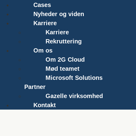
Cases
Nyheder og viden
Karriere
Karriere
Rekruttering
Om os
Om 2G Cloud
Mød teamet
Microsoft Solutions
Partner
Gazelle virksomhed
Kontakt