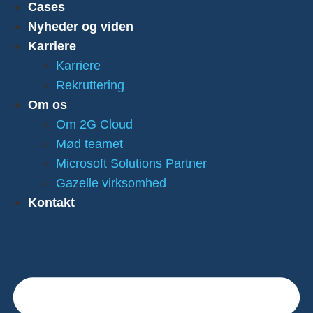
Cases
Nyheder og viden
Karriere
Karriere
Rekruttering
Om os
Om 2G Cloud
Mød teamet
Microsoft Solutions Partner
Gazelle virksomhed
Kontakt