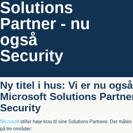
Solutions
Partner - nu
også
Security
Ny titel i hus: Vi er nu også
Microsoft Solutions Partne
Security
Microsoft
stiller høje krav til sine Solutions Partnere. Der måles
på tre områder: