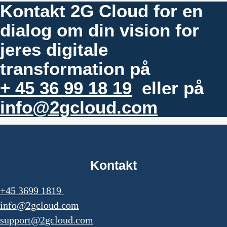
Kontakt 2G Cloud for en
dialog om din vision for
jeres digitale
transformation på
+ 45 36 99 18 19
eller på
info@2gcloud.com
Kontakt
+45 3699 1819
info@2gcloud.com
support@2gcloud.com