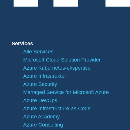
Services
Alle Services
Microsoft Cloud Solution Provider
Azure Kubernetes-ekspertise
Azure Infrastruktur
Azure Security
Managed Service for Microsoft Azure
Azure DevOps
Azure Infrastructure-as-Code
Azure Academy
Azure Consulting