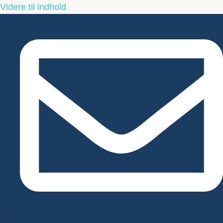
Videre til indhold