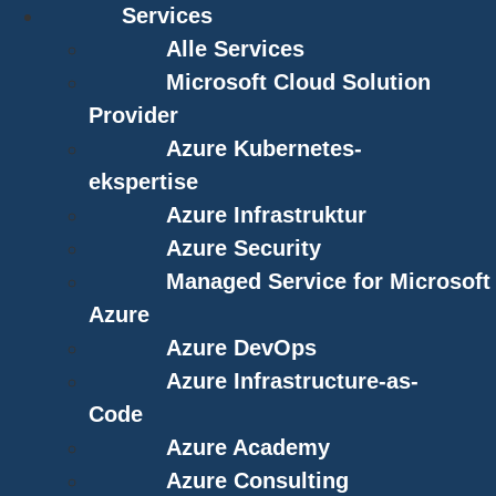
Services
Alle Services
Microsoft Cloud Solution
Provider
Azure Kubernetes-
ekspertise
Azure Infrastruktur
Azure Security
Managed Service for Microsoft
Azure
Azure DevOps
Azure Infrastructure-as-
Code
Azure Academy
Azure Consulting