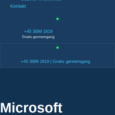
Kontakt
+45 3699 1819
Gratis gennemgang
+45 3699 1819 | Gratis gennemgang
Microsoft