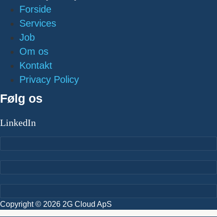
Forside
Services
Job
Om os
Kontakt
Privacy Policy
Følg os
LinkedIn
Copyright © 2026 2G Cloud ApS