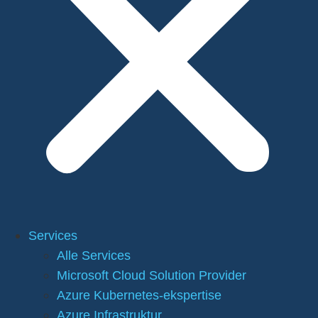
Services
Alle Services
Microsoft Cloud Solution Provider
Azure Kubernetes-ekspertise
Azure Infrastruktur