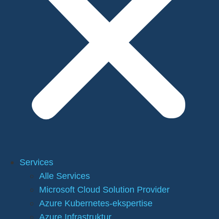
Services
Alle Services
Microsoft Cloud Solution Provider
Azure Kubernetes-ekspertise
Azure Infrastruktur