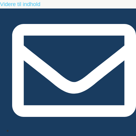
Videre til indhold