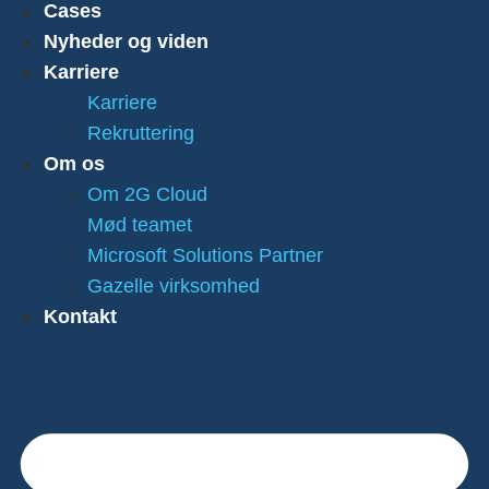
Cases
Nyheder og viden
Karriere
Karriere
Rekruttering
Om os
Om 2G Cloud
Mød teamet
Microsoft Solutions Partner
Gazelle virksomhed
Kontakt