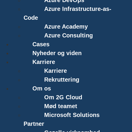
Azure Infrastructure-as-
Code
Azure Academy
Azure Consulting
Cases
Nyheder og viden
Karriere
Karriere
Rekruttering
Om os
Om 2G Cloud
Mød teamet
Microsoft Solutions
Partner