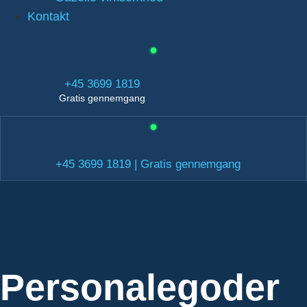
Kontakt
+45 3699 1819
Gratis gennemgang
+45 3699 1819 | Gratis gennemgang
Personalegoder