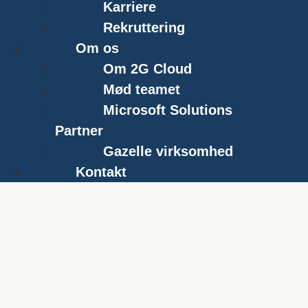
Karriere
Rekruttering
Om os
Om 2G Cloud
Mød teamet
Microsoft Solutions
Partner
Gazelle virksomhed
Kontakt