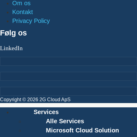
Om os
Kontakt
Privacy Policy
Følg os
LinkedIn
Copyright © 2026 2G Cloud ApS
Services
Alle Services
Microsoft Cloud Solution