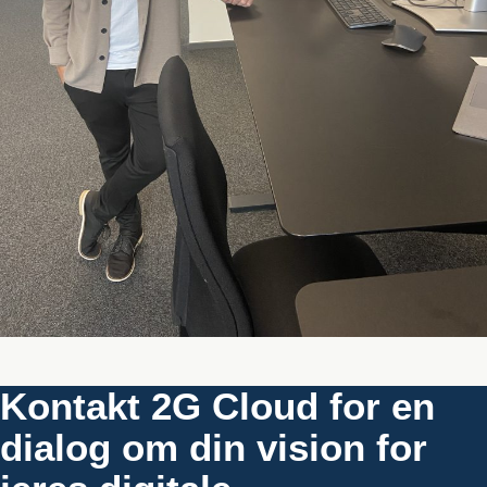
Kontakt 2G Cloud for en
dialog om din vision for