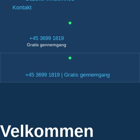
Kontakt
+45 3699 1819
Gratis gennemgang
+45 3699 1819 | Gratis gennemgang
Velkommen