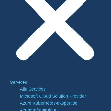
Services
Alle Services
Microsoft Cloud Solution Provider
Azure Kubernetes-ekspertise
Azure Infrastruktur