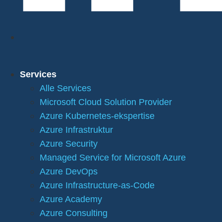
Services
Alle Services
Microsoft Cloud Solution Provider
Azure Kubernetes-ekspertise
Azure Infrastruktur
Azure Security
Managed Service for Microsoft Azure
Azure DevOps
Azure Infrastructure-as-Code
Azure Academy
Azure Consulting