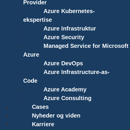
Provider
Azure Kubernetes-
ekspertise
Azure Infrastruktur
Azure Security
Managed Service for Microsoft
Azure
Azure DevOps
Azure Infrastructure-as-
Code
Azure Academy
Azure Consulting
Cases
Nyheder og viden
Karriere