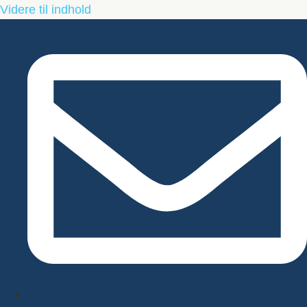
Videre til indhold