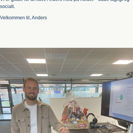
socialt.
Velkommen til, Anders