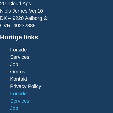
2G Cloud Aps
Niels Jernes Vej 10
DK – 9220 Aalborg Ø
CVR: 40232389
Hurtige links
Forside
Services
Job
Om os
Kontakt
Privacy Policy
Forside
Services
Job