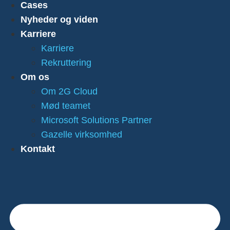
Cases
Nyheder og viden
Karriere
Karriere
Rekruttering
Om os
Om 2G Cloud
Mød teamet
Microsoft Solutions Partner
Gazelle virksomhed
Kontakt