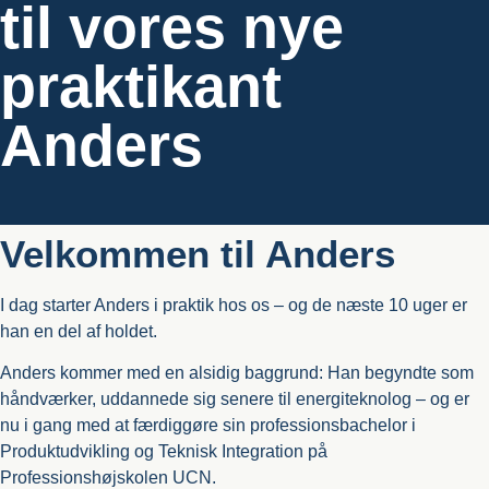
til vores nye
praktikant
Anders
Velkommen til Anders
I dag starter Anders i praktik hos os – og de næste 10 uger er
han en del af holdet.
Anders kommer med en alsidig baggrund: Han begyndte som
håndværker, uddannede sig senere til energiteknolog – og er
nu i gang med at færdiggøre sin professionsbachelor i
Produktudvikling og Teknisk Integration på
Professionshøjskolen UCN.