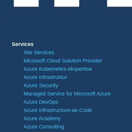
Services
Alle Services
Microsoft Cloud Solution Provider
Azure Kubernetes-ekspertise
Azure Infrastruktur
Azure Security
Managed Service for Microsoft Azure
Azure DevOps
Azure Infrastructure-as-Code
Azure Academy
Azure Consulting