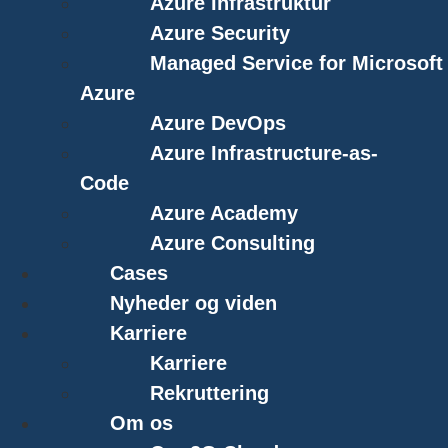
Azure Infrastruktur
Azure Security
Managed Service for Microsoft
Azure
Azure DevOps
Azure Infrastructure-as-
Code
Azure Academy
Azure Consulting
Cases
Nyheder og viden
Karriere
Karriere
Rekruttering
Om os