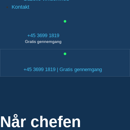
Kontakt
+45 3699 1819
Gratis gennemgang
+45 3699 1819 | Gratis gennemgang
Når chefen