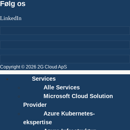
Følg os
LinkedIn
Copyright © 2026 2G Cloud ApS
Services
Alle Services
Microsoft Cloud Solution
Provider
Azure Kubernetes-
ekspertise