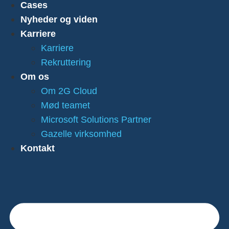
Cases
Nyheder og viden
Karriere
Karriere
Rekruttering
Om os
Om 2G Cloud
Mød teamet
Microsoft Solutions Partner
Gazelle virksomhed
Kontakt