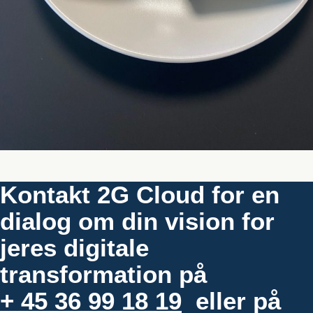
Kontakt 2G Cloud for en
dialog om din vision for
jeres digitale
transformation på
+ 45 36 99 18 19
eller på