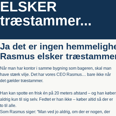
ELSKER
træstammer...
Ja det er ingen hemmeligh
Rasmus elsker træstamme
Når man har kontor i samme bygning som bageren, skal man
have stærk vilje. Det har vores CEO Rasmus… bare ikke når
det gælder træstammer.
Han kan spotte en frisk én på 20 meters afstand – og han køber
aldrig kun til sig selv. Fedtet er han ikke – køber altid så der er
to til alle.
Som Rasmus siger: “Man ved jo aldrig, om der er nogen, der