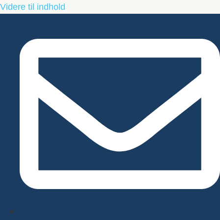
Videre til indhold