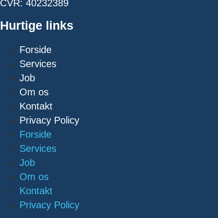
CVR: 40232389
Hurtige links
Forside
Services
Job
Om os
Kontakt
Privacy Policy
Forside
Services
Job
Om os
Kontakt
Privacy Policy