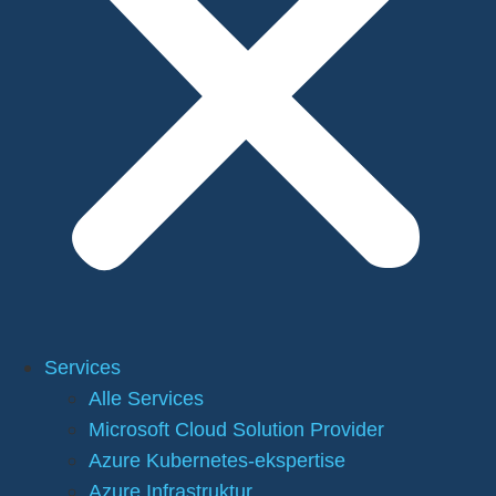
Services
Alle Services
Microsoft Cloud Solution Provider
Azure Kubernetes-ekspertise
Azure Infrastruktur