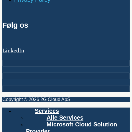
Følg os
LinkedIn
Copyright © 2026 2G Cloud ApS
Services
Alle Services
Microsoft Cloud Solution
Provider