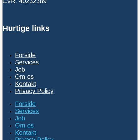
CVR: 40232389
Hurtige links
Forside
Services
Job
Om os
Kontakt
Privacy Policy
Forside
Services
Job
Om os
Kontakt
Privacy Policy