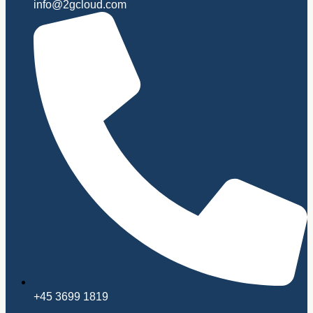
info@2gcloud.com
+45 3699 1819