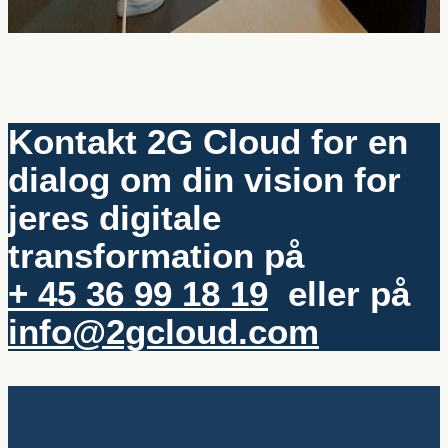
Kontakt 2G Cloud for en
dialog om din vision for
jeres digitale
transformation på
+ 45 36 99 18 19
eller på
info@2gcloud.com