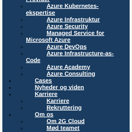
Azure Kubernetes-
ekspertise
Azure Infrastruktur
Azure Security
Managed Service for
Microsoft Azure
Azure DevOps
Azure Infrastructure-as-
Code
Azure Academy
Azure Consulting
Cases
Nyheder og viden
Karriere
Karriere
Rekruttering
Om os
Om 2G Cloud
Mød teamet