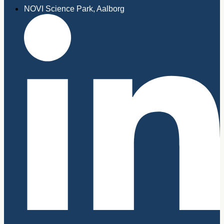
NOVI Science Park, Aalborg