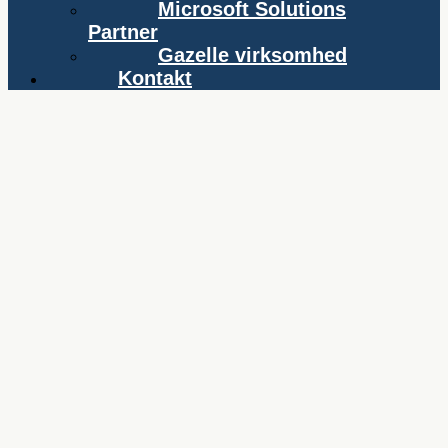
Microsoft Solutions
Partner
Gazelle virksomhed
Kontakt