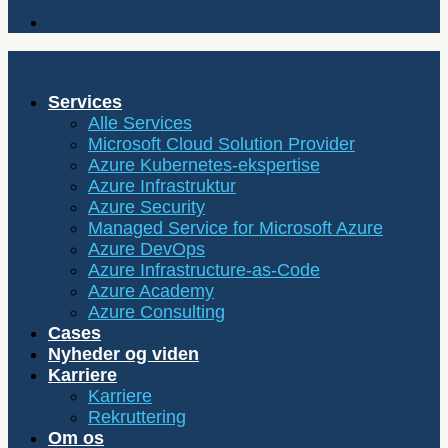
Services
Alle Services
Microsoft Cloud Solution Provider
Azure Kubernetes-ekspertise
Azure Infrastruktur
Azure Security
Managed Service for Microsoft Azure
Azure DevOps
Azure Infrastructure-as-Code
Azure Academy
Azure Consulting
Cases
Nyheder og viden
Karriere
Karriere
Rekruttering
Om os