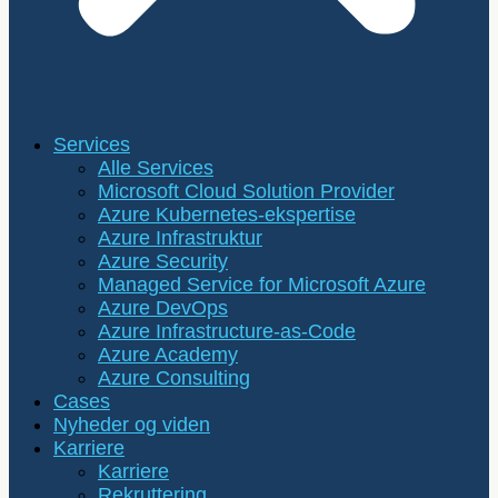
Services
Alle Services
Microsoft Cloud Solution Provider
Azure Kubernetes-ekspertise
Azure Infrastruktur
Azure Security
Managed Service for Microsoft Azure
Azure DevOps
Azure Infrastructure-as-Code
Azure Academy
Azure Consulting
Cases
Nyheder og viden
Karriere
Karriere
Rekruttering