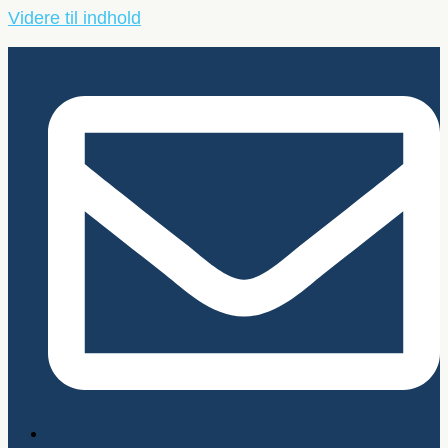
Videre til indhold