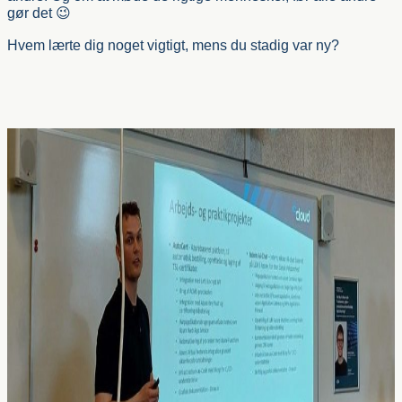
gør det 😉
Hvem lærte dig noget vigtigt, mens du stadig var ny?