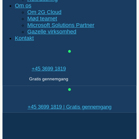
Om os
Om 2G Cloud
Mød teamet
Microsoft Solutions Partner
Gazelle virksomhed
Kontakt
+45 3699 1819
Gratis gennemgang
+45 3699 1819 | Gratis gennemgang