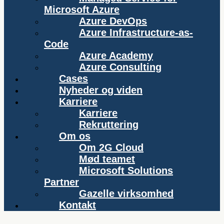
Microsoft Azure
Azure DevOps
Azure Infrastructure-as-
Code
Azure Academy
Azure Consulting
Cases
Nyheder og viden
Karriere
Karriere
Rekruttering
Om os
Om 2G Cloud
Mød teamet
Microsoft Solutions
Partner
Gazelle virksomhed
Kontakt