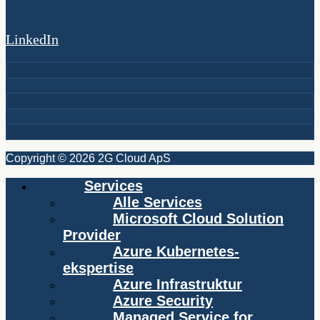
LinkedIn
Copyright © 2026 2G Cloud ApS
Services
Alle Services
Microsoft Cloud Solution
Provider
Azure Kubernetes-
ekspertise
Azure Infrastruktur
Azure Security
Managed Service for