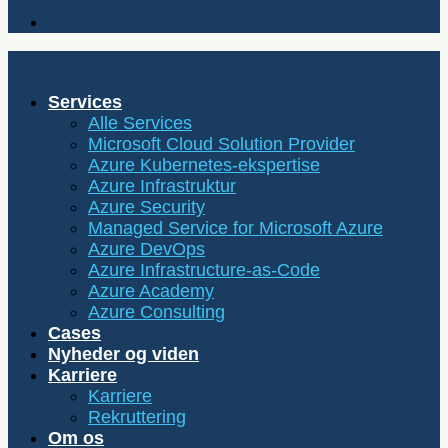
Services
Alle Services
Microsoft Cloud Solution Provider
Azure Kubernetes-ekspertise
Azure Infrastruktur
Azure Security
Managed Service for Microsoft Azure
Azure DevOps
Azure Infrastructure-as-Code
Azure Academy
Azure Consulting
Cases
Nyheder og viden
Karriere
Karriere
Rekruttering
Om os