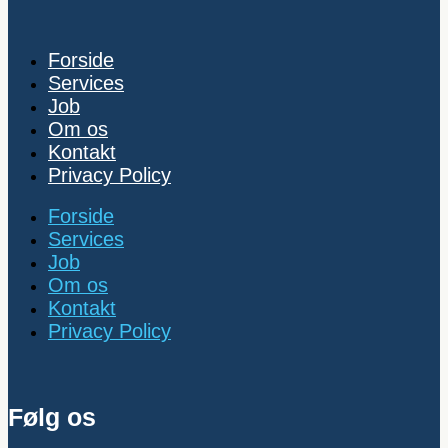
Forside
Services
Job
Om os
Kontakt
Privacy Policy
Forside
Services
Job
Om os
Kontakt
Privacy Policy
Følg os