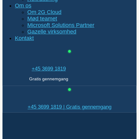
Om os
Om 2G Cloud
Mød teamet
Microsoft Solutions Partner
Gazelle virksomhed
Kontakt
+45 3699 1819
Gratis gennemgang
+45 3699 1819 | Gratis gennemgang