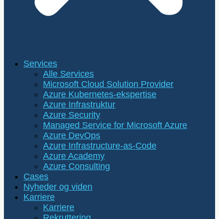
Services
Alle Services
Microsoft Cloud Solution Provider
Azure Kubernetes-ekspertise
Azure Infrastruktur
Azure Security
Managed Service for Microsoft Azure
Azure DevOps
Azure Infrastructure-as-Code
Azure Academy
Azure Consulting
Cases
Nyheder og viden
Karriere
Karriere
Rekruttering