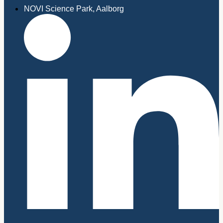
NOVI Science Park, Aalborg