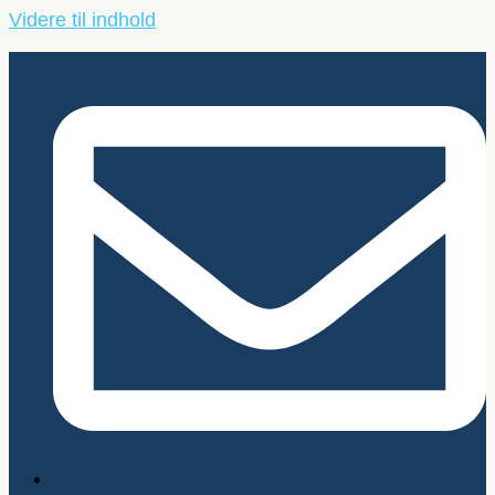
Videre til indhold