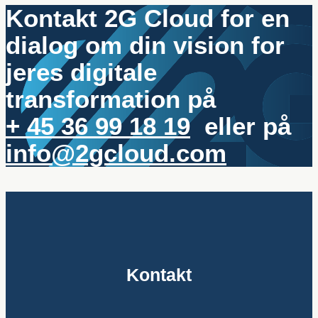
Kontakt 2G Cloud for en
dialog om din vision for
jeres digitale
transformation på
+ 45 36 99 18 19
eller på
info@2gcloud.com
Kontakt