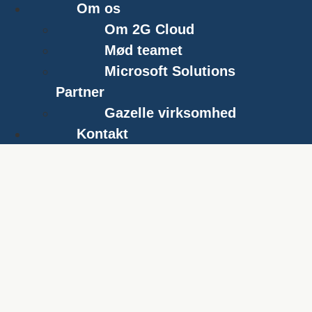
Om os
Om 2G Cloud
Mød teamet
Microsoft Solutions
Partner
Gazelle virksomhed
Kontakt