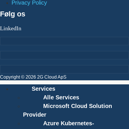
Privacy Policy
Følg os
LinkedIn
Copyright © 2026 2G Cloud ApS
Services
Alle Services
Microsoft Cloud Solution
Provider
Azure Kubernetes-