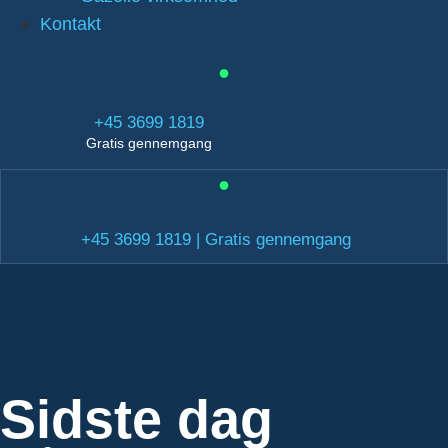
Kontakt
+45 3699 1819
Gratis gennemgang
+45 3699 1819 | Gratis gennemgang
Sidste dag