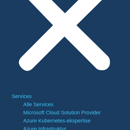
Services
Alle Services
Microsoft Cloud Solution Provider
Azure Kubernetes-ekspertise
Azure Infrastruktur