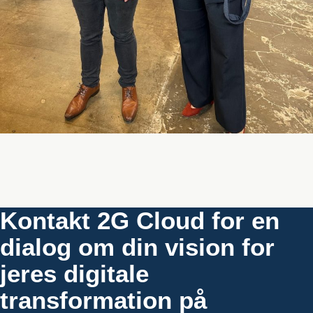
Kontakt 2G Cloud for en
dialog om din vision for
jeres digitale
transformation på