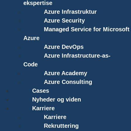
ekspertise
Azure Infrastruktur
Azure Security
Managed Service for Microsoft
Azure
Azure DevOps
Azure Infrastructure-as-
Code
Azure Academy
Azure Consulting
Cases
Nyheder og viden
Karriere
Karriere
Rekruttering