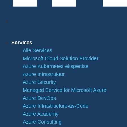
Services
Alle Services
Microsoft Cloud Solution Provider
Azure Kubernetes-ekspertise
Azure Infrastruktur
Azure Security
Managed Service for Microsoft Azure
Azure DevOps
Azure Infrastructure-as-Code
Azure Academy
Azure Consulting