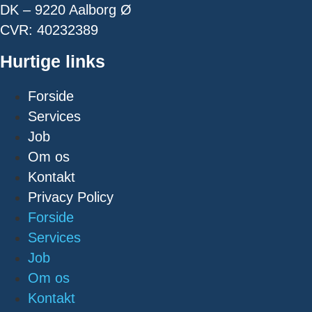
DK – 9220 Aalborg Ø
CVR: 40232389
Hurtige links
Forside
Services
Job
Om os
Kontakt
Privacy Policy
Forside
Services
Job
Om os
Kontakt