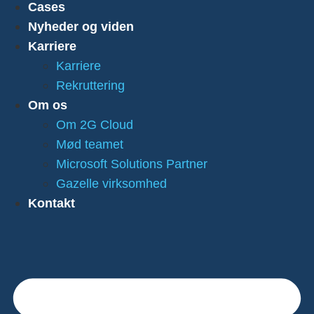
Cases
Nyheder og viden
Karriere
Karriere
Rekruttering
Om os
Om 2G Cloud
Mød teamet
Microsoft Solutions Partner
Gazelle virksomhed
Kontakt