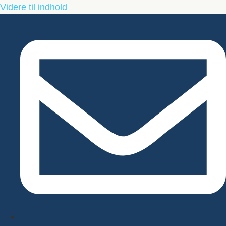
Videre til indhold