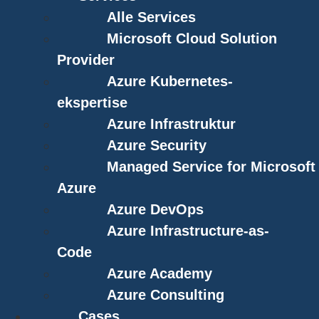
Alle Services
Microsoft Cloud Solution
Provider
Azure Kubernetes-
ekspertise
Azure Infrastruktur
Azure Security
Managed Service for Microsoft
Azure
Azure DevOps
Azure Infrastructure-as-
Code
Azure Academy
Azure Consulting
Cases