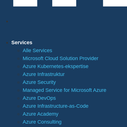
Services
Alle Services
Microsoft Cloud Solution Provider
Azure Kubernetes-ekspertise
Azure Infrastruktur
Azure Security
Managed Service for Microsoft Azure
Azure DevOps
Azure Infrastructure-as-Code
Azure Academy
Azure Consulting