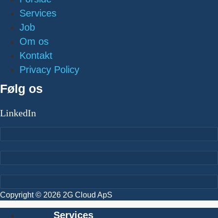
Services
Job
Om os
Kontakt
Privacy Policy
Følg os
LinkedIn
Copyright © 2026 2G Cloud ApS
Services