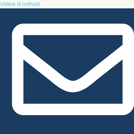
Videre til indhold