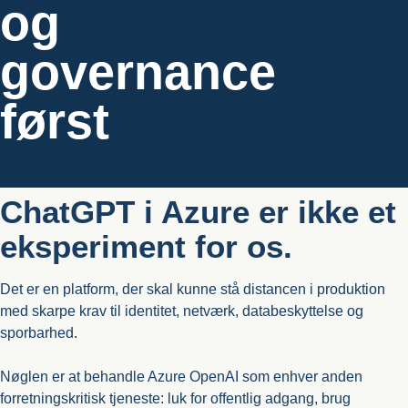
og
governance
først
ChatGPT i Azure er ikke et
eksperiment for os.
Det er en platform, der skal kunne stå distancen i produktion
med skarpe krav til identitet, netværk, databeskyttelse og
sporbarhed.
Nøglen er at behandle Azure OpenAI som enhver anden
forretningskritisk tjeneste: luk for offentlig adgang, brug