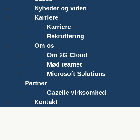
Nyheder og viden
Karriere
Karriere
Rekruttering
Om os
Om 2G Cloud
Mød teamet
Microsoft Solutions
Partner
Gazelle virksomhed
Kontakt