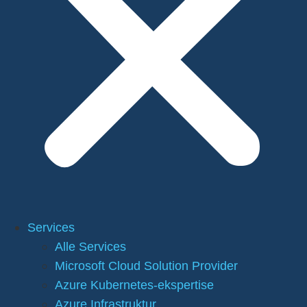
Services
Alle Services
Microsoft Cloud Solution Provider
Azure Kubernetes-ekspertise
Azure Infrastruktur