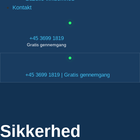
Kontakt
+45 3699 1819
Gratis gennemgang
+45 3699 1819 | Gratis gennemgang
Sikkerhed