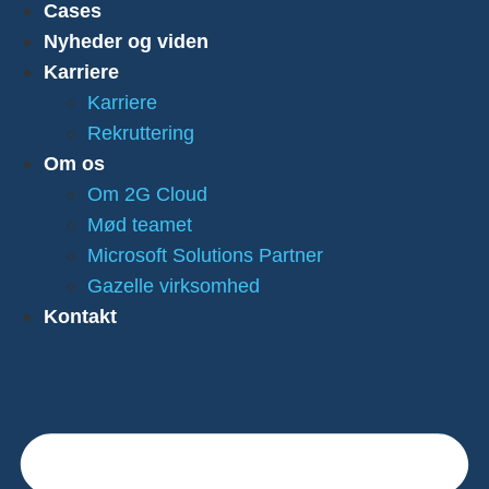
Cases
Nyheder og viden
Karriere
Karriere
Rekruttering
Om os
Om 2G Cloud
Mød teamet
Microsoft Solutions Partner
Gazelle virksomhed
Kontakt