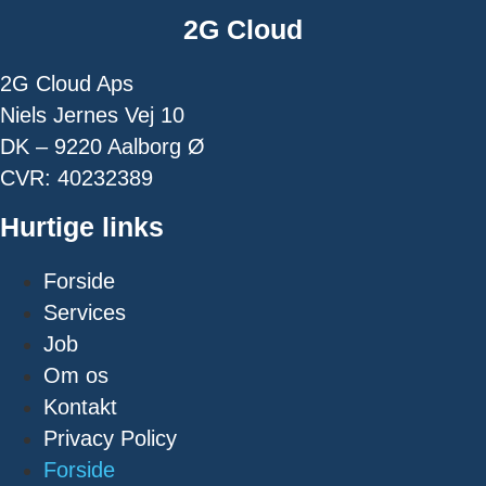
2G Cloud
2G Cloud Aps
Niels Jernes Vej 10
DK – 9220 Aalborg Ø
CVR: 40232389
Hurtige links
Forside
Services
Job
Om os
Kontakt
Privacy Policy
Forside