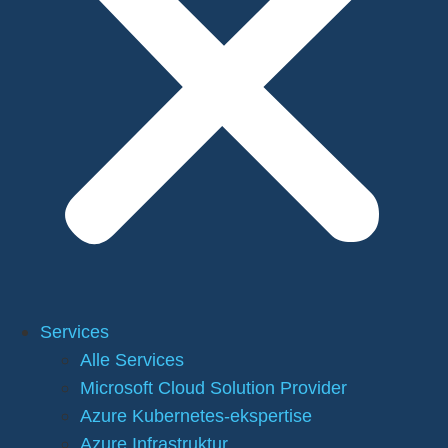
Services
Alle Services
Microsoft Cloud Solution Provider
Azure Kubernetes-ekspertise
Azure Infrastruktur