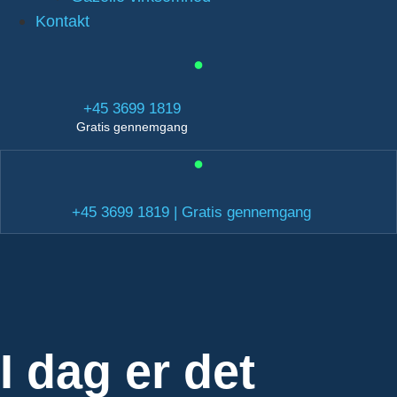
Kontakt
+45 3699 1819
Gratis gennemgang
+45 3699 1819 | Gratis gennemgang
I dag er det