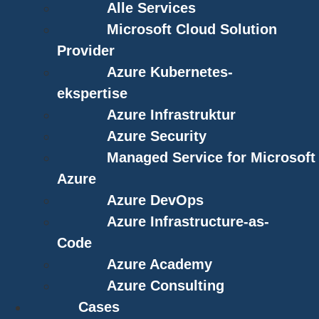
Alle Services
Microsoft Cloud Solution
Provider
Azure Kubernetes-
ekspertise
Azure Infrastruktur
Azure Security
Managed Service for Microsoft
Azure
Azure DevOps
Azure Infrastructure-as-
Code
Azure Academy
Azure Consulting
Cases