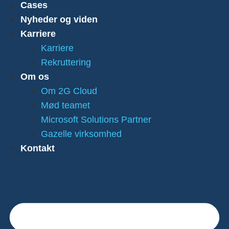
Cases
Nyheder og viden
Karriere
Karriere
Rekruttering
Om os
Om 2G Cloud
Mød teamet
Microsoft Solutions Partner
Gazelle virksomhed
Kontakt