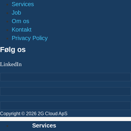
Services
Job
Om os
Kontakt
Privacy Policy
Følg os
LinkedIn
Copyright © 2026 2G Cloud ApS
Services