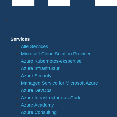
Services
Alle Services
Microsoft Cloud Solution Provider
Azure Kubernetes-ekspertise
Azure Infrastruktur
Azure Security
Managed Service for Microsoft Azure
Azure DevOps
Azure Infrastructure-as-Code
Azure Academy
Azure Consulting