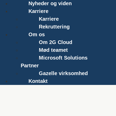
Nyheder og viden
Karriere
Karriere
Rekruttering
Om os
Om 2G Cloud
Mød teamet
Microsoft Solutions
Partner
Gazelle virksomhed
Kontakt