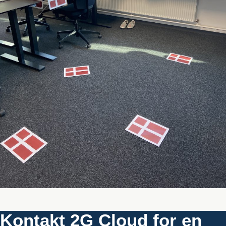
Kontakt 2G Cloud for en