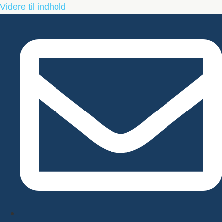
Videre til indhold