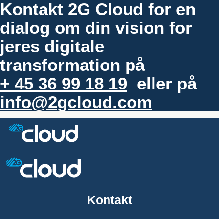
Kontakt 2G Cloud for en
dialog om din vision for
jeres digitale
transformation på
+ 45 36 99 18 19
eller på
info@2gcloud.com
Kontakt