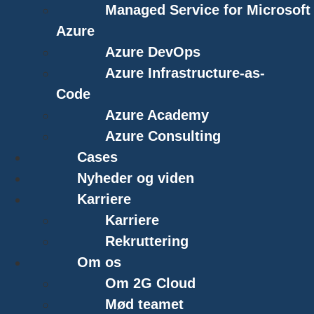
Managed Service for Microsoft
Azure
Azure DevOps
Azure Infrastructure-as-
Code
Azure Academy
Azure Consulting
Cases
Nyheder og viden
Karriere
Karriere
Rekruttering
Om os
Om 2G Cloud
Mød teamet