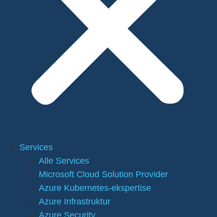
Services
Alle Services
Microsoft Cloud Solution Provider
Azure Kubernetes-ekspertise
Azure Infrastruktur
Azure Security