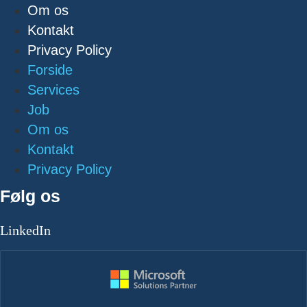
Om os
Kontakt
Privacy Policy
Forside
Services
Job
Om os
Kontakt
Privacy Policy
Følg os
LinkedIn