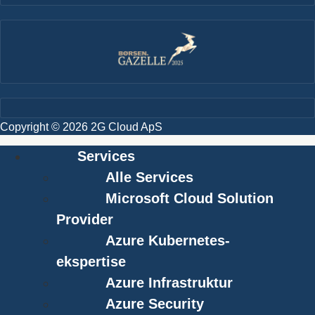
Copyright © 2026 2G Cloud ApS
Services
Alle Services
Microsoft Cloud Solution
Provider
Azure Kubernetes-
ekspertise
Azure Infrastruktur
Azure Security