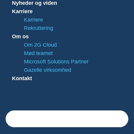
Nyheder og viden
Karriere
Karriere
Rekruttering
Om os
Om 2G Cloud
Mød teamet
Microsoft Solutions Partner
Gazelle virksomhed
Kontakt