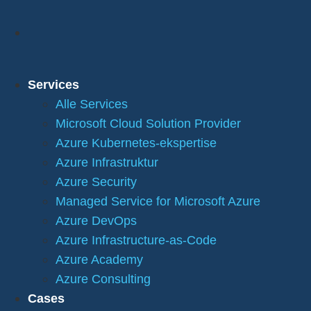
Services
Alle Services
Microsoft Cloud Solution Provider
Azure Kubernetes-ekspertise
Azure Infrastruktur
Azure Security
Managed Service for Microsoft Azure
Azure DevOps
Azure Infrastructure-as-Code
Azure Academy
Azure Consulting
Cases