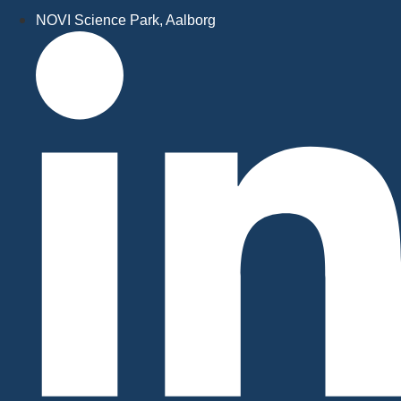
NOVI Science Park, Aalborg