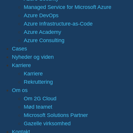
Managed Service for Microsoft Azure
Azure DevOps
Azure Infrastructure-as-Code
Azure Academy
Azure Consulting
Cases
Nyheder og viden
Karriere
Karriere
Rekruttering
Om os
Om 2G Cloud
Mød teamet
Microsoft Solutions Partner
Gazelle virksomhed
Kontakt