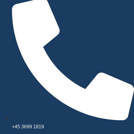
+45 3699 1819