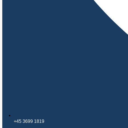
+45 3699 1819