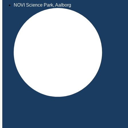
NOVI Science Park, Aalborg