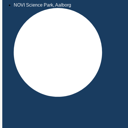
NOVI Science Park, Aalborg