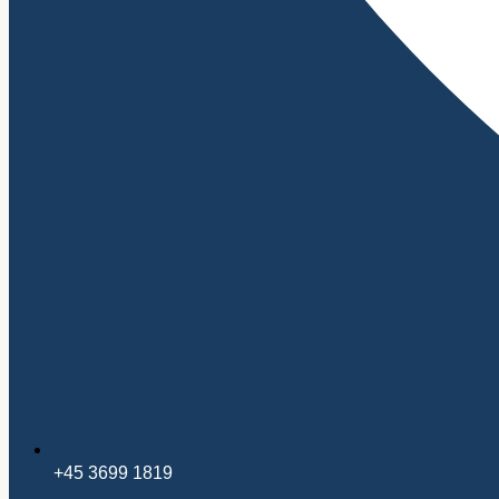
+45 3699 1819