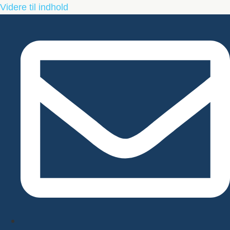
Videre til indhold