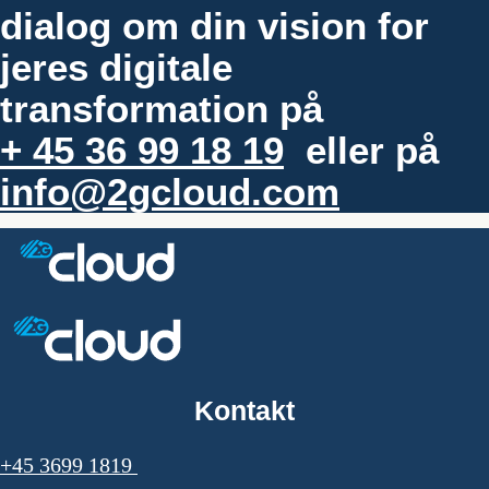
dialog om din vision for
jeres digitale
transformation på
+ 45 36 99 18 19
eller på
info@2gcloud.com
Kontakt
+45 3699 1819