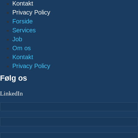
Kontakt
Privacy Policy
Forside
Services
Job
Om os
Kontakt
Privacy Policy
Følg os
LinkedIn