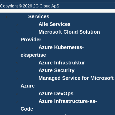
Copyright © 2026 2G Cloud ApS
Services
Alle Services
Microsoft Cloud Solution
Provider
Azure Kubernetes-
ekspertise
Azure Infrastruktur
Azure Security
Managed Service for Microsoft
Azure
Azure DevOps
Azure Infrastructure-as-
Code