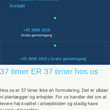
Kontakt
+45 3699 1819
Gratis gennemgang
+45 3699 1819 | Gratis gennemgang
37 timer ER 37 timer hos os
Hos os er 37 timer ikke en formulering. Det er sådan
vi planlægger og arbejder. For os handler det om at
levere høj kvalitet i arbejdstiden og stadig have