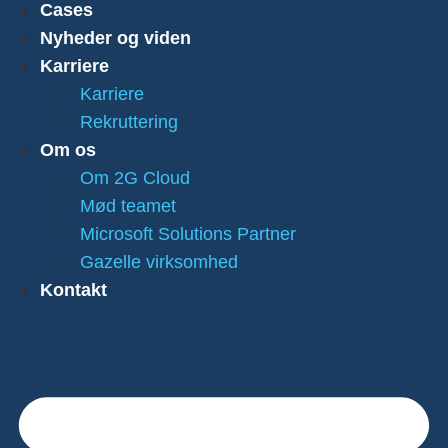
Cases
Nyheder og viden
Karriere
Karriere
Rekruttering
Om os
Om 2G Cloud
Mød teamet
Microsoft Solutions Partner
Gazelle virksomhed
Kontakt