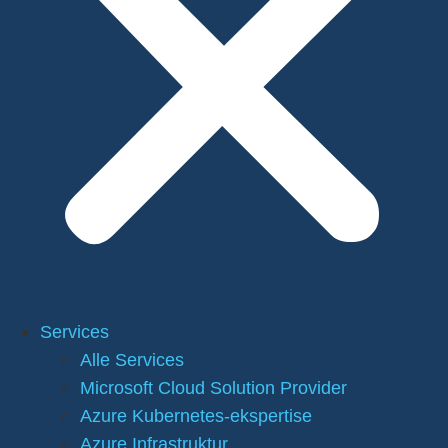
Services
Alle Services
Microsoft Cloud Solution Provider
Azure Kubernetes-ekspertise
Azure Infrastruktur