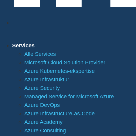
Services
Alle Services
Microsoft Cloud Solution Provider
Azure Kubernetes-ekspertise
Azure Infrastruktur
Azure Security
Managed Service for Microsoft Azure
Azure DevOps
Azure Infrastructure-as-Code
Azure Academy
Azure Consulting