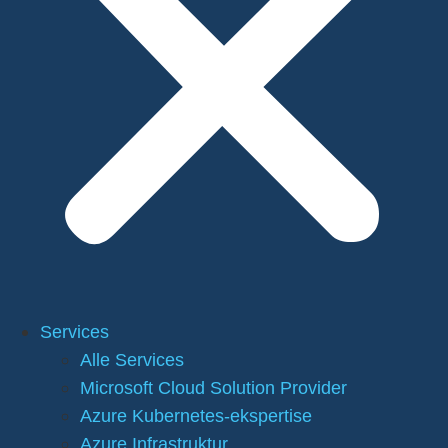
Services
Alle Services
Microsoft Cloud Solution Provider
Azure Kubernetes-ekspertise
Azure Infrastruktur