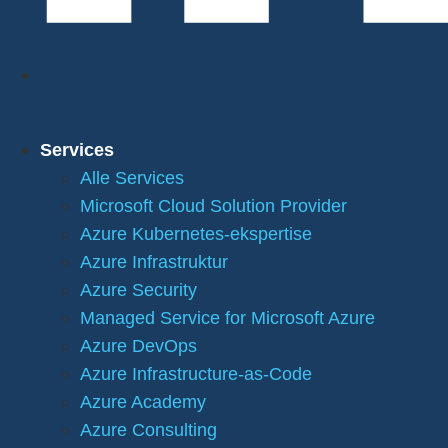
Services
Alle Services
Microsoft Cloud Solution Provider
Azure Kubernetes-ekspertise
Azure Infrastruktur
Azure Security
Managed Service for Microsoft Azure
Azure DevOps
Azure Infrastructure-as-Code
Azure Academy
Azure Consulting