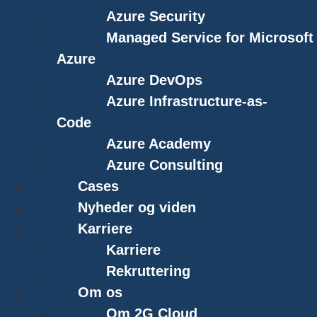
Azure Security
Managed Service for Microsoft
Azure
Azure DevOps
Azure Infrastructure-as-
Code
Azure Academy
Azure Consulting
Cases
Nyheder og viden
Karriere
Karriere
Rekruttering
Om os
Om 2G Cloud