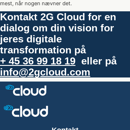
mest, når nogen nævner det.
Kontakt 2G Cloud for en
dialog om din vision for
jeres digitale
transformation på
+ 45 36 99 18 19
eller på
info@2gcloud.com
Kontakt