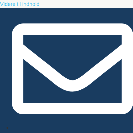
Videre til indhold