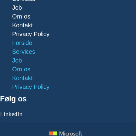
Job
Om os
Kontakt
Privacy Policy
Forside
Services
Job
Om os
Kontakt
Privacy Policy
Følg os
LinkedIn