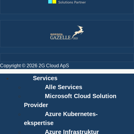
Copyright © 2026 2G Cloud ApS
Services
Alle Services
Microsoft Cloud Solution
Provider
Azure Kubernetes-
ekspertise
Azure Infrastruktur