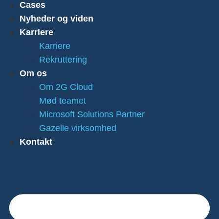
Cases
Nyheder og viden
Karriere
Karriere
Rekruttering
Om os
Om 2G Cloud
Mød teamet
Microsoft Solutions Partner
Gazelle virksomhed
Kontakt