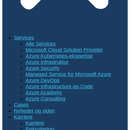
Services
Alle Services
Microsoft Cloud Solution Provider
Azure Kubernetes-ekspertise
Azure Infrastruktur
Azure Security
Managed Service for Microsoft Azure
Azure DevOps
Azure Infrastructure-as-Code
Azure Academy
Azure Consulting
Cases
Nyheder og viden
Karriere
Karriere
Rekruttering