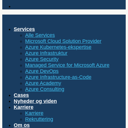
Services
Alle Services
Microsoft Cloud Solution Provider
Azure Kubernetes-ekspertise
Azure Infrastruktur
Azure Security
Managed Service for Microsoft Azure
Azure DevOps
Azure Infrastructure-as-Code
Azure Academy
Azure Consulting
Cases
Nyheder og viden
Karriere
Karriere
Rekruttering
Om os