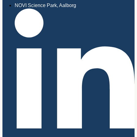
NOVI Science Park, Aalborg