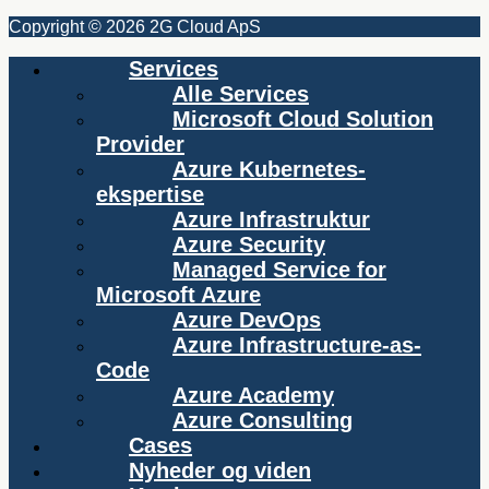
Copyright © 2026 2G Cloud ApS
Services
Alle Services
Microsoft Cloud Solution
Provider
Azure Kubernetes-
ekspertise
Azure Infrastruktur
Azure Security
Managed Service for
Microsoft Azure
Azure DevOps
Azure Infrastructure-as-
Code
Azure Academy
Azure Consulting
Cases
Nyheder og viden