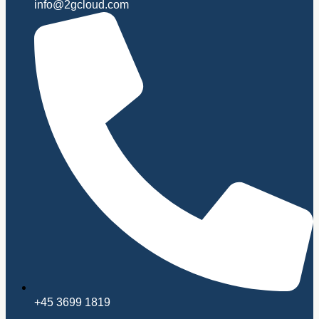
info@2gcloud.com
+45 3699 1819