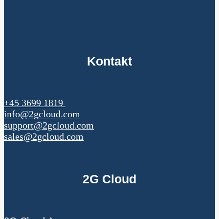
Kontakt
+45 3699 1819
info@2gcloud.com
support@2gcloud.com
sales@2gcloud.com
2G Cloud