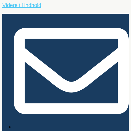
Videre til indhold