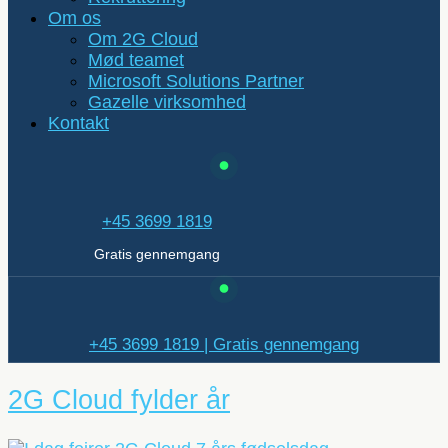
Om os
Om 2G Cloud
Mød teamet
Microsoft Solutions Partner
Gazelle virksomhed
Kontakt
+45 3699 1819
Gratis gennemgang
+45 3699 1819 | Gratis gennemgang
2G Cloud fylder år