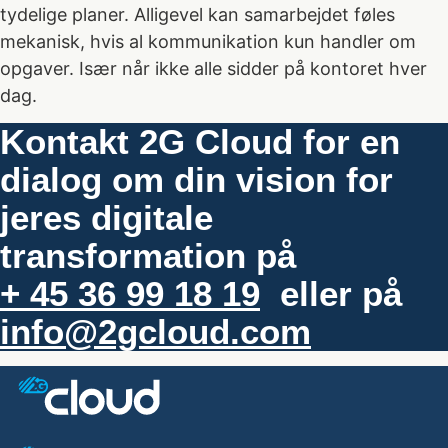
tydelige planer. Alligevel kan samarbejdet føles
mekanisk, hvis al kommunikation kun handler om
opgaver. Især når ikke alle sidder på kontoret hver
dag.
Kontakt 2G Cloud for en
dialog om din vision for
jeres digitale
transformation på
+ 45 36 99 18 19
eller på
info@2gcloud.com