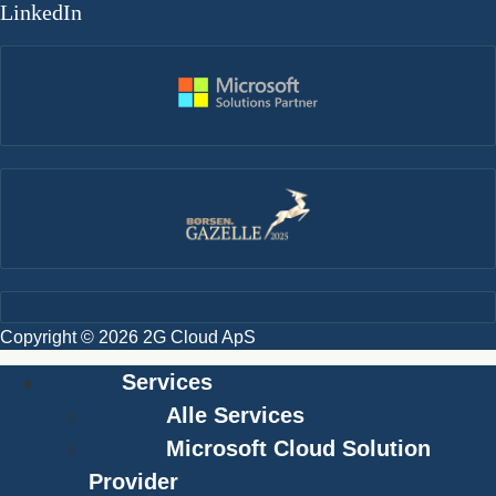
LinkedIn
Copyright © 2026 2G Cloud ApS
Services
Alle Services
Microsoft Cloud Solution
Provider