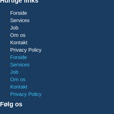
Hurtige links
Forside
Services
Job
Om os
Kontakt
Privacy Policy
Forside
Services
Job
Om os
Kontakt
Privacy Policy
Følg os