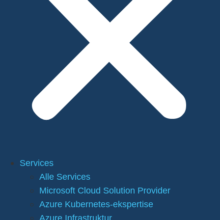
Services
Alle Services
Microsoft Cloud Solution Provider
Azure Kubernetes-ekspertise
Azure Infrastruktur