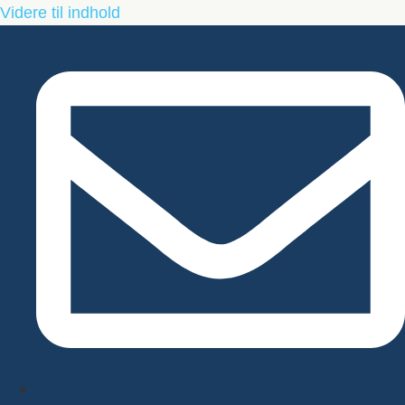
Videre til indhold