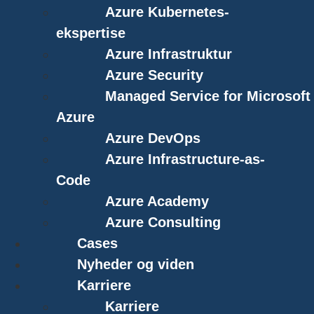
Azure Kubernetes-
ekspertise
Azure Infrastruktur
Azure Security
Managed Service for Microsoft
Azure
Azure DevOps
Azure Infrastructure-as-
Code
Azure Academy
Azure Consulting
Cases
Nyheder og viden
Karriere
Karriere