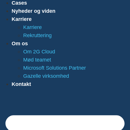
Cases
Nyheder og viden
Karriere
Karriere
Rekruttering
Om os
Om 2G Cloud
Mød teamet
Microsoft Solutions Partner
Gazelle virksomhed
Kontakt