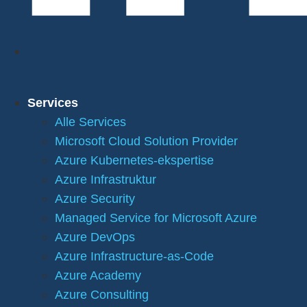
Services
Alle Services
Microsoft Cloud Solution Provider
Azure Kubernetes-ekspertise
Azure Infrastruktur
Azure Security
Managed Service for Microsoft Azure
Azure DevOps
Azure Infrastructure-as-Code
Azure Academy
Azure Consulting