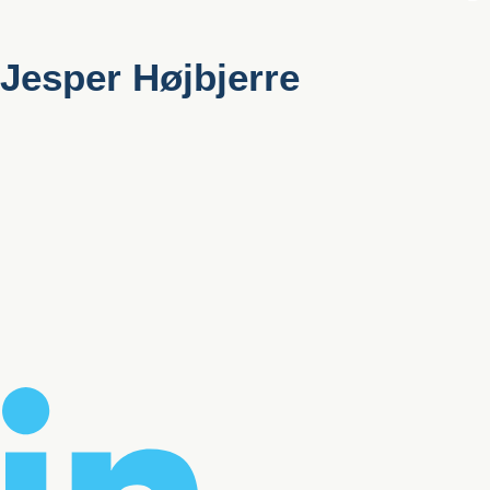
Jesper Højbjerre