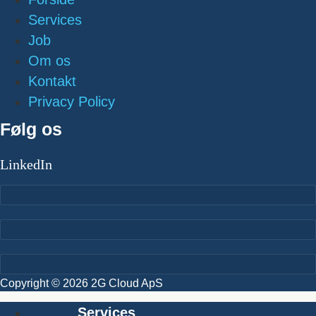
Services
Job
Om os
Kontakt
Privacy Policy
Følg os
LinkedIn
Copyright © 2026 2G Cloud ApS
Services