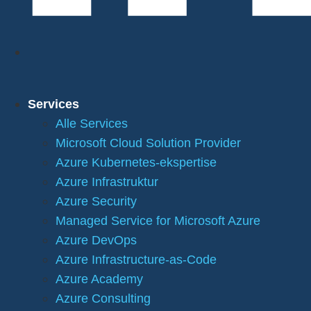
Services
Alle Services
Microsoft Cloud Solution Provider
Azure Kubernetes-ekspertise
Azure Infrastruktur
Azure Security
Managed Service for Microsoft Azure
Azure DevOps
Azure Infrastructure-as-Code
Azure Academy
Azure Consulting