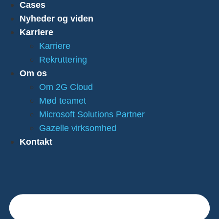
Cases
Nyheder og viden
Karriere
Karriere
Rekruttering
Om os
Om 2G Cloud
Mød teamet
Microsoft Solutions Partner
Gazelle virksomhed
Kontakt