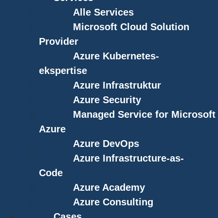
Alle Services
Microsoft Cloud Solution
Provider
Azure Kubernetes-
ekspertise
Azure Infrastruktur
Azure Security
Managed Service for Microsoft
Azure
Azure DevOps
Azure Infrastructure-as-
Code
Azure Academy
Azure Consulting
Cases