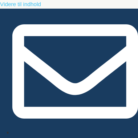
Videre til indhold