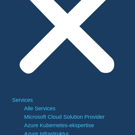
Services
Alle Services
Microsoft Cloud Solution Provider
Azure Kubernetes-ekspertise
Azure Infrastruktur