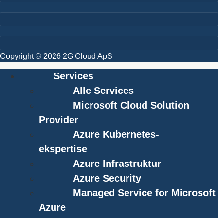
Copyright © 2026 2G Cloud ApS
Services
Alle Services
Microsoft Cloud Solution
Provider
Azure Kubernetes-
ekspertise
Azure Infrastruktur
Azure Security
Managed Service for Microsoft
Azure