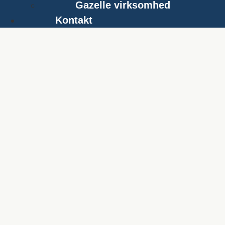
Gazelle virksomhed
Kontakt