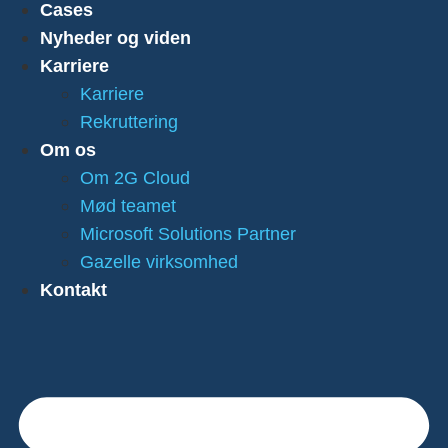
Cases
Nyheder og viden
Karriere
Karriere
Rekruttering
Om os
Om 2G Cloud
Mød teamet
Microsoft Solutions Partner
Gazelle virksomhed
Kontakt