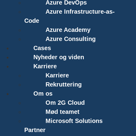
Azure DevOps
Azure Infrastructure-as-
Code
Azure Academy
Azure Consulting
Cases
Nyheder og viden
Karriere
Karriere
Rekruttering
Om os
Om 2G Cloud
Mød teamet
Microsoft Solutions
Partner