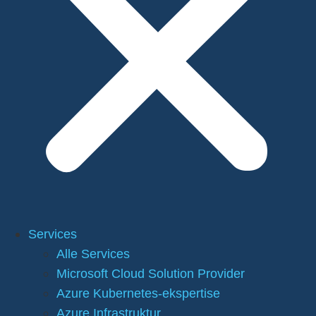
Services
Alle Services
Microsoft Cloud Solution Provider
Azure Kubernetes-ekspertise
Azure Infrastruktur