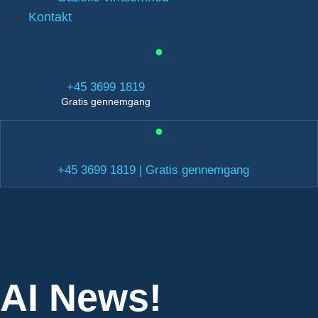
Kontakt
+45 3699 1819
Gratis gennemgang
+45 3699 1819 | Gratis gennemgang
AI News!