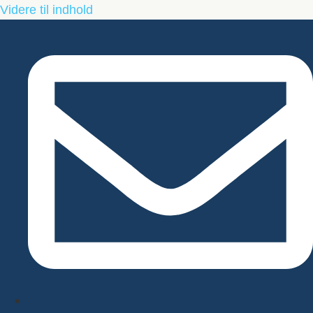
Videre til indhold