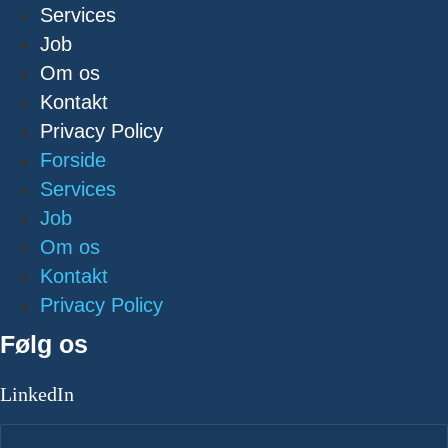
Services
Job
Om os
Kontakt
Privacy Policy
Forside
Services
Job
Om os
Kontakt
Privacy Policy
Følg os
LinkedIn