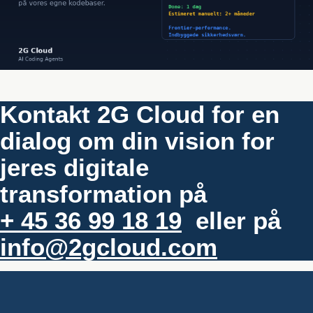
Kontakt 2G Cloud for en
dialog om din vision for
jeres digitale
transformation på
+ 45 36 99 18 19
eller på
info@2gcloud.com