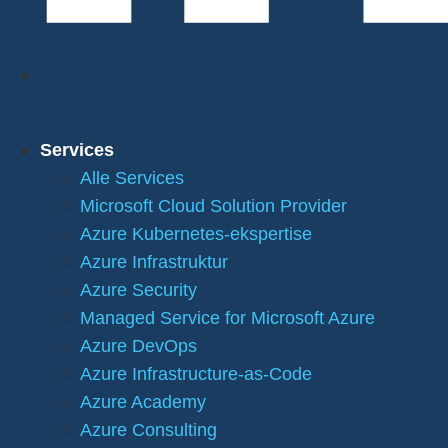
Services
Alle Services
Microsoft Cloud Solution Provider
Azure Kubernetes-ekspertise
Azure Infrastruktur
Azure Security
Managed Service for Microsoft Azure
Azure DevOps
Azure Infrastructure-as-Code
Azure Academy
Azure Consulting