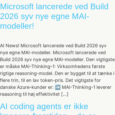
Microsoft lancerede ved Build
2026 syv nye egne MAI-
modeller!
AI News! Microsoft lancerede ved Build 2026 syv
nye egne MAI-modeller. Microsoft lancerede ved
Build 2026 syv nye egne MAI-modeller. Den vigtigste
er måske MAI-Thinking-1: Virksomhedens første
rigtige reasoning-model. Den er bygget til at tænke i
flere trin, til en lav token-pris. Det vigtigste for
danske Azure-kunder er: ➡️ MAI-Thinking-1 leverer
reasoning til høj effektivitet […]
AI coding agents er ikke