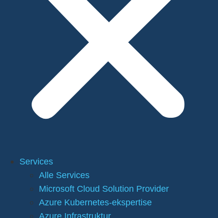
Services
Alle Services
Microsoft Cloud Solution Provider
Azure Kubernetes-ekspertise
Azure Infrastruktur