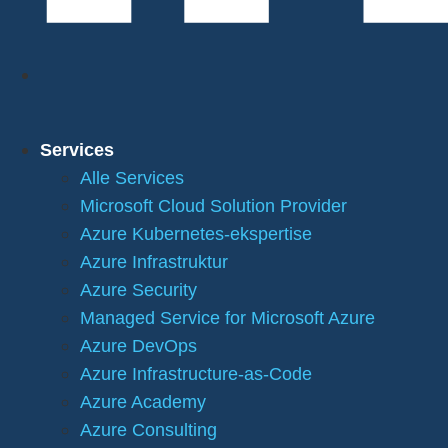
Services
Alle Services
Microsoft Cloud Solution Provider
Azure Kubernetes-ekspertise
Azure Infrastruktur
Azure Security
Managed Service for Microsoft Azure
Azure DevOps
Azure Infrastructure-as-Code
Azure Academy
Azure Consulting