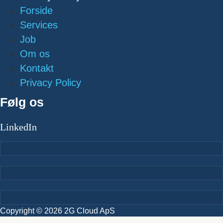
Forside
Services
Job
Om os
Kontakt
Privacy Policy
Følg os
LinkedIn
Copyright © 2026 2G Cloud ApS