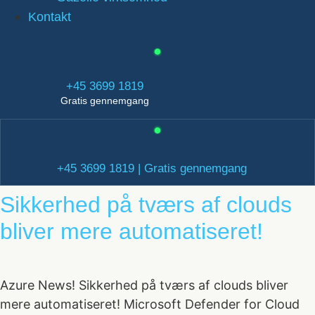
Kontakt
+45 3699 1819
Gratis gennemgang
+45 3699 1819 | Gratis gennemgang
Sikkerhed på tværs af clouds
bliver mere automatiseret!
Azure News! Sikkerhed på tværs af clouds bliver
mere automatiseret! Microsoft Defender for Cloud