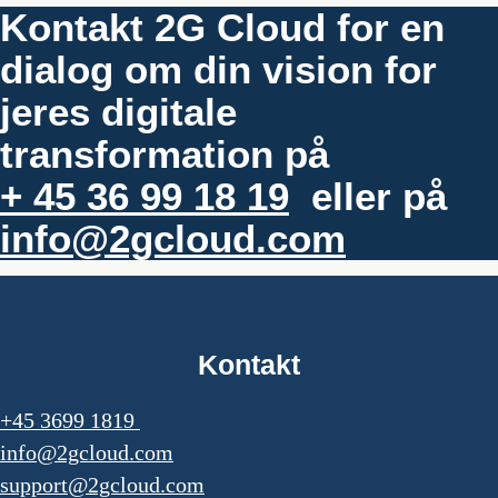
Kontakt 2G Cloud for en
dialog om din vision for
jeres digitale
transformation på
+ 45 36 99 18 19
eller på
info@2gcloud.com
Kontakt
+45 3699 1819
info@2gcloud.com
support@2gcloud.com