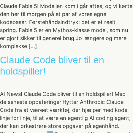
Claude Fable 5! Modellen kom i går aftes, og vi kørte
den her til morgen på et par af vores egne
kodebaser. Førstehåndsindtryk: det er et reelt
spring. Fable 5 er en Mythos-klasse model, som nu
er gjort sikker til generel brug.Jo længere og mere
komplekse […]
Claude Code bliver til en
holdspiller!
AI News! Claude Code bliver til en holdspiller! Med
de seneste opdateringer flytter Anthropic Claude
Code fra at væreet værktøj, der hjælper med kode
linje for linje, til at være en egentlig AI coding agent,
der kan orkestrere store opgaver på egenhånd.