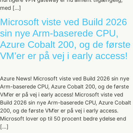
med […]
Microsoft viste ved Build 2026
sin nye Arm-baserede CPU,
Azure Cobalt 200, og de første
VM’er er på vej i early access!
Azure News! Microsoft viste ved Build 2026 sin nye
Arm-baserede CPU, Azure Cobalt 200, og de første
VM’er er på vej i early access! Microsoft viste ved
Build 2026 sin nye Arm-baserede CPU, Azure Cobalt
200, og de første VM’er er på vej i early access.
Microsoft lover op til 50 procent bedre ydelse end
[…]