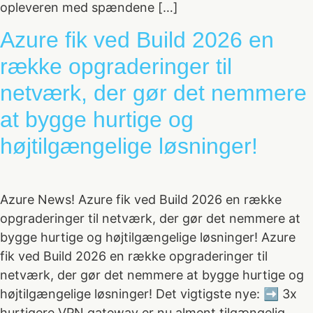
opleveren med spændene […]
Azure fik ved Build 2026 en
række opgraderinger til
netværk, der gør det nemmere
at bygge hurtige og
højtilgængelige løsninger!
Azure News! Azure fik ved Build 2026 en række
opgraderinger til netværk, der gør det nemmere at
bygge hurtige og højtilgængelige løsninger! Azure
fik ved Build 2026 en række opgraderinger til
netværk, der gør det nemmere at bygge hurtige og
højtilgængelige løsninger! Det vigtigste nye: ➡️ 3x
hurtigere VPN gateway er nu alment tilgængelig,