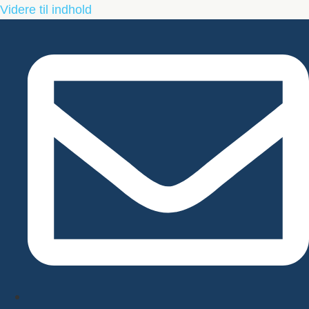
Videre til indhold