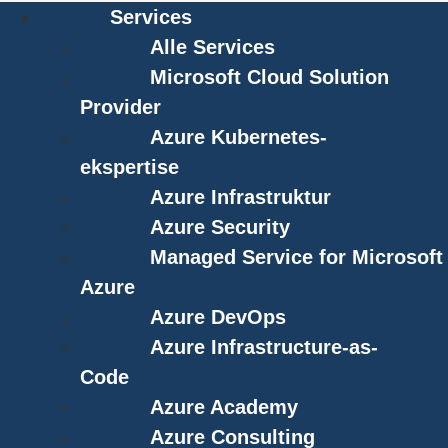
Services
Alle Services
Microsoft Cloud Solution
Provider
Azure Kubernetes-
ekspertise
Azure Infrastruktur
Azure Security
Managed Service for Microsoft
Azure
Azure DevOps
Azure Infrastructure-as-
Code
Azure Academy
Azure Consulting