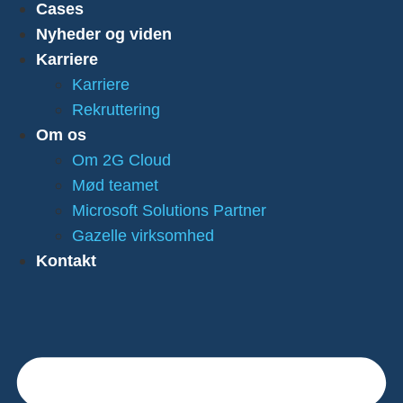
Cases
Nyheder og viden
Karriere
Karriere
Rekruttering
Om os
Om 2G Cloud
Mød teamet
Microsoft Solutions Partner
Gazelle virksomhed
Kontakt