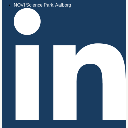
NOVI Science Park, Aalborg