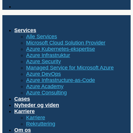
Services
Alle Services
Microsoft Cloud Solution Provider
Azure Kubernetes-ekspertise
Azure Infrastruktur
Azure Security
Managed Service for Microsoft Azure
Azure DevOps
Azure Infrastructure-as-Code
Azure Academy
Azure Consulting
Cases
Nyheder og viden
Karriere
Karriere
Rekruttering
Om os