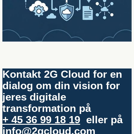
Kontakt 2G Cloud for en
dialog om din vision for
jeres digitale
transformation på
+ 45 36 99 18 19
eller på
info@2gcloud.com