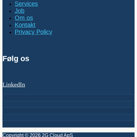
Services
Job
Om os
Kontakt
Privacy Policy
Følg os
LinkedIn
Copyright © 2026 2G Cloud ApS