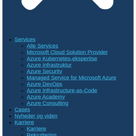
Services
Alle Services
Microsoft Cloud Solution Provider
Azure Kubernetes-ekspertise
Azure Infrastruktur
Azure Security
Managed Service for Microsoft Azure
Azure DevOps
Azure Infrastructure-as-Code
Azure Academy
Azure Consulting
Cases
Nyheder og viden
Karriere
Karriere
Rekruttering