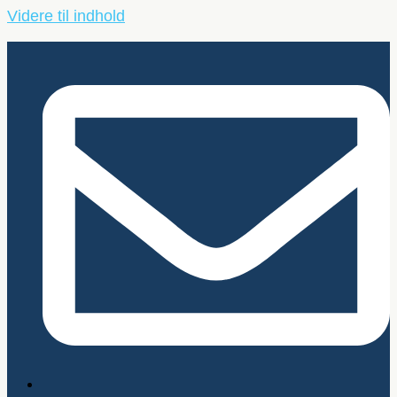
Videre til indhold