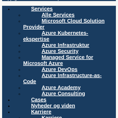
Services
Alle Services
Microsoft Cloud Solution
Provider
Azure Kubernetes-
ekspertise
Azure Infrastruktur
Azure Security
Managed Service for
Microsoft Azure
Azure DevOps
Azure Infrastructure-as-
Code
Azure Academy
Azure Consulting
Cases
Nyheder og viden
Karriere
Karriere