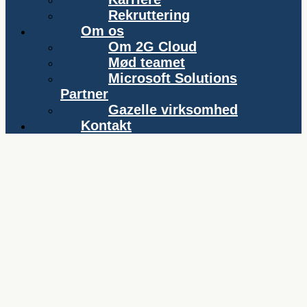
Rekruttering
Om os
Om 2G Cloud
Mød teamet
Microsoft Solutions
Partner
Gazelle virksomhed
Kontakt