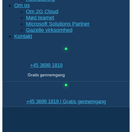
Om os
Om 2G Cloud
Mød teamet
Microsoft Solutions Partner
Gazelle virksomhed
Kontakt
+45 3699 1819
Gratis gennemgang
+45 3699 1819 | Gratis gennemgang