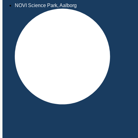
NOVI Science Park, Aalborg