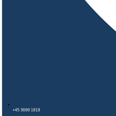
+45 3699 1819