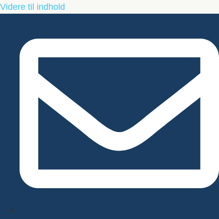
Videre til indhold