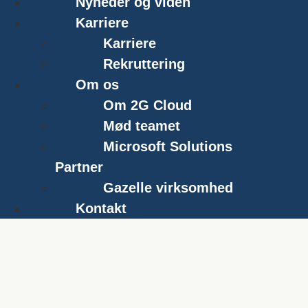
Nyheder og viden
Karriere
Karriere
Rekruttering
Om os
Om 2G Cloud
Mød teamet
Microsoft Solutions
Partner
Gazelle virksomhed
Kontakt