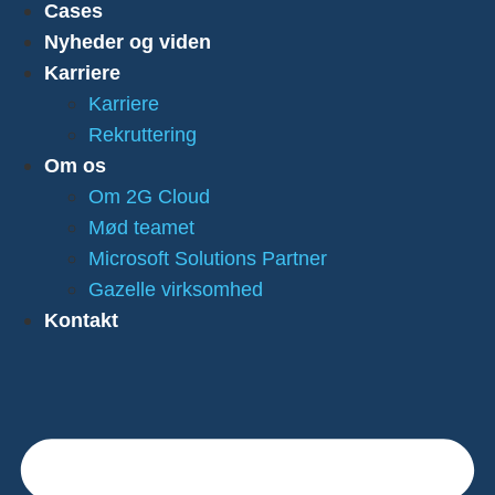
Cases
Nyheder og viden
Karriere
Karriere
Rekruttering
Om os
Om 2G Cloud
Mød teamet
Microsoft Solutions Partner
Gazelle virksomhed
Kontakt