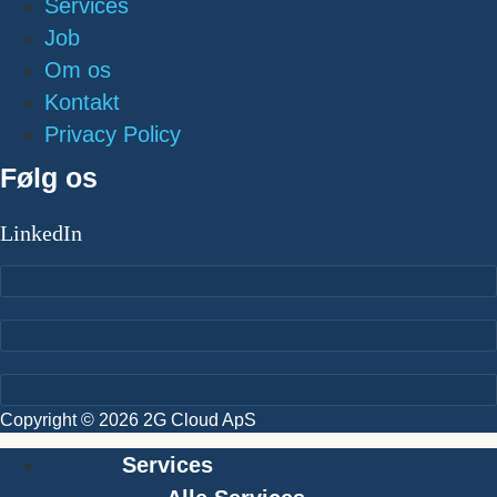
Services
Job
Om os
Kontakt
Privacy Policy
Følg os
LinkedIn
Copyright © 2026 2G Cloud ApS
Services