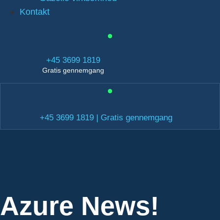
Kontakt
+45 3699 1819
Gratis gennemgang
+45 3699 1819 | Gratis gennemgang
Azure News!