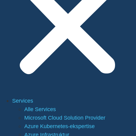
Services
Alle Services
Microsoft Cloud Solution Provider
Azure Kubernetes-ekspertise
Azure Infrastruktur