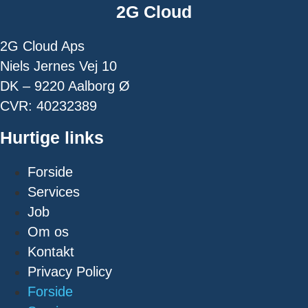
2G Cloud
2G Cloud Aps
Niels Jernes Vej 10
DK – 9220 Aalborg Ø
CVR: 40232389
Hurtige links
Forside
Services
Job
Om os
Kontakt
Privacy Policy
Forside