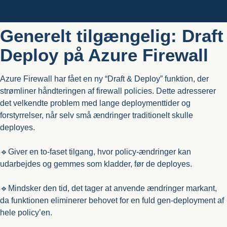
Generelt tilgængelig: Draft
Deploy på Azure Firewall
Azure Firewall har fået en ny “Draft & Deploy” funktion, der
strømliner håndteringen af firewall policies. Dette adresserer
det velkendte problem med lange deploymenttider og
forstyrrelser, når selv små ændringer traditionelt skulle
deployes.
🔹Giver en to-faset tilgang, hvor policy-ændringer kan
udarbejdes og gemmes som kladder, før de deployes.
🔹Mindsker den tid, det tager at anvende ændringer markant,
da funktionen eliminerer behovet for en fuld gen-deployment af
hele policy’en.