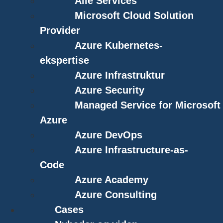
Alle Services
Microsoft Cloud Solution
Provider
Azure Kubernetes-
ekspertise
Azure Infrastruktur
Azure Security
Managed Service for Microsoft
Azure
Azure DevOps
Azure Infrastructure-as-
Code
Azure Academy
Azure Consulting
Cases