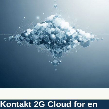
Kontakt 2G Cloud for en