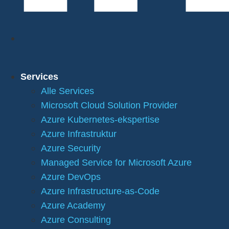
Services
Alle Services
Microsoft Cloud Solution Provider
Azure Kubernetes-ekspertise
Azure Infrastruktur
Azure Security
Managed Service for Microsoft Azure
Azure DevOps
Azure Infrastructure-as-Code
Azure Academy
Azure Consulting