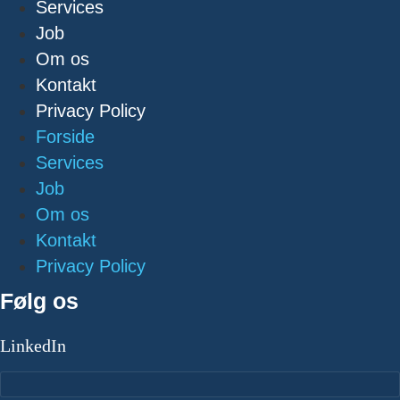
Services
Job
Om os
Kontakt
Privacy Policy
Forside
Services
Job
Om os
Kontakt
Privacy Policy
Følg os
LinkedIn