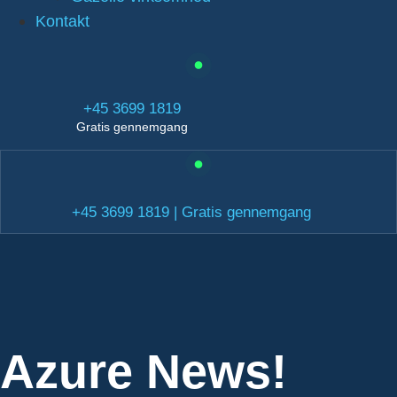
Kontakt
+45 3699 1819
Gratis gennemgang
+45 3699 1819 | Gratis gennemgang
Azure News!