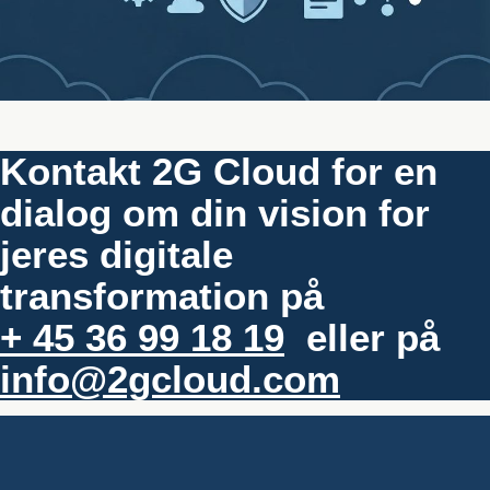
Kontakt 2G Cloud for en
dialog om din vision for
jeres digitale
transformation på
+ 45 36 99 18 19
eller på
info@2gcloud.com