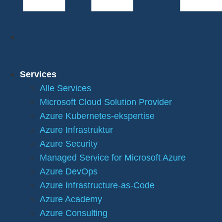
Services
Alle Services
Microsoft Cloud Solution Provider
Azure Kubernetes-ekspertise
Azure Infrastruktur
Azure Security
Managed Service for Microsoft Azure
Azure DevOps
Azure Infrastructure-as-Code
Azure Academy
Azure Consulting