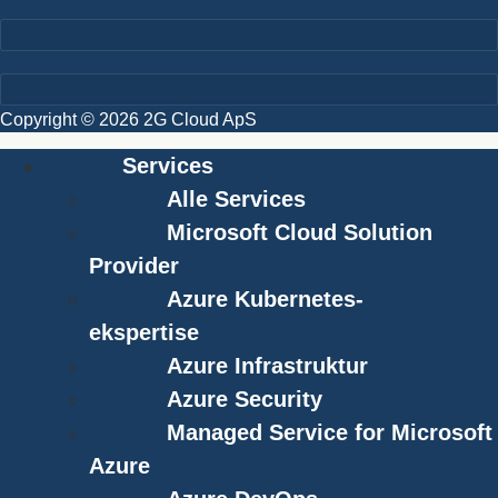
Copyright © 2026 2G Cloud ApS
Services
Alle Services
Microsoft Cloud Solution
Provider
Azure Kubernetes-
ekspertise
Azure Infrastruktur
Azure Security
Managed Service for Microsoft
Azure