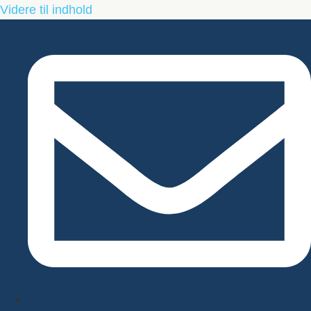
Videre til indhold