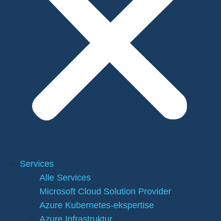
Services
Alle Services
Microsoft Cloud Solution Provider
Azure Kubernetes-ekspertise
Azure Infrastruktur