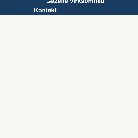
Gazelle virksomhed
Kontakt