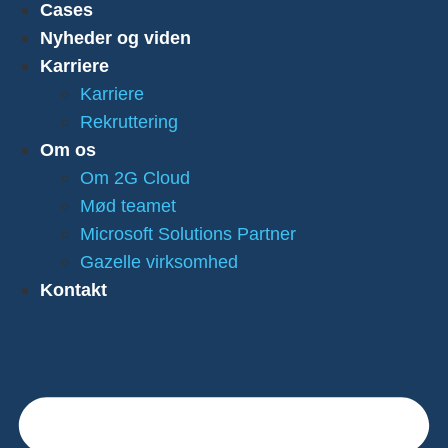
Cases
Nyheder og viden
Karriere
Karriere
Rekruttering
Om os
Om 2G Cloud
Mød teamet
Microsoft Solutions Partner
Gazelle virksomhed
Kontakt