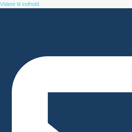
Videre til indhold