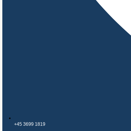
+45 3699 1819