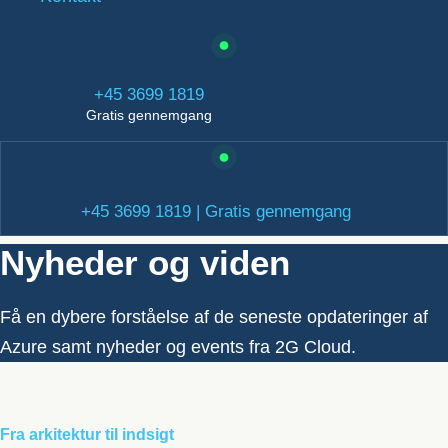
+45 3699 1819
Gratis gennemgang
+45 3699 1819 | Gratis gennemgang
Nyheder og viden
Få en dybere forståelse af de seneste opdateringer af
Azure samt nyheder og events fra 2G Cloud.
Fra arkitektur til indsigt