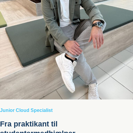
Junior Cloud Specialist
Fra praktikant til