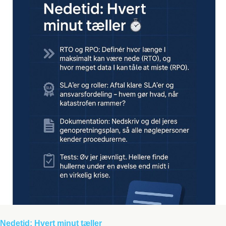
Nedetid: Hvert minut tæller