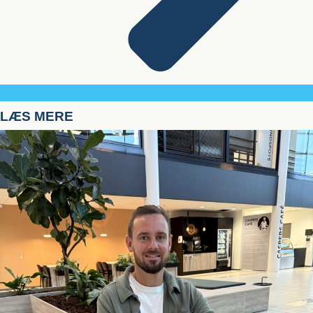
LÆS MERE