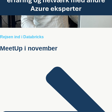
Rejsen ind i Databricks
MeetUp i november