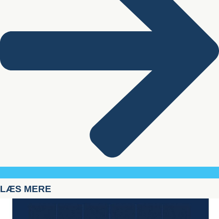
LÆS MERE