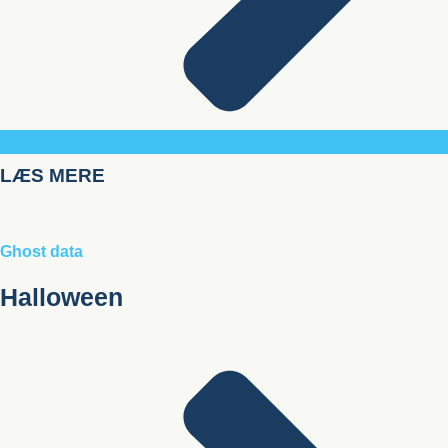
LÆS MERE
Ghost data
Halloween