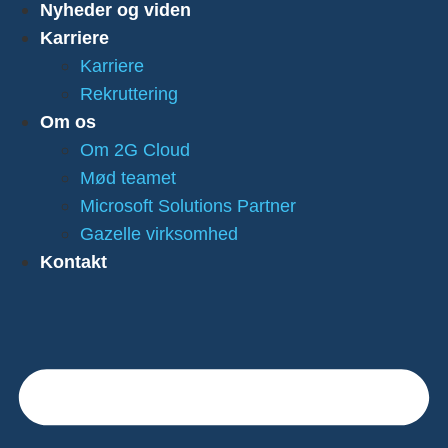
Nyheder og viden
Karriere
Karriere
Rekruttering
Om os
Om 2G Cloud
Mød teamet
Microsoft Solutions Partner
Gazelle virksomhed
Kontakt