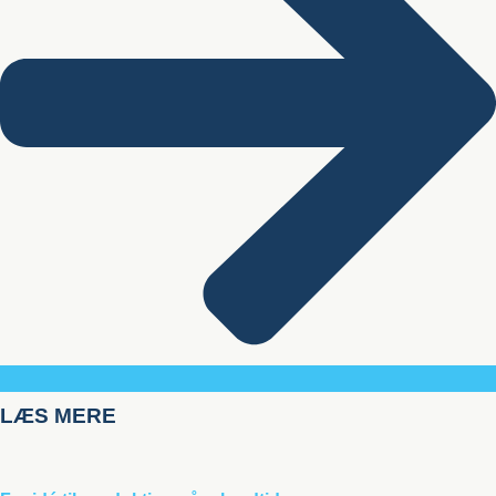
LÆS MERE