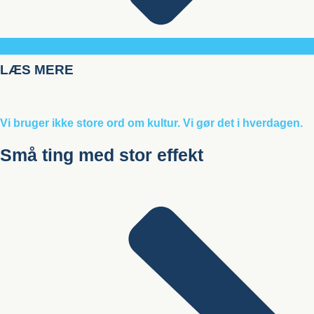
LÆS MERE
Vi bruger ikke store ord om kultur. Vi gør det i hverdagen.
Små ting med stor effekt