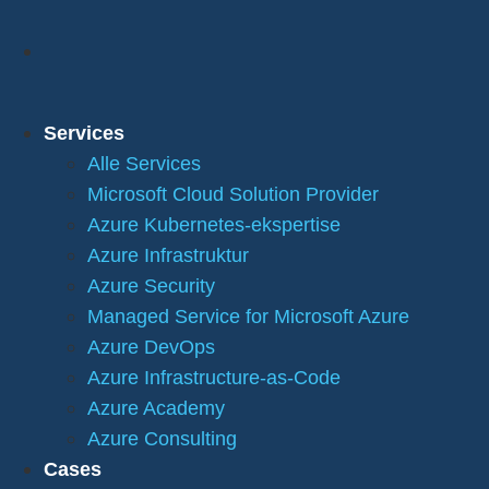
Services
Alle Services
Microsoft Cloud Solution Provider
Azure Kubernetes-ekspertise
Azure Infrastruktur
Azure Security
Managed Service for Microsoft Azure
Azure DevOps
Azure Infrastructure-as-Code
Azure Academy
Azure Consulting
Cases