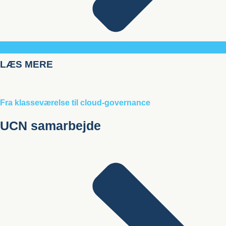
LÆS MERE
Fra klasseværelse til cloud-governance
UCN samarbejde