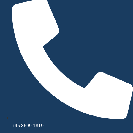
+45 3699 1819