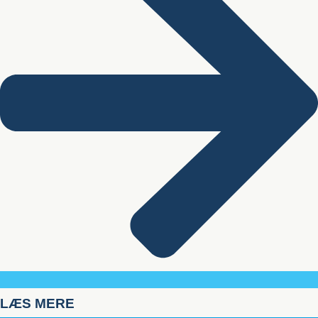
LÆS MERE