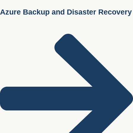
Azure Backup and Disaster Recovery