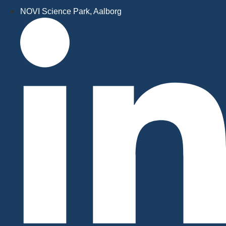
NOVI Science Park, Aalborg