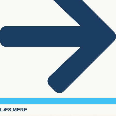
LÆS MERE