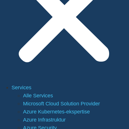
Services
Alle Services
Microsoft Cloud Solution Provider
Azure Kubernetes-ekspertise
Azure Infrastruktur
Azure Security