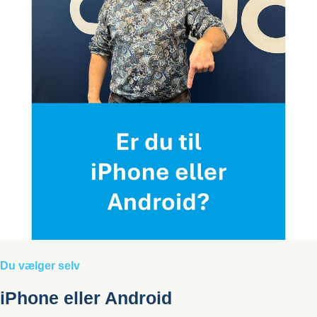
Du vælger selv
iPhone eller Android