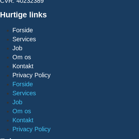
CVR: 40232389
Hurtige links
Forside
Services
Job
Om os
Kontakt
Privacy Policy
Forside
Services
Job
Om os
Kontakt
Privacy Policy