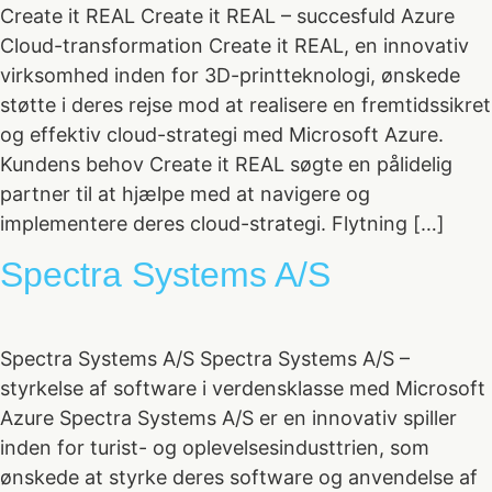
Create it REAL Create it REAL – succesfuld Azure
Cloud-transformation Create it REAL, en innovativ
virksomhed inden for 3D-printteknologi, ønskede
støtte i deres rejse mod at realisere en fremtidssikret
og effektiv cloud-strategi med Microsoft Azure.
Kundens behov Create it REAL søgte en pålidelig
partner til at hjælpe med at navigere og
implementere deres cloud-strategi. Flytning […]
Spectra Systems A/S
Spectra Systems A/S Spectra Systems A/S –
styrkelse af software i verdensklasse med Microsoft
Azure Spectra Systems A/S er en innovativ spiller
inden for turist- og oplevelsesindusttrien, som
ønskede at styrke deres software og anvendelse af