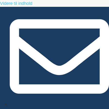
Videre til indhold