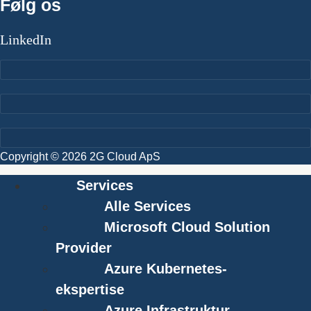
Følg os
LinkedIn
Copyright © 2026 2G Cloud ApS
Services
Alle Services
Microsoft Cloud Solution
Provider
Azure Kubernetes-
ekspertise
Azure Infrastruktur