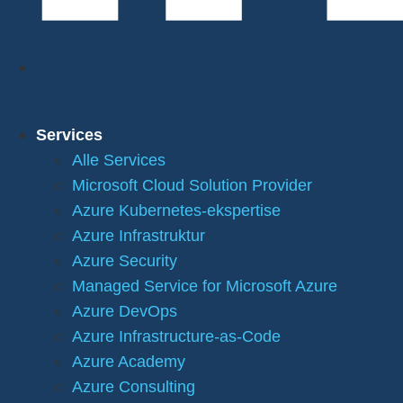
Services
Alle Services
Microsoft Cloud Solution Provider
Azure Kubernetes-ekspertise
Azure Infrastruktur
Azure Security
Managed Service for Microsoft Azure
Azure DevOps
Azure Infrastructure-as-Code
Azure Academy
Azure Consulting