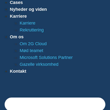
Cases
Nyheder og viden
Karriere
Karriere
Rekruttering
Om os
Om 2G Cloud
Mød teamet
Microsoft Solutions Partner
Gazelle virksomhed
Kontakt