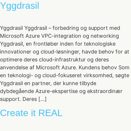
Yggdrasil
Yggdrasil Yggdrasil – forbedring og support med
Microsoft Azure VPC-integration og networking
Yggdrasil, en frontløber inden for teknologiske
innovationer og cloud-løsninger, havde behov for at
optimere deres cloud-infrastruktur og deres
anvendelse af Microsoft Azure. Kundens behov Som
en teknologi- og cloud-fokuseret virksomhed, søgte
Yggdrasil en partner, der kunne tilbyde
dybdegående Azure-ekspertise og ekstraordinær
support. Deres […]
Create it REAL